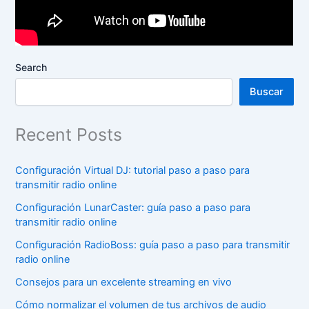
Search
Buscar
Recent Posts
Configuración Virtual DJ: tutorial paso a paso para
transmitir radio online
Configuración LunarCaster: guía paso a paso para
transmitir radio online
Configuración RadioBoss: guía paso a paso para transmitir
radio online
Consejos para un excelente streaming en vivo
Cómo normalizar el volumen de tus archivos de audio