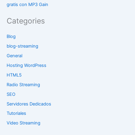
gratis con MP3 Gain
Categories
Blog
blog-streaming
General
Hosting WordPress
HTML5
Radio Streaming
SEO
Servidores Dedicados
Tutoriales
Video Streaming