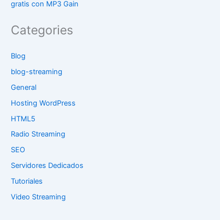
gratis con MP3 Gain
Categories
Blog
blog-streaming
General
Hosting WordPress
HTML5
Radio Streaming
SEO
Servidores Dedicados
Tutoriales
Video Streaming