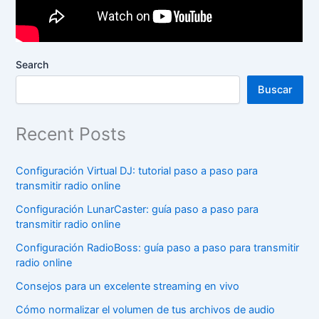
Search
Buscar
Recent Posts
Configuración Virtual DJ: tutorial paso a paso para
transmitir radio online
Configuración LunarCaster: guía paso a paso para
transmitir radio online
Configuración RadioBoss: guía paso a paso para transmitir
radio online
Consejos para un excelente streaming en vivo
Cómo normalizar el volumen de tus archivos de audio