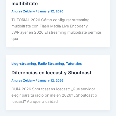
multibitrate
Andrea Zeldany
/
January 12, 2026
TUTORIAL 2026 Cómo configurar streaming
multibitrate con Flash Media Live Encoder y
JWPlayer en 2026 El streaming multibitrate permite
que
,
,
blog-streaming
Radio Streaming
Tutoriales
Diferencias en Icecast y Shoutcast
Andrea Zeldany
/
January 12, 2026
GUÍA 2026 Shoutcast vs Icecast: ¿Qué servidor
elegir para tu radio online en 2026? ¿Shoutcast o
Icecast? Aunque la calidad