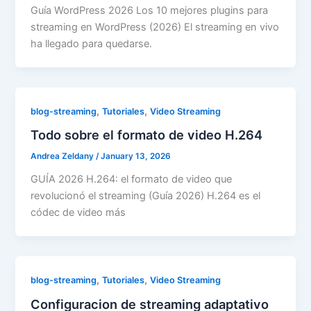
Guía WordPress 2026 Los 10 mejores plugins para
streaming en WordPress (2026) El streaming en vivo
ha llegado para quedarse.
,
,
blog-streaming
Tutoriales
Video Streaming
Todo sobre el formato de video H.264
Andrea Zeldany
/
January 13, 2026
GUÍA 2026 H.264: el formato de video que
revolucionó el streaming (Guía 2026) H.264 es el
códec de video más
,
,
blog-streaming
Tutoriales
Video Streaming
Configuracion de streaming adaptativo