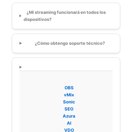
¿Mi streaming funcionará en todos los
dispositivos?
¿Cómo obtengo soporte técnico?
OBS
vMix
Sonic
SEO
Azura
AI
VDO