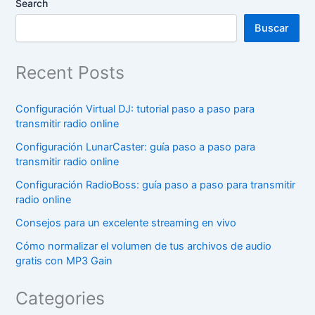
Search
Buscar
Recent Posts
Configuración Virtual DJ: tutorial paso a paso para
transmitir radio online
Configuración LunarCaster: guía paso a paso para
transmitir radio online
Configuración RadioBoss: guía paso a paso para transmitir
radio online
Consejos para un excelente streaming en vivo
Cómo normalizar el volumen de tus archivos de audio
gratis con MP3 Gain
Categories