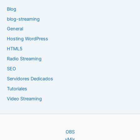
Blog
blog-streaming
General
Hosting WordPress
HTML5
Radio Streaming
SEO
Servidores Dedicados
Tutoriales
Video Streaming
OBS
vMix