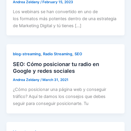
Andrea Zeldany
/
February 15, 2023
Los webinars se han convertido en uno de
los formatos más potentes dentro de una estrategia
de Marketing Digital y tú tienes […]
,
,
blog-streaming
Radio Streaming
SEO
SEO: Cómo posicionar tu radio en
Google y redes sociales
Andrea Zeldany
/
March 31, 2021
¿Cómo posicionar una página web y conseguir
tráfico? Aquí te damos los consejos que debes
seguir para conseguir posicionarte. Tu