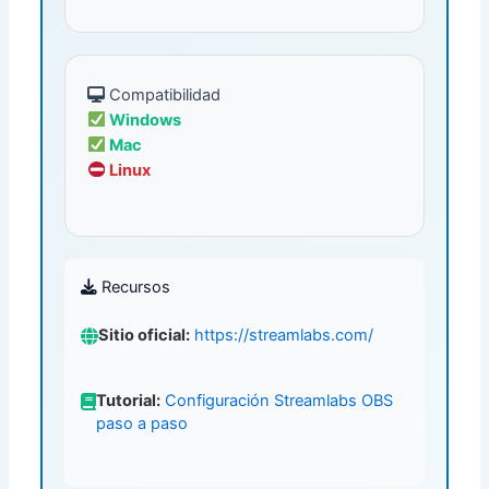
Compatibilidad
Windows
Mac
Linux
Recursos
Sitio oficial:
https://streamlabs.com/
Tutorial:
Configuración Streamlabs OBS
paso a paso