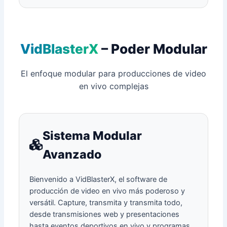
VidBlasterX
– Poder Modular
El enfoque modular para producciones de video
en vivo complejas
Sistema Modular
Avanzado
Bienvenido a VidBlasterX, el software de
producción de video en vivo más poderoso y
versátil. Capture, transmita y transmita todo,
desde transmisiones web y presentaciones
hasta eventos deportivos en vivo y programas