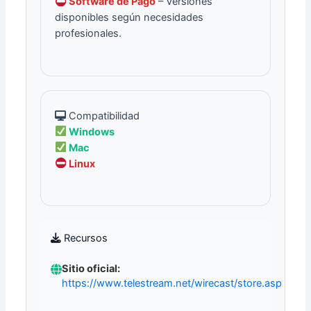
Software de Pago
– Versiones
disponibles según necesidades
profesionales.
Compatibilidad
Windows
Mac
Linux
Recursos
Sitio oficial:
https://www.telestream.net/wirecast/store.asp