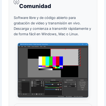
Comunidad
Software libre y de código abierto para
grabación de video y transmisión en vivo.
Descarga y comienza a transmitir rápidamente y
de forma fácil en Windows, Mac o Linux.