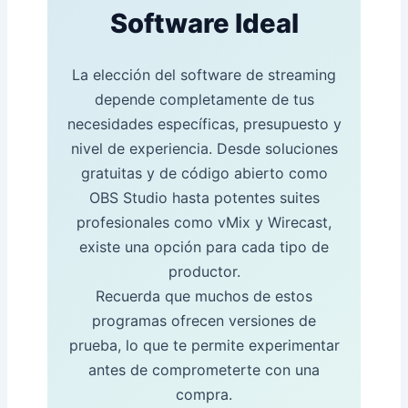
Software Ideal
La elección del software de streaming
depende completamente de tus
necesidades específicas, presupuesto y
nivel de experiencia. Desde soluciones
gratuitas y de código abierto como
OBS Studio hasta potentes suites
profesionales como vMix y Wirecast,
existe una opción para cada tipo de
productor.
Recuerda que muchos de estos
programas ofrecen versiones de
prueba, lo que te permite experimentar
antes de comprometerte con una
compra.