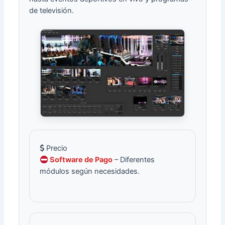
de televisión.
Precio
Software de Pago
– Diferentes
módulos según necesidades.