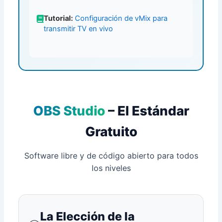
Tutorial:
Configuración de vMix para
transmitir TV en vivo
OBS Studio
– El Estándar
Gratuito
Software libre y de código abierto para todos
los niveles
La Elección de la