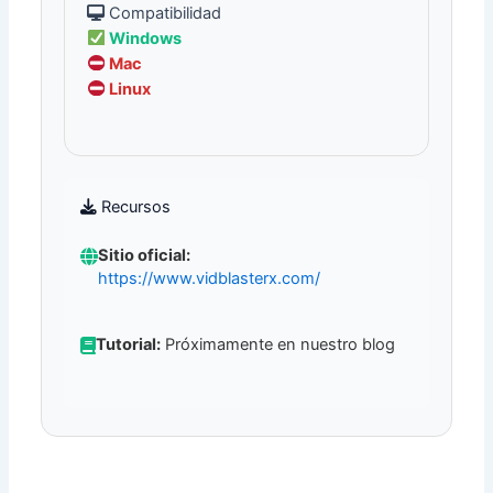
Compatibilidad
Windows
Mac
Linux
Recursos
Sitio oficial:
https://www.vidblasterx.com/
Tutorial:
Próximamente en nuestro blog