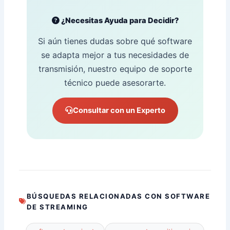
¿Necesitas Ayuda para Decidir?
Si aún tienes dudas sobre qué software
se adapta mejor a tus necesidades de
transmisión, nuestro equipo de soporte
técnico puede asesorarte.
Consultar con un Experto
BÚSQUEDAS RELACIONADAS CON SOFTWARE
DE STREAMING