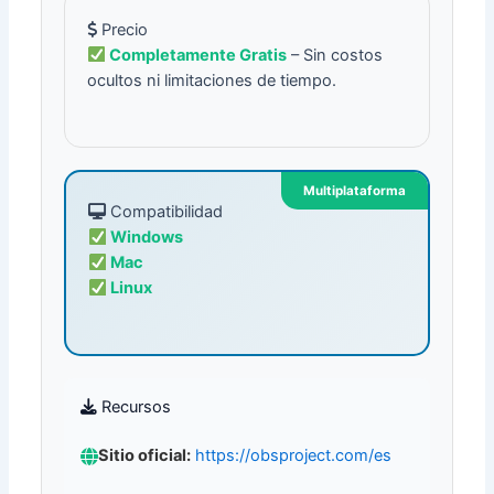
Precio
Completamente Gratis
– Sin costos
ocultos ni limitaciones de tiempo.
Multiplataforma
Compatibilidad
Windows
Mac
Linux
Recursos
Sitio oficial:
https://obsproject.com/es