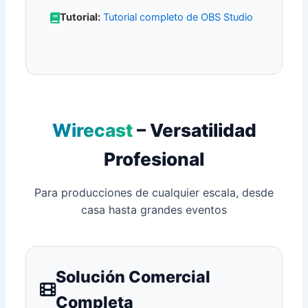
Tutorial:
Tutorial completo de OBS Studio
Wirecast
– Versatilidad
Profesional
Para producciones de cualquier escala, desde
casa hasta grandes eventos
Solución Comercial
Completa