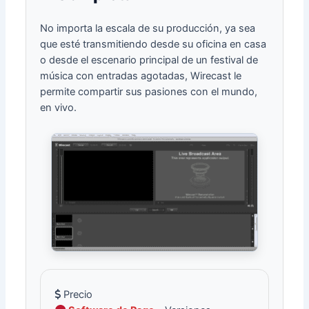
No importa la escala de su producción, ya sea
que esté transmitiendo desde su oficina en casa
o desde el escenario principal de un festival de
música con entradas agotadas, Wirecast le
permite compartir sus pasiones con el mundo,
en vivo.
Precio