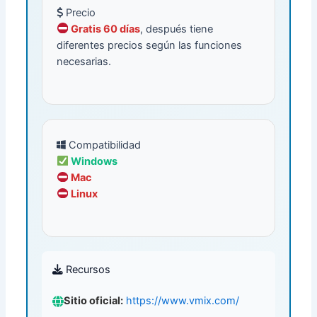
Precio
Gratis 60 días
, después tiene
diferentes precios según las funciones
necesarias.
Compatibilidad
Windows
Mac
Linux
Recursos
Sitio oficial:
https://www.vmix.com/