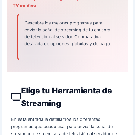
TV en Vivo
Descubre los mejores programas para
enviar la señal de streaming de tu emisora
de televisión al servidor. Comparativa
detallada de opciones gratuitas y de pago.
Elige tu Herramienta de
Streaming
En esta entrada le detallamos los diferentes
programas que puede usar para enviar la señal de
streaming de su emisora de televisión al servidor de