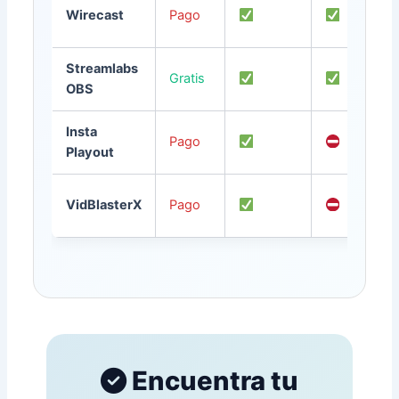
Wirecast
Pago
Streamlabs
Gratis
OBS
Insta
Pago
Playout
VidBlasterX
Pago
Encuentra tu