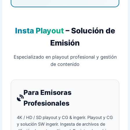
Insta Playout
– Solución de
Emisión
Especializado en playout profesional y gestión
de contenido
Para Emisoras
Profesionales
4K / HD / SD playout y CG & ingerir. Playout y CG
y solución SW ingerir. Ingesta de archivos de