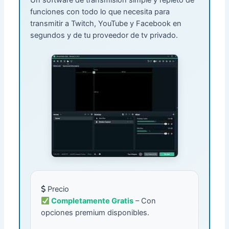
funciones con todo lo que necesita para
transmitir a Twitch, YouTube y Facebook en
segundos y de tu proveedor de tv privado.
Precio
Completamente Gratis
– Con
opciones premium disponibles.