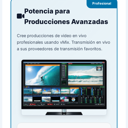
Profesional
Potencia para
Producciones Avanzadas
Cree producciones de video en vivo
profesionales usando vMix. Transmisión en vivo
a sus proveedores de transmisión favoritos.