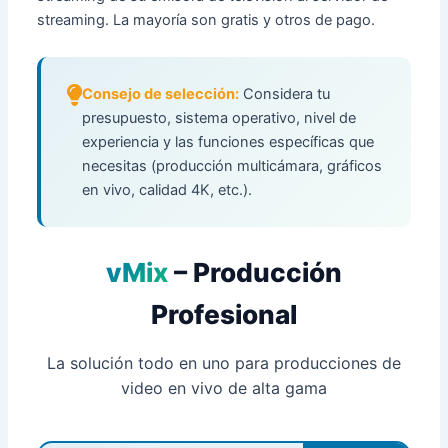
streaming. La mayoría son gratis y otros de pago.
Consejo de selección:
Considera tu
presupuesto, sistema operativo, nivel de
experiencia y las funciones específicas que
necesitas (producción multicámara, gráficos
en vivo, calidad 4K, etc.).
vMix
– Producción
Profesional
La solución todo en uno para producciones de
video en vivo de alta gama