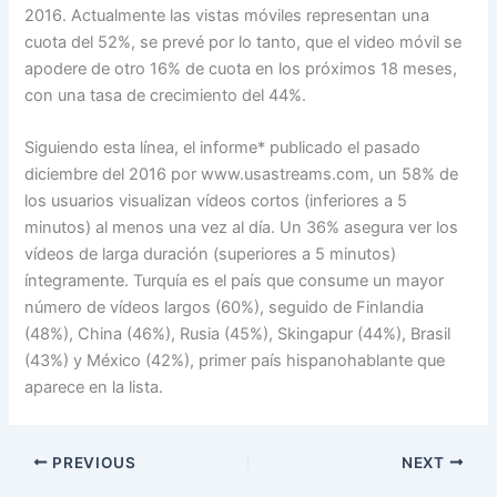
2016. Actualmente las vistas móviles representan una
cuota del 52%, se prevé por lo tanto, que el video móvil se
apodere de otro 16% de cuota en los próximos 18 meses,
con una tasa de crecimiento del 44%.
Siguiendo esta línea, el informe* publicado el pasado
diciembre del 2016 por www.usastreams.com, un 58% de
los usuarios visualizan vídeos cortos (inferiores a 5
minutos) al menos una vez al día. Un 36% asegura ver los
vídeos de larga duración (superiores a 5 minutos)
íntegramente. Turquía es el país que consume un mayor
número de vídeos largos (60%), seguido de Finlandia
(48%), China (46%), Rusia (45%), Skingapur (44%), Brasil
(43%) y México (42%), primer país hispanohablante que
aparece en la lista.
PREVIOUS
NEXT