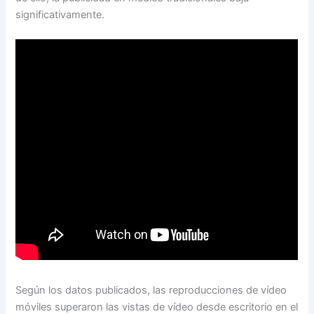
significativamente.
Según los datos publicados, las reproducciones de vídeo
móviles superaron las vistas de vídeo desde escritorio en el