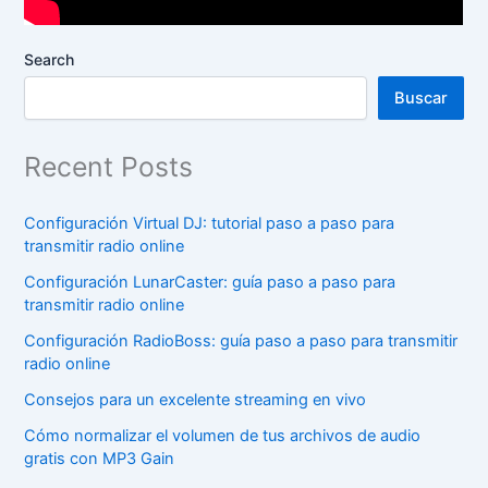
Search
Buscar
Recent Posts
Configuración Virtual DJ: tutorial paso a paso para
transmitir radio online
Configuración LunarCaster: guía paso a paso para
transmitir radio online
Configuración RadioBoss: guía paso a paso para transmitir
radio online
Consejos para un excelente streaming en vivo
Cómo normalizar el volumen de tus archivos de audio
gratis con MP3 Gain