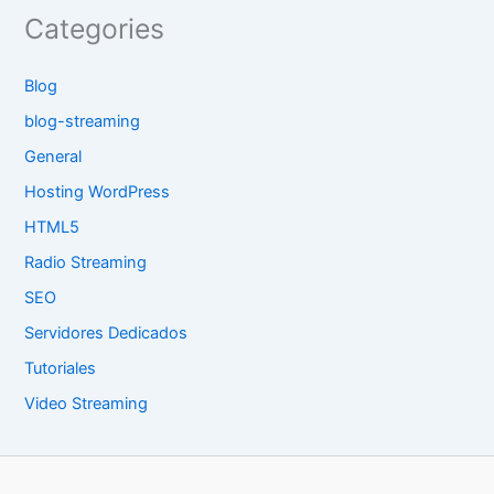
Categories
Blog
blog-streaming
General
Hosting WordPress
HTML5
Radio Streaming
SEO
Servidores Dedicados
Tutoriales
Video Streaming