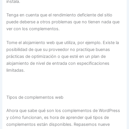
instala.
Tenga en cuenta que el rendimiento deficiente del sitio
puede deberse a otros problemas que no tienen nada que
ver con los complementos.
Tome el alojamiento web que utiliza, por ejemplo. Existe la
posibilidad de que su proveedor no practique buenas
prácticas de optimización o que esté en un plan de
alojamiento de nivel de entrada con especificaciones
limitadas.
Tipos de complementos web
Ahora que sabe qué son los complementos de WordPress
y cómo funcionan, es hora de aprender qué tipos de
complementos están disponibles. Repasemos nueve