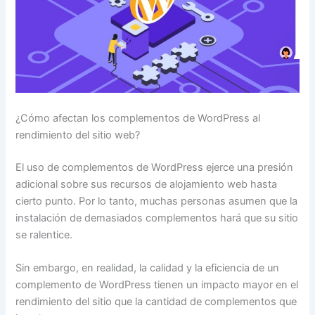
¿Cómo afectan los complementos de WordPress al
rendimiento del sitio web?
El uso de complementos de WordPress ejerce una presión
adicional sobre sus recursos de alojamiento web hasta
cierto punto. Por lo tanto, muchas personas asumen que la
instalación de demasiados complementos hará que su sitio
se ralentice.
Sin embargo, en realidad, la calidad y la eficiencia de un
complemento de WordPress tienen un impacto mayor en el
rendimiento del sitio que la cantidad de complementos que