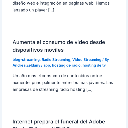
diseño web e integración en paginas web. Hemos
lanzado un player […]
Aumenta el consumo de video desde
dispositivos moviles
blog-streaming
,
Radio Streaming
,
Video Streaming
/ By
Andrea Zeldany
/
app
,
hosting de radio
,
hosting de tv
Un año mas el consumo de contenidos online
aumente, principalmente entre los mas jóvenes. Las
empresas de streaming radio hosting […]
Internet prepara el funeral del Adobe