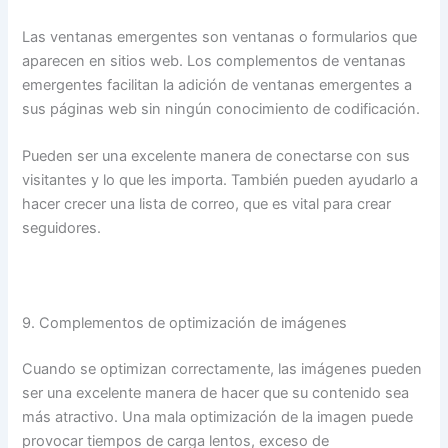
Las ventanas emergentes son ventanas o formularios que
aparecen en sitios web. Los complementos de ventanas
emergentes facilitan la adición de ventanas emergentes a
sus páginas web sin ningún conocimiento de codificación.
Pueden ser una excelente manera de conectarse con sus
visitantes y lo que les importa. También pueden ayudarlo a
hacer crecer una lista de correo, que es vital para crear
seguidores.
9. Complementos de optimización de imágenes
Cuando se optimizan correctamente, las imágenes pueden
ser una excelente manera de hacer que su contenido sea
más atractivo. Una mala optimización de la imagen puede
provocar tiempos de carga lentos, exceso de