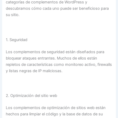
categorías de complementos de WordPress y
descubramos cómo cada uno puede ser beneficioso para
su sitio.
1. Seguridad
Los complementos de seguridad están diseñados para
bloquear ataques entrantes. Muchos de ellos están
repletos de características como monitoreo activo, firewalls
y listas negras de IP maliciosas.
2. Optimización del sitio web
Los complementos de optimización de sitios web están
hechos para limpiar el código y la base de datos de su