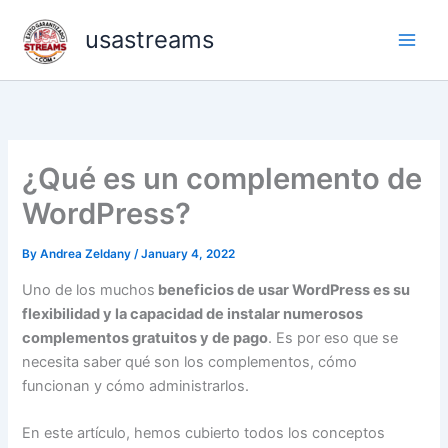
Skip
usastreams
to
content
¿Qué es un complemento de
WordPress?
By
Andrea Zeldany
/
January 4, 2022
Uno de los muchos
beneficios de usar WordPress es su
flexibilidad y la capacidad de instalar numerosos
complementos gratuitos y de pago
. Es por eso que se
necesita saber qué son los complementos, cómo
funcionan y cómo administrarlos.
En este artículo, hemos cubierto todos los conceptos