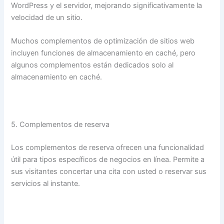
WordPress y el servidor, mejorando significativamente la
velocidad de un sitio.
Muchos complementos de optimización de sitios web
incluyen funciones de almacenamiento en caché, pero
algunos complementos están dedicados solo al
almacenamiento en caché.
5. Complementos de reserva
Los complementos de reserva ofrecen una funcionalidad
útil para tipos específicos de negocios en línea. Permite a
sus visitantes concertar una cita con usted o reservar sus
servicios al instante.