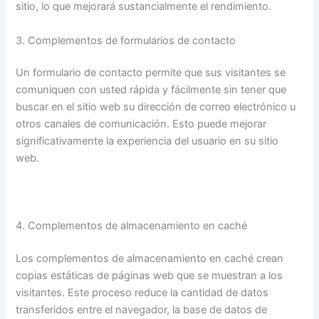
sitio, lo que mejorará sustancialmente el rendimiento.
3. Complementos de formularios de contacto
Un formulario de contacto permite que sus visitantes se
comuniquen con usted rápida y fácilmente sin tener que
buscar en el sitio web su dirección de correo electrónico u
otros canales de comunicación. Esto puede mejorar
significativamente la experiencia del usuario en su sitio
web.
4. Complementos de almacenamiento en caché
Los complementos de almacenamiento en caché crean
copias estáticas de páginas web que se muestran a los
visitantes. Este proceso reduce la cantidad de datos
transferidos entre el navegador, la base de datos de