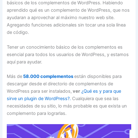
básicos de los complementos de WordPress. Habiendo
aprendido qué es un complemento de WordPress, que nos
ayudaran a aprovechar al máximo nuestro web site.
Agregando funciones adicionales sin tocar una sola línea
de código.
Tener un conocimiento básico de los complementos es
esencial para todos los usuarios de WordPress, y estamos
aquí para ayudar.
Más de
58.000 complementos
están disponibles para
descargar desde el directorio de complementos de
WordPress para ser instalados,
ver
¿Qué es y para que
sirve un plugin de WordPress?.
Cualquiera que sea las
necesidades de su sitio, lo más probable es que exista un
complemento para lograrlas.