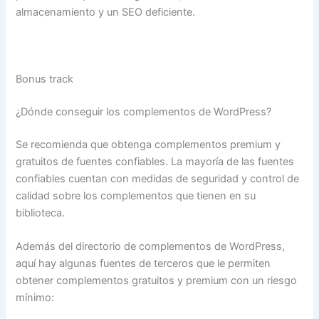
almacenamiento y un SEO deficiente.
Bonus track
¿Dónde conseguir los complementos de WordPress?
Se recomienda que obtenga complementos premium y
gratuitos de fuentes confiables. La mayoría de las fuentes
confiables cuentan con medidas de seguridad y control de
calidad sobre los complementos que tienen en su
biblioteca.
Además del directorio de complementos de WordPress,
aquí hay algunas fuentes de terceros que le permiten
obtener complementos gratuitos y premium con un riesgo
mínimo: