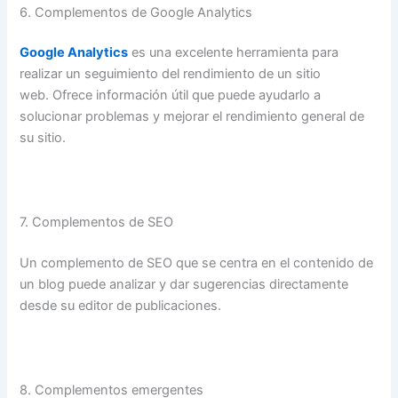
6. Complementos de Google Analytics
Google Analytics
es una excelente herramienta para
realizar un seguimiento del rendimiento de un sitio
web. Ofrece información útil que puede ayudarlo a
solucionar problemas y mejorar el rendimiento general de
su sitio.
7. Complementos de SEO
Un complemento de SEO que se centra en el contenido de
un blog puede analizar y dar sugerencias directamente
desde su editor de publicaciones.
8. Complementos emergentes