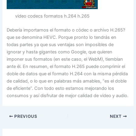
video codecs formatos h.264 h.265
Debería importarnos el formato o códec o archivo H.265?
que se denomina HEVC. Porque pronto lo tendrás en
todas partes ya que sus ventajas son imposibles de
ignorar y hasta gigantes como Google, que quieren
imponer sus formatos (en este caso, el WebM), tiemblan
ante él. En resumen, el formato H.265 puede comprimir el
doble de datos que el formato H.264 con la misma pérdida
de calidad, o lo que en palabras más amables, “es el doble
de eficiente”. Con todo esto estamos mejorando los
consumos y así disfrutar de mejor calidad de video y audio.
PREVIOUS
NEXT