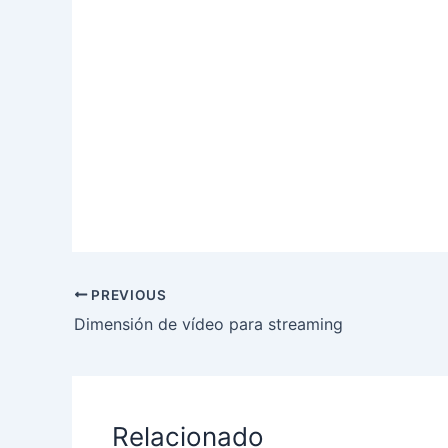
PREVIOUS
Dimensión de vídeo para streaming
Relacionado