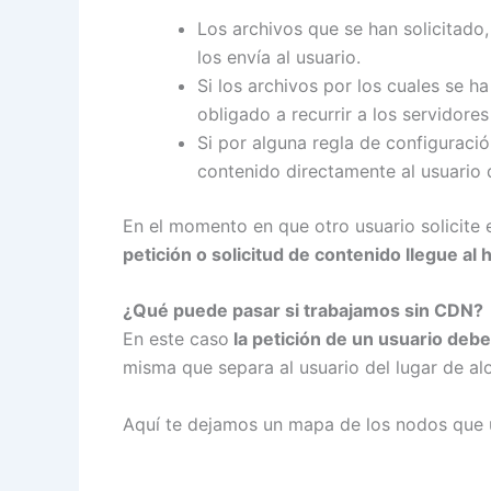
Los archivos que se han solicitado,
los envía al usuario.
Si los archivos por los cuales se h
obligado a recurrir a los servidor
Si por alguna regla de configuración
contenido directamente al usuario q
En el momento en que otro usuario solicite
petición o solicitud de contenido llegue a
¿Qué puede pasar si trabajamos sin CDN?
En este caso
la petición de un usuario debe
misma que separa al usuario del lugar de al
Aquí te dejamos un mapa de los nodos que u