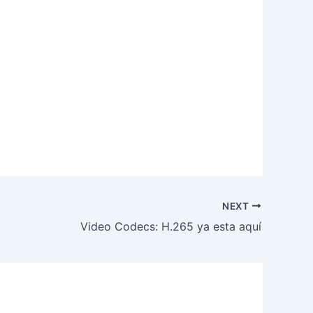
NEXT
Video Codecs: H.265 ya esta aquí