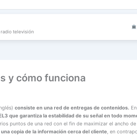
radio televisión
s y cómo funciona
nglés)
consiste en una red de entregas de contenidos.
E
EL3 que garantiza la estabilidad de su señal en todo mom
ios puntos de una red con el fin de maximizar el ancho de
una copia de la información cerca del cliente
, en contrap