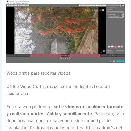
Webs gratis para recortar vídeos
Clideo Video Cutter, realiza corte mediante el uso de
ajustadores
En esta web podremos
subir vídeos en cualquier formato
y realizar recortes rápida y sencillamente
. Para esto, sólo
debemos usar nuestro navegador sin ningún tipo de
instalación. Podrás ajustar los recortes del clip a través del