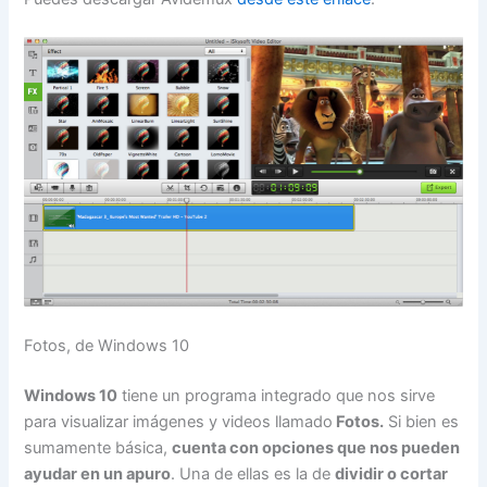
Fotos, de Windows 10
Windows 10
tiene un programa integrado que nos sirve
para visualizar imágenes y videos llamado
Fotos.
Si bien es
sumamente básica,
cuenta con opciones que nos pueden
ayudar en un apuro
. Una de ellas es la de
dividir o cortar