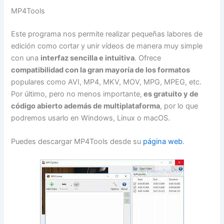
MP4Tools
Este programa nos permite realizar pequeñas labores de
edición como cortar y unir vídeos de manera muy simple
con una
interfaz sencilla e intuitiva
. Ofrece
compatibilidad con la gran mayoría de los formatos
populares como AVI, MP4, MKV, MOV, MPG, MPEG, etc.
Por último, pero no menos importante,
es gratuito y de
código abierto además de multiplataforma
, por lo que
podremos usarlo en Windows, Linux o macOS.
Puedes descargar MP4Tools desde su
página web
.