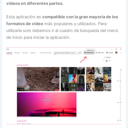
videos en diferentes partes.
Esta aplicación es
compatible con la gran mayoría de los
formatos de video
más populares y utilizados. Para
utilizarla solo debemos ir al cuadro de búsqueda del menú
de Inicio para iniciar la aplicación.