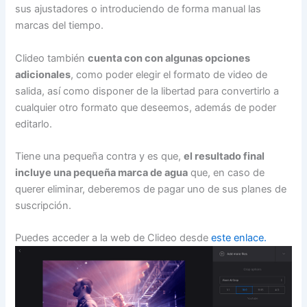
sus ajustadores o introduciendo de forma manual las
marcas del tiempo.
Clideo también
cuenta con con algunas opciones
adicionales
, como poder elegir el formato de video de
salida, así como disponer de la libertad para convertirlo a
cualquier otro formato que deseemos, además de poder
editarlo.
Tiene una pequeña contra y es que,
el resultado final
incluye una pequeña marca de agua
que, en caso de
querer eliminar, deberemos de pagar uno de sus planes de
suscripción.
Puedes acceder a la web de Clideo desde
este enlace.