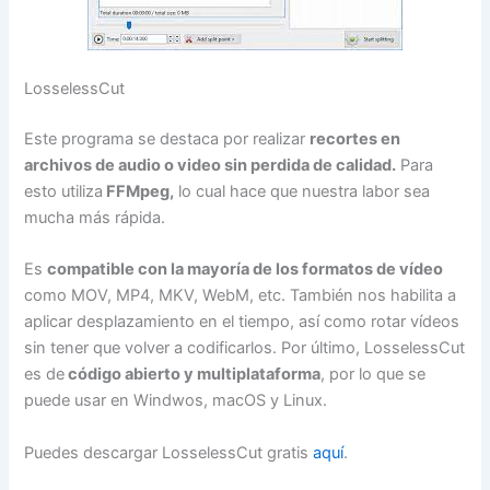
LosselessCut
Este programa se destaca por realizar
recortes en
archivos de audio o video sin perdida de calidad.
Para
esto utiliza
FFMpeg,
lo cual hace que nuestra labor sea
mucha más rápida.
Es
compatible con la mayoría de los formatos de vídeo
como MOV, MP4, MKV, WebM, etc. También nos habilita a
aplicar desplazamiento en el tiempo, así como rotar vídeos
sin tener que volver a codificarlos. Por último, LosselessCut
es de
código abierto y multiplataforma
, por lo que se
puede usar en Windwos, macOS y Linux.
Puedes descargar LosselessCut gratis
aquí
.