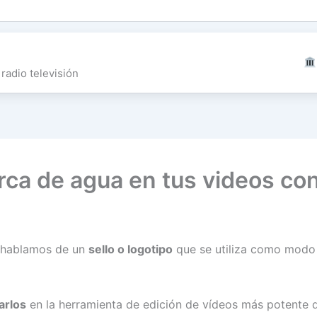
radio televisión
ca de agua en tus videos co
 hablamos de un
sello o logotipo
que se utiliza como modo 
arlos
en la herramienta de edición de vídeos más potente