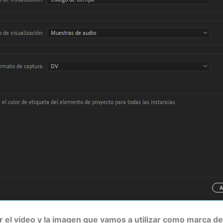
r el vídeo y la imagen que vamos a utilizar como marca de