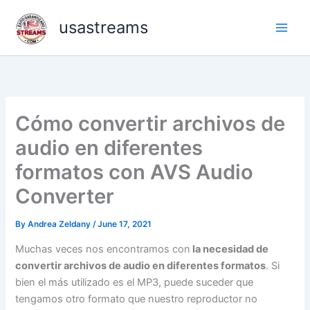
Skip
usastreams
to
content
Cómo convertir archivos de
audio en diferentes
formatos con AVS Audio
Converter
By
Andrea Zeldany
/
June 17, 2021
Muchas veces nos encontramos con
la necesidad de
convertir archivos de audio en diferentes formatos
. Si
bien el más utilizado es el MP3, puede suceder que
tengamos otro formato que nuestro reproductor no