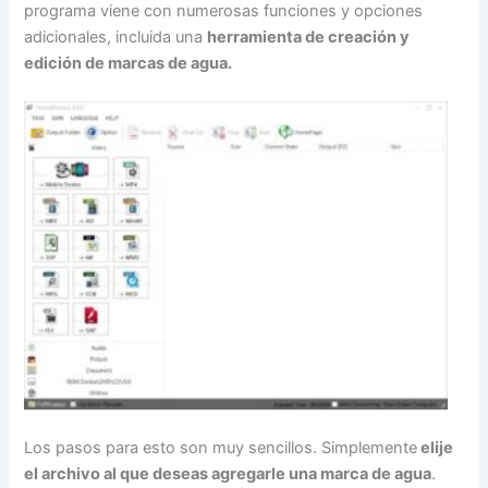
programa viene con numerosas funciones y opciones
adicionales, incluida una
herramienta de creación y
edición de marcas de agua.
Los pasos para esto son muy sencillos. Simplemente
elije
el archivo al que deseas agregarle una marca de agua
.