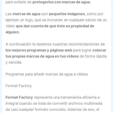
para evitarlo es
protegerlos con marcas de agua.
Las
marcas de agua
son
pequeñas imágenes
, como por
ejemplo un logo, que se incrustan en cualquier sector de un
video
que dan cuenta de que éste es propiedad de
alguien.
A continuación te daremos nuestras recomendaciones de
los mejores programas y páginas web
para lograr
colocar
tus propias marcas de agua en tus videos
de forma rápida
y sencilla.
Programas para añadir marcas de agua a vídeos
Format Factory
Format Factory
representa una herramienta eficiente e
integral cuando se trata de convertir archivos multimedia
de casi cualquier formato conocido. Además de eso, el