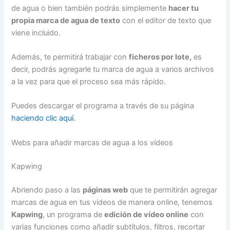
de agua o bien también podrás simplemente
hacer tu
propia marca de agua de texto
con el editor de texto que
viene incluido.
Además, te permitirá trabajar con
ficheros por lote,
es
decir, podrás agregarle tu marca de agua a varios archivos
a la vez para que el proceso sea más rápido.
Puedes descargar el programa a través de su página
haciendo clic aquí.
Webs para añadir marcas de agua a los vídeos
Kapwing
Abriendo paso a las
páginas web
que te permitirán agregar
marcas de agua en tus videos de manera online, tenemos
Kapwing
, un programa de
edición de vídeo online
con
varias funciones como añadir subtítulos, filtros, recortar