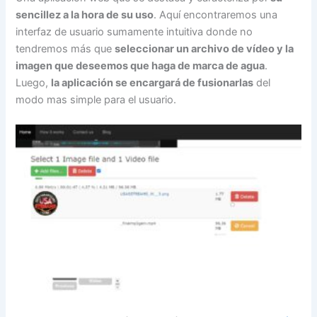
sencillez a la hora de su uso
. Aquí encontraremos una
interfaz de usuario sumamente intuitiva donde no
tendremos más que
seleccionar un archivo de vídeo y la
imagen que deseemos que haga de marca de agua
.
Luego,
la aplicación se encargará de fusionarlas
del
modo mas simple para el usuario.