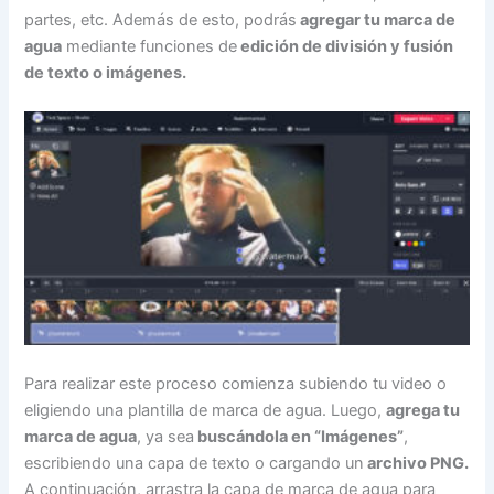
partes, etc. Además de esto, podrás
agregar tu marca de
agua
mediante funciones de
edición de división y fusión
de texto o imágenes.
Para realizar este proceso comienza subiendo tu video o
eligiendo una plantilla de marca de agua. Luego,
agrega tu
marca de agua
, ya sea
buscándola en “Imágenes”
,
escribiendo una capa de texto o cargando un
archivo PNG.
A continuación, arrastra la capa de marca de agua para