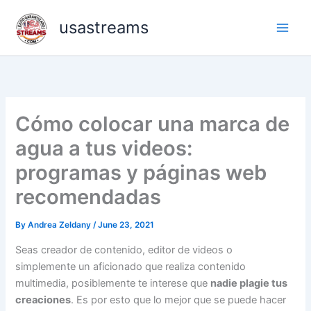
Skip
usastreams
to
content
Cómo colocar una marca de
agua a tus videos:
programas y páginas web
recomendadas
By
Andrea Zeldany
/
June 23, 2021
Seas creador de contenido, editor de videos o
simplemente un aficionado que realiza contenido
multimedia, posiblemente te interese que
nadie plagie tus
creaciones
. Es por esto que lo mejor que se puede hacer