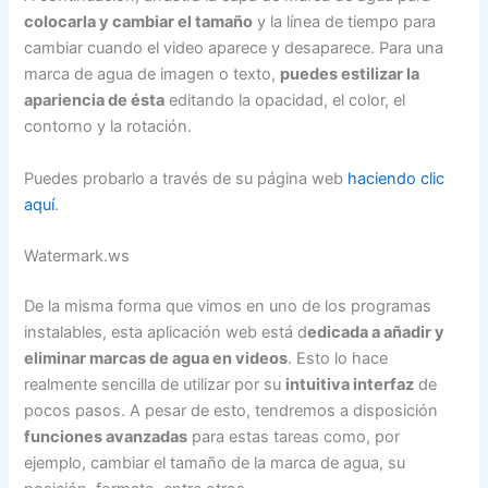
colocarla y cambiar el tamaño
y la línea de tiempo para
cambiar cuando el video aparece y desaparece. Para una
marca de agua de imagen o texto,
puedes estilizar la
apariencia de ésta
editando la opacidad, el color, el
contorno y la rotación.
Puedes probarlo a través de su página web
haciendo clic
aquí
.
Watermark.ws
De la misma forma que vimos en uno de los programas
instalables, esta aplicación web está d
edicada a añadir y
eliminar marcas de agua en videos
. Esto lo hace
realmente sencilla de utilizar por su
intuitiva interfaz
de
pocos pasos. A pesar de esto, tendremos a disposición
funciones avanzadas
para estas tareas como, por
ejemplo, cambiar el tamaño de la marca de agua, su