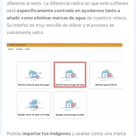
diferente al resto. La diferencia radica en que este software
está
específicamente centrado en ayudarnos tanto a
añadir como eliminar marcas de agua
de nuestros videos.
Su interfaz es muy sencilla de utilizar y el proceso es
sumamente veloz.
Podrás
importar tus imágenes
y usarlas como una marca