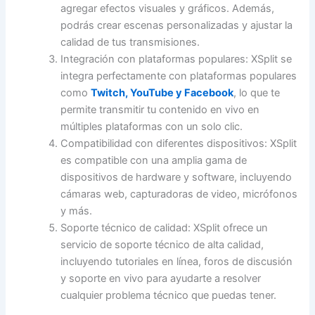
agregar efectos visuales y gráficos. Además,
podrás crear escenas personalizadas y ajustar la
calidad de tus transmisiones.
Integración con plataformas populares: XSplit se
integra perfectamente con plataformas populares
como
Twitch, YouTube y Facebook
, lo que te
permite transmitir tu contenido en vivo en
múltiples plataformas con un solo clic.
Compatibilidad con diferentes dispositivos: XSplit
es compatible con una amplia gama de
dispositivos de hardware y software, incluyendo
cámaras web, capturadoras de video, micrófonos
y más.
Soporte técnico de calidad: XSplit ofrece un
servicio de soporte técnico de alta calidad,
incluyendo tutoriales en línea, foros de discusión
y soporte en vivo para ayudarte a resolver
cualquier problema técnico que puedas tener.