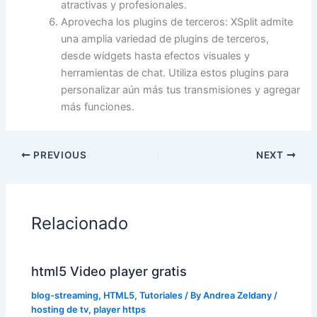
atractivas y profesionales.
Aprovecha los plugins de terceros: XSplit admite
una amplia variedad de plugins de terceros,
desde widgets hasta efectos visuales y
herramientas de chat. Utiliza estos plugins para
personalizar aún más tus transmisiones y agregar
más funciones.
PREVIOUS
NEXT
Relacionado
html5 Video player gratis
blog-streaming
,
HTML5
,
Tutoriales
/ By
Andrea Zeldany
/
hosting de tv
,
player https