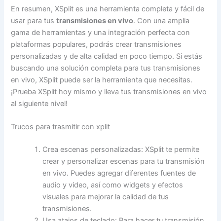
En resumen, XSplit es una herramienta completa y fácil de
usar para tus
transmisiones en vivo
. Con una amplia
gama de herramientas y una integración perfecta con
plataformas populares, podrás crear transmisiones
personalizadas y de alta calidad en poco tiempo. Si estás
buscando una solución completa para tus transmisiones
en vivo, XSplit puede ser la herramienta que necesitas.
¡Prueba XSplit hoy mismo y lleva tus transmisiones en vivo
al siguiente nivel!
Trucos para trasmitir con xplit
Crea escenas personalizadas: XSplit te permite
crear y personalizar escenas para tu transmisión
en vivo. Puedes agregar diferentes fuentes de
audio y video, así como widgets y efectos
visuales para mejorar la calidad de tus
transmisiones.
Usa atajos de teclado: Para hacer tu transmisión