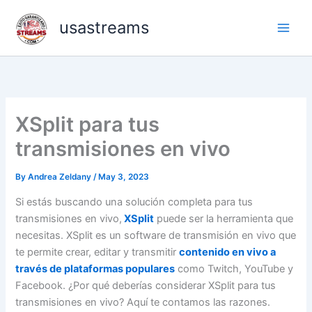
Skip
usastreams
to
content
XSplit para tus
transmisiones en vivo
By
Andrea Zeldany
/
May 3, 2023
Si estás buscando una solución completa para tus
transmisiones en vivo,
XSplit
puede ser la herramienta que
necesitas. XSplit es un software de transmisión en vivo que
te permite crear, editar y transmitir
contenido en vivo a
través de plataformas populares
como Twitch, YouTube y
Facebook. ¿Por qué deberías considerar XSplit para tus
transmisiones en vivo? Aquí te contamos las razones.