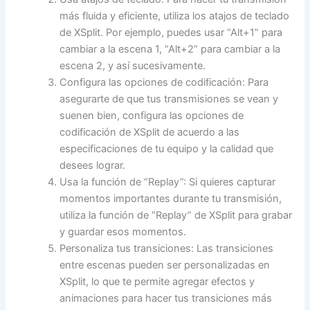
más fluida y eficiente, utiliza los atajos de teclado
de XSplit. Por ejemplo, puedes usar “Alt+1” para
cambiar a la escena 1, “Alt+2” para cambiar a la
escena 2, y así sucesivamente.
Configura las opciones de codificación: Para
asegurarte de que tus transmisiones se vean y
suenen bien, configura las opciones de
codificación de XSplit de acuerdo a las
especificaciones de tu equipo y la calidad que
desees lograr.
Usa la función de “Replay”: Si quieres capturar
momentos importantes durante tu transmisión,
utiliza la función de “Replay” de XSplit para grabar
y guardar esos momentos.
Personaliza tus transiciones: Las transiciones
entre escenas pueden ser personalizadas en
XSplit, lo que te permite agregar efectos y
animaciones para hacer tus transiciones más