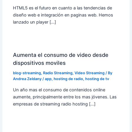
HTML5 es el futuro en cuanto a las tendencias de
diseño web e integración en paginas web. Hemos
lanzado un player […]
Aumenta el consumo de video desde
dispositivos moviles
blog-streaming
,
Radio Streaming
,
Video Streaming
/ By
Andrea Zeldany
/
app
,
hosting de radio
,
hosting de tv
Un año mas el consumo de contenidos online
aumente, principalmente entre los mas jóvenes. Las
empresas de streaming radio hosting […]