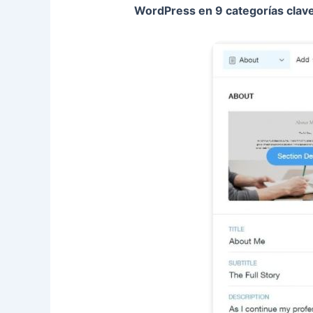
WordPress en 9 categorías clav