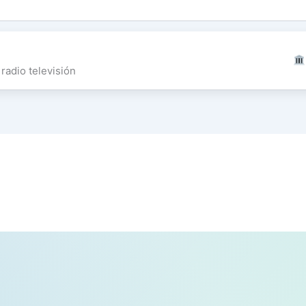
radio televisión