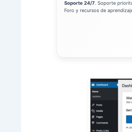
Soporte 24/7
. Soporte priori
Foro y recursos de aprendizaj