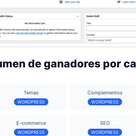
men de ganadores por ca
Temas
Complementos
WORDPRESS
WORDPRESS
E-commerce
SEO
WORDPRESS
WORDPRESS