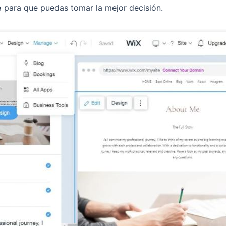
e
para que puedas tomar la mejor decisión.