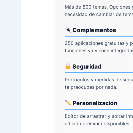
Más de 800 temas. Opciones g
necesidad de cambiar de tema
Complementos
250 aplicaciones gratuitas y
funciones ya vienen integrada
Seguridad
Protocolos y medidas de segu
te preocupes por nada.
Personalización
Editor de arrastrar y soltar in
edición premium disponibles.