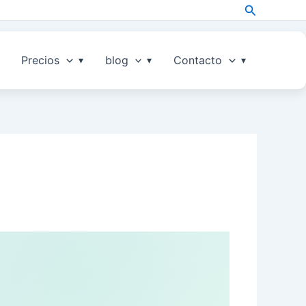
Search
Precios
blog
Contacto