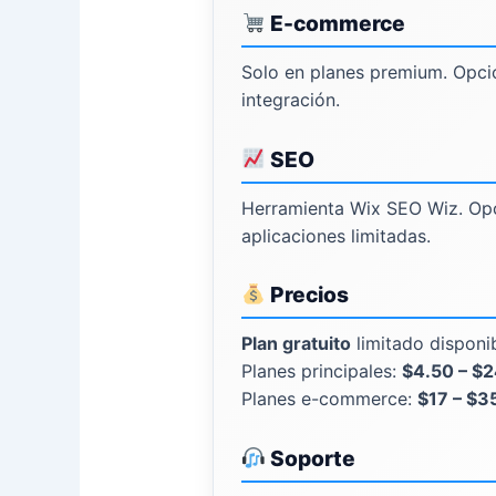
E-commerce
Solo en planes premium. Opci
integración.
SEO
Herramienta Wix SEO Wiz. Opc
aplicaciones limitadas.
Precios
Plan gratuito
limitado disponib
Planes principales:
$4.50 – $
Planes e-commerce:
$17 – $3
Soporte