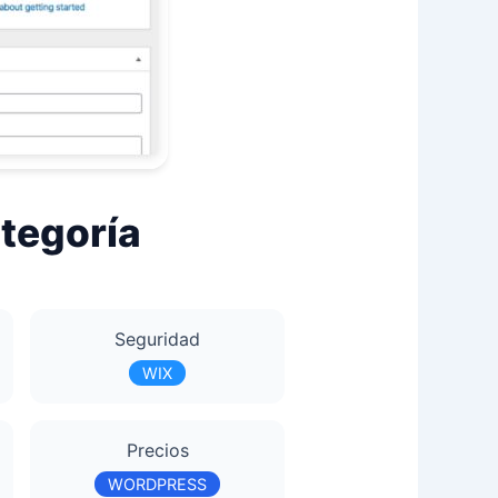
tegoría
Seguridad
WIX
Precios
WORDPRESS