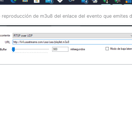
e reproducción de m3u8 del enlace del evento que emites 