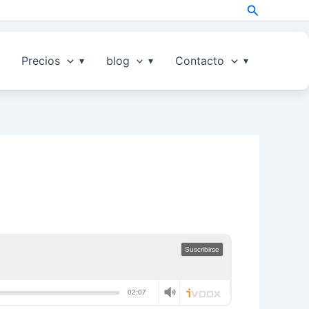
Search
Precios
blog
Contacto