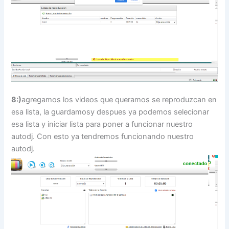
8:)
agregamos los videos que queramos se reproduzcan en
esa lista, la guardamosy despues ya podemos selecionar
esa lista y iniciar lista para poner a funcionar nuestro
autodj. Con esto ya tendremos funcionando nuestro
autodj.