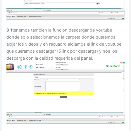
9:)
tenemos tambien la funcion descargar de youtube
donde solo seleccionamos la carpeta donde queremos
alojar los videos y en recuadro alojamos el link de youtube
que queramos descargar (5 link por descarga) y nos los
descarga con la calidad requerida del panel.