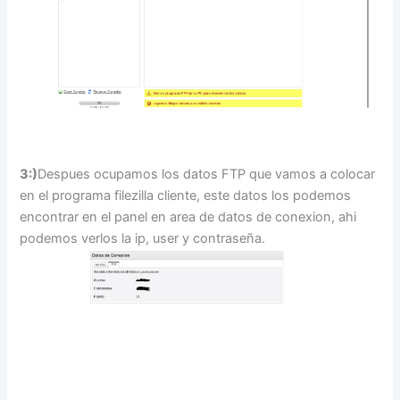
3:)
Despues ocupamos los datos FTP que vamos a colocar
en el programa filezilla cliente, este datos los podemos
encontrar en el panel en area de datos de conexion, ahi
podemos verlos la ip, user y contraseña.