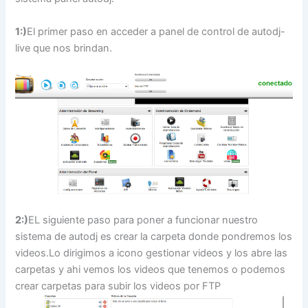
1:)
El primer paso en acceder a panel de control de autodj-
live que nos brindan.
2:)
EL siguiente paso para poner a funcionar nuestro
sistema de autodj es crear la carpeta donde pondremos los
videos.Lo dirigimos a icono gestionar videos y los abre las
carpetas y ahi vemos los videos que tenemos o podemos
crear carpetas para subir los videos por FTP