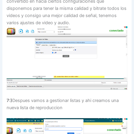
convertido en hacia ciertos configuraciones que
disponemos para tener la misma calidad y bitrate todos los
videos y consigo una mejor calidad de señal, tenemos
varios ajustes de video y audio.
7:)
Despues vamos a gestionar listas y ahi creamos una
nueva lista de reproduccion