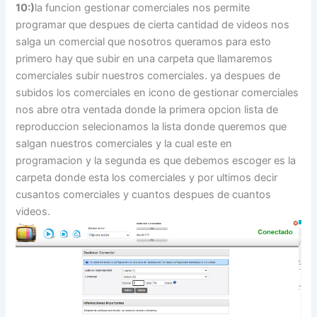
10:)
la funcion gestionar comerciales nos permite
programar que despues de cierta cantidad de videos nos
salga un comercial que nosotros queramos para esto
primero hay que subir en una carpeta que llamaremos
comerciales subir nuestros comerciales. ya despues de
subidos los comerciales en icono de gestionar comerciales
nos abre otra ventada donde la primera opcion lista de
reproduccion selecionamos la lista donde queremos que
salgan nuestros comerciales y la cual este en
programacion y la segunda es que debemos escoger es la
carpeta donde esta los comerciales y por ultimos decir
cusantos comerciales y cuantos despues de cuantos
videos.