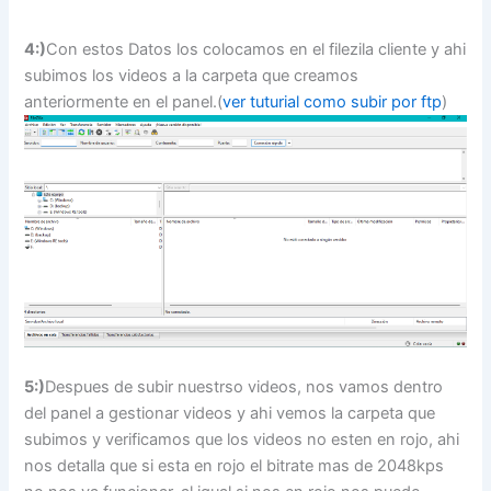
4:)
Con estos Datos los colocamos en el filezila cliente y ahi
subimos los videos a la carpeta que creamos
anteriormente en el panel.(
ver tuturial como subir por ftp
)
5:)
Despues de subir nuestrso videos, nos vamos dentro
del panel a gestionar videos y ahi vemos la carpeta que
subimos y verificamos que los videos no esten en rojo, ahi
nos detalla que si esta en rojo el bitrate mas de 2048kps