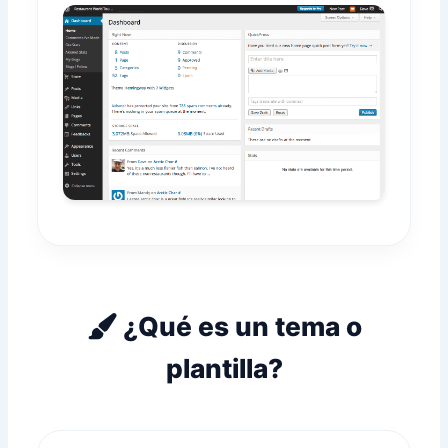
¿Qué es un tema o
plantilla?