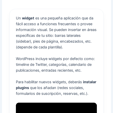
Un
widget
es una pequeña aplicación que da
fácil acceso a funciones frecuentes o provee
información visual. Se pueden insertar en áreas
específicas de tu sitio: barras laterales
(sidebar), pies de página, encabezados, etc.
(depende de cada plantilla).
WordPress incluye widgets por defecto como:
timeline de Twitter, categorías, calendario de
publicaciones, entradas recientes, etc.
Para habilitar nuevos widgets, deberás
instalar
plugins
que los añadan (redes sociales,
formularios de suscripción, reservas, etc.).