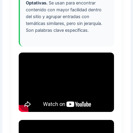
Optativas.
Se usan para encontrar
contenido con mayor facilidad dentro
del sitio y agrupar entradas con
temáticas similares, pero sin jerarquía.
Son palabras clave específicas.