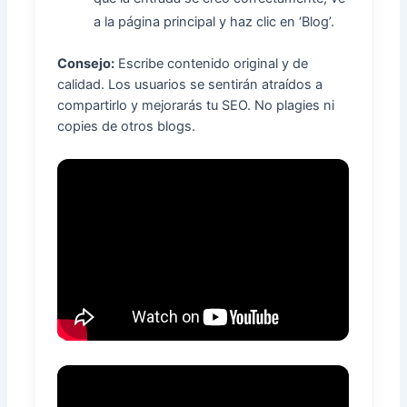
a la página principal y haz clic en ‘Blog’.
Consejo:
Escribe contenido original y de
calidad. Los usuarios se sentirán atraídos a
compartirlo y mejorarás tu SEO. No plagies ni
copies de otros blogs.