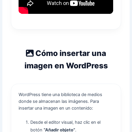
Cómo insertar una
imagen en WordPress
WordPress tiene una biblioteca de medios
donde se almacenan las imágenes. Para
insertar una imagen en un contenido:
Desde el editor visual, haz clic en el
botón
“Añadir objeto”
.