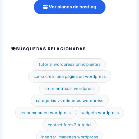
Ver planes de hosting
BÚSQUEDAS RELACIONADAS
tutorial wordpress principiantes
como crear una pagina en wordpress
crear entradas wordpress
categorias vs etiquetas wordpress
crear menu en wordpress
widgets wordpress
contact form 7 tutorial
insertar imagenes wordpress