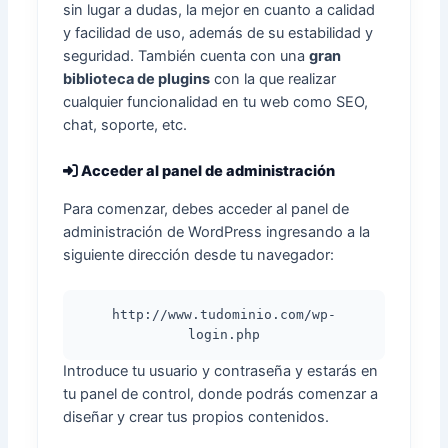
sin lugar a dudas, la mejor en cuanto a calidad
y facilidad de uso, además de su estabilidad y
seguridad. También cuenta con una
gran
biblioteca de plugins
con la que realizar
cualquier funcionalidad en tu web como SEO,
chat, soporte, etc.
Acceder al panel de administración
Para comenzar, debes acceder al panel de
administración de WordPress ingresando a la
siguiente dirección desde tu navegador:
http://www.tudominio.com/wp-
login.php
Introduce tu usuario y contraseña y estarás en
tu panel de control, donde podrás comenzar a
diseñar y crear tus propios contenidos.