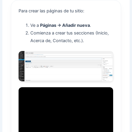
Para crear las páginas de tu sitio:
Ve a
Páginas → Añadir nueva
.
Comienza a crear tus secciones (Inicio,
Acerca de, Contacto, etc.).