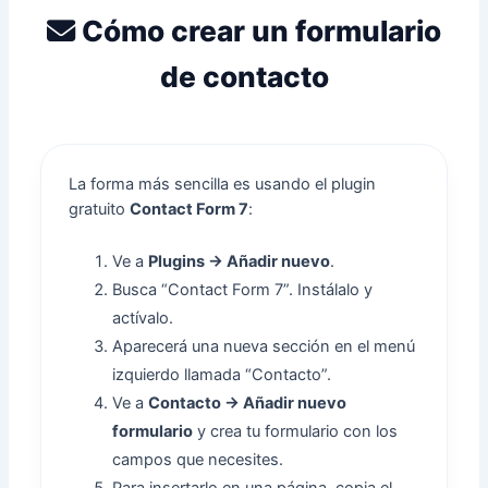
Cómo crear un formulario
de contacto
La forma más sencilla es usando el plugin
gratuito
Contact Form 7
:
Ve a
Plugins → Añadir nuevo
.
Busca “Contact Form 7”. Instálalo y
actívalo.
Aparecerá una nueva sección en el menú
izquierdo llamada “Contacto”.
Ve a
Contacto → Añadir nuevo
formulario
y crea tu formulario con los
campos que necesites.