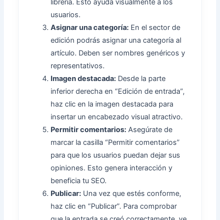
librería. Esto ayuda visualmente a los
usuarios.
Asignar una categoría:
En el sector de
edición podrás asignar una categoría al
artículo. Deben ser nombres genéricos y
representativos.
Imagen destacada:
Desde la parte
inferior derecha en “Edición de entrada”,
haz clic en la imagen destacada para
insertar un encabezado visual atractivo.
Permitir comentarios:
Asegúrate de
marcar la casilla “Permitir comentarios”
para que los usuarios puedan dejar sus
opiniones. Esto genera interacción y
beneficia tu SEO.
Publicar:
Una vez que estés conforme,
haz clic en “Publicar”. Para comprobar
que la entrada se creó correctamente, ve