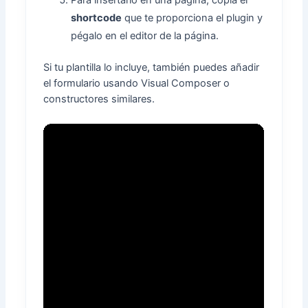
Para insertarlo en una página, copia el
shortcode
que te proporciona el plugin y
pégalo en el editor de la página.
Si tu plantilla lo incluye, también puedes añadir
el formulario usando Visual Composer o
constructores similares.