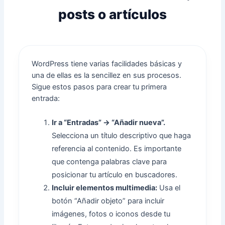
posts o artículos
WordPress tiene varias facilidades básicas y
una de ellas es la sencillez en sus procesos.
Sigue estos pasos para crear tu primera
entrada:
Ir a “Entradas” → “Añadir nueva”.
Selecciona un título descriptivo que haga
referencia al contenido. Es importante
que contenga palabras clave para
posicionar tu artículo en buscadores.
Incluir elementos multimedia:
Usa el
botón “Añadir objeto” para incluir
imágenes, fotos o iconos desde tu