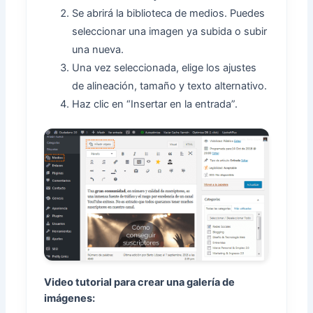
Se abrirá la biblioteca de medios. Puedes
seleccionar una imagen ya subida o subir
una nueva.
Una vez seleccionada, elige los ajustes
de alineación, tamaño y texto alternativo.
Haz clic en “Insertar en la entrada”.
Video tutorial para crear una galería de
imágenes: