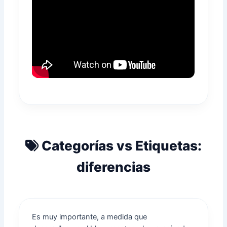
Categorías vs Etiquetas:
diferencias
Es muy importante, a medida que