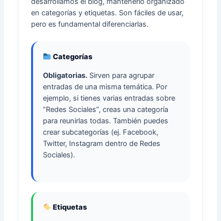
desarrollamos el blog, mantenerlo organizado
en categorías y etiquetas. Son fáciles de usar,
pero es fundamental diferenciarlas.
Categorías
Obligatorias.
Sirven para agrupar
entradas de una misma temática. Por
ejemplo, si tienes varias entradas sobre
“Redes Sociales”, creas una categoría
para reunirlas todas. También puedes
crear subcategorías (ej. Facebook,
Twitter, Instagram dentro de Redes
Sociales).
Etiquetas