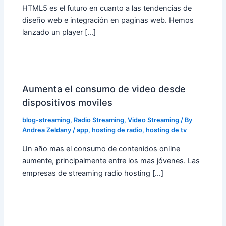
HTML5 es el futuro en cuanto a las tendencias de
diseño web e integración en paginas web. Hemos
lanzado un player […]
Aumenta el consumo de video desde
dispositivos moviles
blog-streaming
,
Radio Streaming
,
Video Streaming
/ By
Andrea Zeldany
/
app
,
hosting de radio
,
hosting de tv
Un año mas el consumo de contenidos online
aumente, principalmente entre los mas jóvenes. Las
empresas de streaming radio hosting […]