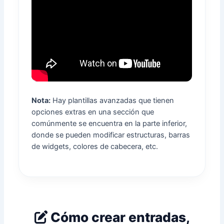
Nota:
Hay plantillas avanzadas que tienen
opciones extras en una sección que
comúnmente se encuentra en la parte inferior,
donde se pueden modificar estructuras, barras
de widgets, colores de cabecera, etc.
Cómo crear entradas,