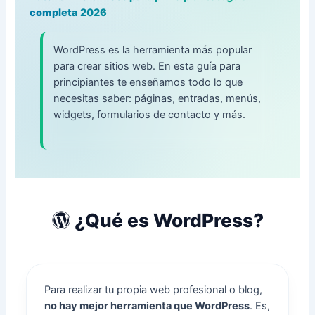
completa 2026
WordPress es la herramienta más popular
para crear sitios web. En esta guía para
principiantes te enseñamos todo lo que
necesitas saber: páginas, entradas, menús,
widgets, formularios de contacto y más.
¿Qué es WordPress?
Para realizar tu propia web profesional o blog,
no hay mejor herramienta que WordPress
. Es,