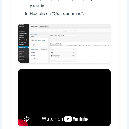
plantilla).
Haz clic en “Guardar menú”.