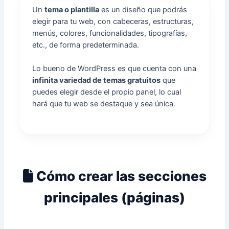
Un
tema o plantilla
es un diseño que podrás
elegir para tu web, con cabeceras, estructuras,
menús, colores, funcionalidades, tipografías,
etc., de forma predeterminada.
Lo bueno de WordPress es que cuenta con una
infinita variedad de temas gratuitos
que
puedes elegir desde el propio panel, lo cual
hará que tu web se destaque y sea única.
Cómo crear las secciones
principales (páginas)