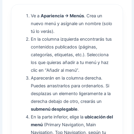
Ve a
Apariencia → Menús
. Crea un
nuevo menú y asígnale un nombre (solo
tú lo verás).
En la columna izquierda encontrarás tus
contenidos publicados (páginas,
categorías, etiquetas, etc.). Selecciona
los que quieras añadir a tu menú y haz
clic en “Añadir al menú”.
Aparecerán en la columna derecha.
Puedes arrastrarlos para ordenarlos. Si
desplazas un elemento ligeramente a la
derecha debajo de otro, crearás un
submenú desplegable
.
En la parte inferior, elige la
ubicación del
menú
(Primary Navigation, Main
Navigation, Top Navigation, según tu