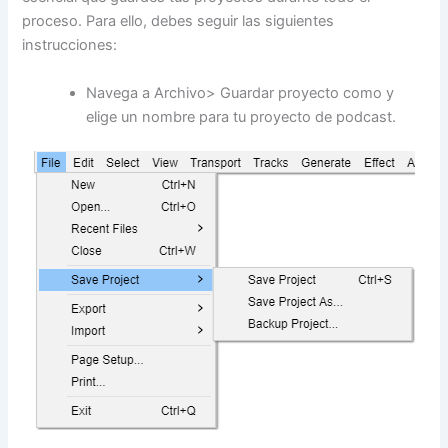
proceso. Para ello, debes seguir las siguientes
instrucciones:
Navega a Archivo> Guardar proyecto como y
elige un nombre para tu proyecto de podcast.