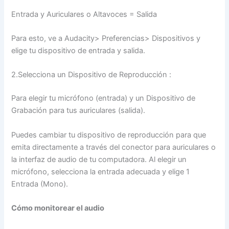
Entrada y Auriculares o Altavoces = Salida
Para esto, ve a Audacity> Preferencias> Dispositivos y
elige tu dispositivo de entrada y salida.
2.Selecciona un Dispositivo de Reproducción :
Para elegir tu micrófono (entrada) y un Dispositivo de
Grabación para tus auriculares (salida).
Puedes cambiar tu dispositivo de reproducción para que
emita directamente a través del conector para auriculares o
la interfaz de audio de tu computadora. Al elegir un
micrófono, selecciona la entrada adecuada y elige 1
Entrada (Mono).
Cómo monitorear el audio