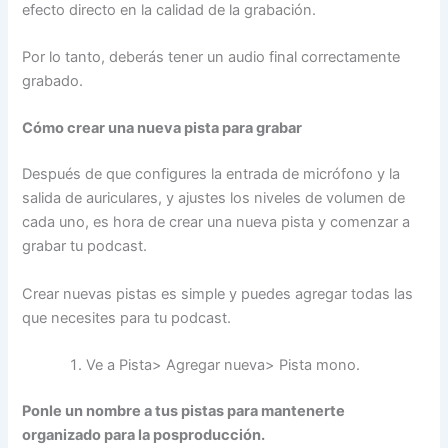
efecto directo en la calidad de la grabación.
Por lo tanto, deberás tener un audio final correctamente
grabado.
Cómo crear una nueva pista para grabar
Después de que configures la entrada de micrófono y la
salida de auriculares, y ajustes los niveles de volumen de
cada uno, es hora de crear una nueva pista y comenzar a
grabar tu podcast.
Crear nuevas pistas es simple y puedes agregar todas las
que necesites para tu podcast.
Ve a Pista> Agregar nueva> Pista mono.
Ponle un nombre a tus pistas para mantenerte
organizado para la posproducción.