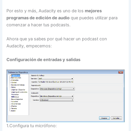
Por esto y más, Audacity es uno de los
mejores
programas de edición de audio
que puedes utilizar para
comenzar a hacer tus podcasts.
Ahora que ya sabes por qué hacer un podcast con
Audacity, empecemos:
Configuración de entradas y salidas
1.Configura tu micrófono: