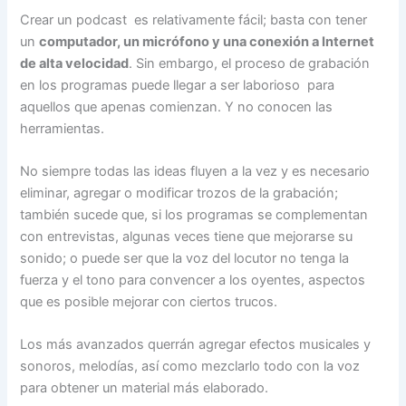
Crear un podcast es relativamente fácil; basta con tener
un
computador, un micrófono y una conexión a Internet
de alta velocidad
. Sin embargo, el proceso de grabación
en los programas puede llegar a ser laborioso para
aquellos que apenas comienzan. Y no conocen las
herramientas.
No siempre todas las ideas fluyen a la vez y es necesario
eliminar, agregar o modificar trozos de la grabación;
también sucede que, si los programas se complementan
con entrevistas, algunas veces tiene que mejorarse su
sonido; o puede ser que la voz del locutor no tenga la
fuerza y el tono para convencer a los oyentes, aspectos
que es posible mejorar con ciertos trucos.
Los más avanzados querrán agregar efectos musicales y
sonoros, melodías, así como mezclarlo todo con la voz
para obtener un material más elaborado.