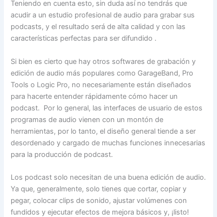
Teniendo en cuenta esto, sin duda así no tendrás que
acudir a un estudio profesional de audio para grabar sus
podcasts, y el resultado será de alta calidad y con las
características perfectas para ser difundido .
Si bien es cierto que hay otros softwares de grabación y
edición de audio más populares como GarageBand, Pro
Tools o Logic Pro, no necesariamente están diseñados
para hacerte entender rápidamente cómo hacer un
podcast. Por lo general, las interfaces de usuario de estos
programas de audio vienen con un montón de
herramientas, por lo tanto, el diseño general tiende a ser
desordenado y cargado de muchas funciones innecesarias
para la producción de podcast.
Los podcast solo necesitan de una buena edición de audio.
Ya que, generalmente, solo tienes que cortar, copiar y
pegar, colocar clips de sonido, ajustar volúmenes con
fundidos y ejecutar efectos de mejora básicos y, ¡listo!