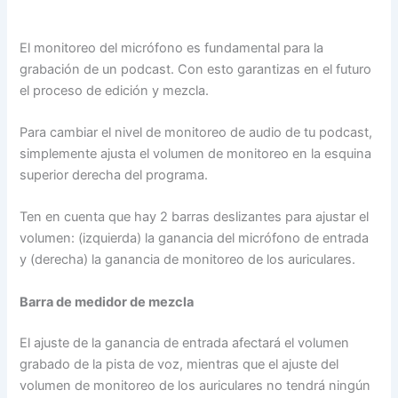
El monitoreo del micrófono es fundamental para la
grabación de un podcast. Con esto garantizas en el futuro
el proceso de edición y mezcla.
Para cambiar el nivel de monitoreo de audio de tu podcast,
simplemente ajusta el volumen de monitoreo en la esquina
superior derecha del programa.
Ten en cuenta que hay 2 barras deslizantes para ajustar el
volumen: (izquierda) la ganancia del micrófono de entrada
y (derecha) la ganancia de monitoreo de los auriculares.
Barra de medidor de mezcla
El ajuste de la ganancia de entrada afectará el volumen
grabado de la pista de voz, mientras que el ajuste del
volumen de monitoreo de los auriculares no tendrá ningún