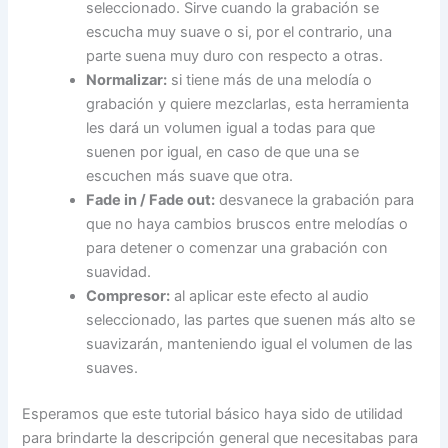
seleccionado. Sirve cuando la grabación se
escucha muy suave o si, por el contrario, una
parte suena muy duro con respecto a otras.
Normalizar:
si tiene más de una melodía o
grabación y quiere mezclarlas, esta herramienta
les dará un volumen igual a todas para que
suenen por igual, en caso de que una se
escuchen más suave que otra.
Fade in / Fade out:
desvanece la grabación para
que no haya cambios bruscos entre melodías o
para detener o comenzar una grabación con
suavidad.
Compresor:
al aplicar este efecto al audio
seleccionado, las partes que suenen más alto se
suavizarán, manteniendo igual el volumen de las
suaves.
Esperamos que este tutorial básico haya sido de utilidad
para brindarte la descripción general que necesitabas para