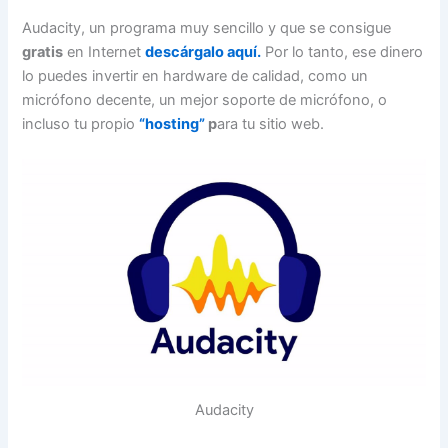
Audacity, un programa muy sencillo y que se consigue
gratis
en Internet
descárgalo aquí.
Por lo tanto, ese dinero
lo puedes invertir en hardware de calidad, como un
micrófono decente, un mejor soporte de micrófono, o
incluso tu propio
“hosting”
p
ara tu sitio web.
Audacity