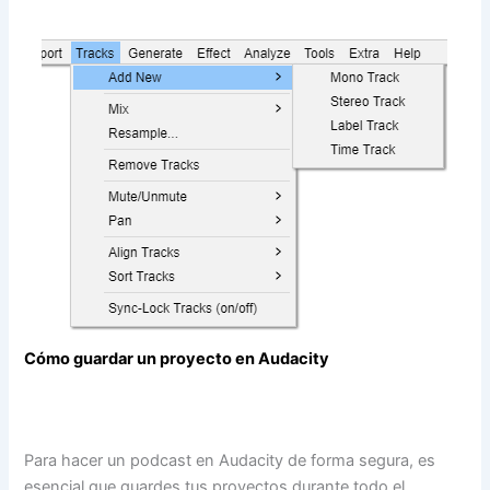
Cómo guardar un proyecto en Audacity
Para hacer un podcast en Audacity de forma segura, es
esencial que guardes tus proyectos durante todo el