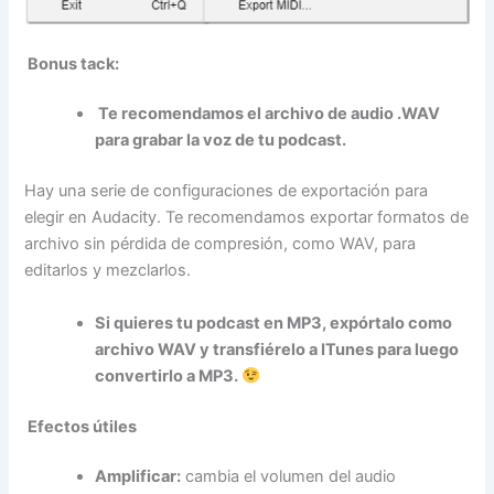
Bonus tack:
Te recomendamos el archivo de audio .WAV
para grabar la voz de tu podcast.
Hay una serie de configuraciones de exportación para
elegir en Audacity. Te recomendamos exportar formatos de
archivo sin pérdida de compresión, como WAV, para
editarlos y mezclarlos.
Si quieres tu podcast en MP3, expórtalo como
archivo WAV y transfiérelo a ITunes para luego
convertirlo a MP3.
Efectos útiles
Amplificar:
cambia el volumen del audio