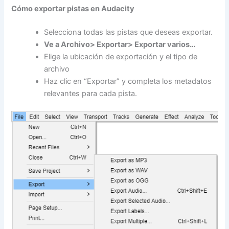
Cómo exportar pistas en Audacity
Selecciona todas las pistas que deseas exportar.
Ve a Archivo> Exportar> Exportar varios…
Elige la ubicación de exportación y el tipo de
archivo
Haz clic en “Exportar” y completa los metadatos
relevantes para cada pista.