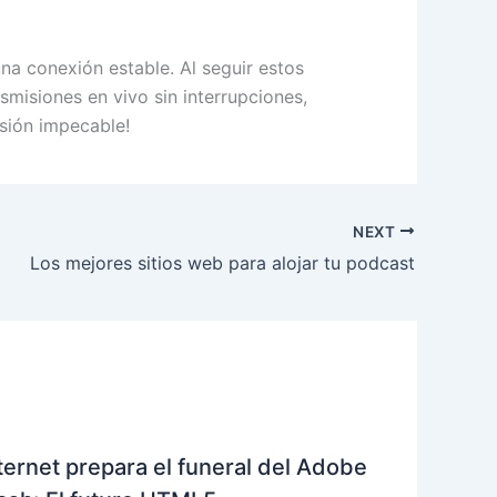
a conexión estable. Al seguir estos
smisiones en vivo sin interrupciones,
isión impecable!
NEXT
Los mejores sitios web para alojar tu podcast
ternet prepara el funeral del Adobe