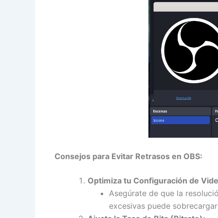
Consejos para Evitar Retrasos en OBS:
Optimiza tu Configuración de Vide
Asegúrate de que la resoluci
excesivas puede sobrecargar 