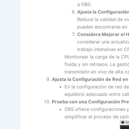
a OBS.
Ajusta la Configuració
Reduce la calidad de vi
pueden encontrarse en 
Considera Mejorar el 
considerar una actuali
trabajo intensivas en 
Monitorear la carga de la CP
fluida y sin retrasos. La ges
transmisión en vivo de alta c
Ajusta la Configuración de Red en
En la configuración de red de
equilibrio adecuado entre cali
Prueba con una Configuración Pre
OBS ofrece configuraciones p
simplificar el proceso de opti