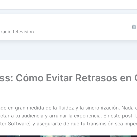
radio televisión
ss: Cómo Evitar Retrasos en
de en gran medida de la fluidez y la sincronización. Nada 
tar a tu audiencia y arruinar la experiencia. En este post
ter Software) y asegurarte de que tu transmisión sea impe