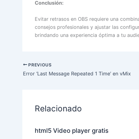
Conclusión:
Evitar retrasos en OBS requiere una combin
consejos profesionales y ajustar las configu
brindando una experiencia óptima a tu audie
PREVIOUS
Error ‘Last Message Repeated 1 Time’ en vMix
Relacionado
html5 Video player gratis