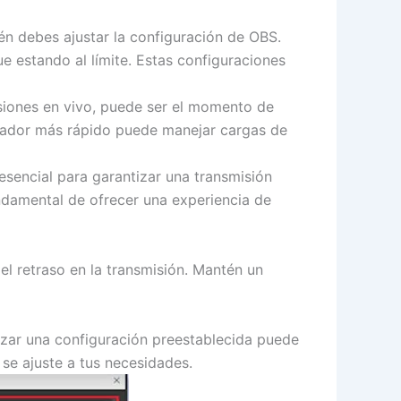
n debes ajustar la configuración de OBS.
ue estando al límite. Estas configuraciones
isiones en vivo, puede ser el momento de
sador más rápido puede manejar cargas de
sencial para garantizar una transmisión
undamental de ofrecer una experiencia de
el retraso en la transmisión. Mantén un
lizar una configuración preestablecida puede
 se ajuste a tus necesidades.