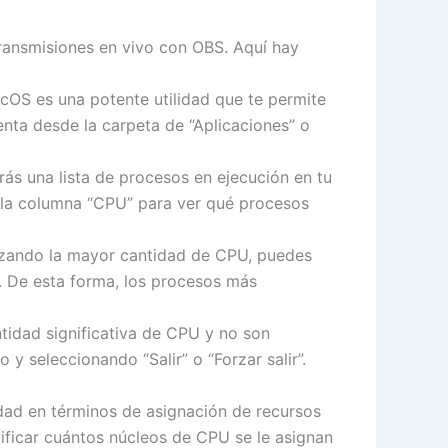
transmisiones en vivo con OBS. Aquí hay
cOS es una potente utilidad que te permite
nta desde la carpeta de “Aplicaciones” o
ás una lista de procesos en ejecución en tu
 la columna “CPU” para ver qué procesos
lizando la mayor cantidad de CPU, puedes
. De esta forma, los procesos más
tidad significativa de CPU y no son
y seleccionando “Salir” o “Forzar salir”.
dad en términos de asignación de recursos
ificar cuántos núcleos de CPU se le asignan