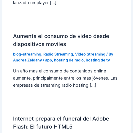
lanzado un player […]
Aumenta el consumo de video desde
dispositivos moviles
blog-streaming
,
Radio Streaming
,
Video Streaming
/ By
Andrea Zeldany
/
app
,
hosting de radio
,
hosting de tv
Un año mas el consumo de contenidos online
aumente, principalmente entre los mas jóvenes. Las
empresas de streaming radio hosting […]
Internet prepara el funeral del Adobe
Flash: El futuro HTML5