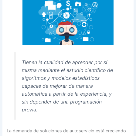
Tienen la cualidad de aprender por sí
misma mediante el estudio científico de
algoritmos y modelos estadísticos
capaces
de mejorar de manera
automática a partir de la experiencia, y
sin depender de una programación
previa.
La demanda de soluciones de autoservicio está creciendo