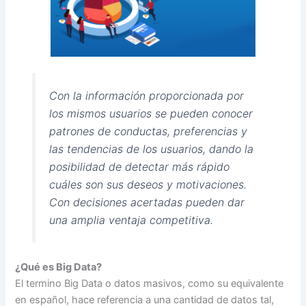
Con la información proporcionada por
los mismos usuarios se pueden conocer
patrones de conductas, preferencias y
las tendencias de los usuarios, dando la
posibilidad de detectar más rápido
cuáles son sus deseos y motivaciones.
Con decisiones acertadas pueden dar
una amplia ventaja competitiva.
¿Qué es Big Data?
El termino Big Data o datos masivos, como su equivalente
en español, hace referencia a una cantidad de datos tal,