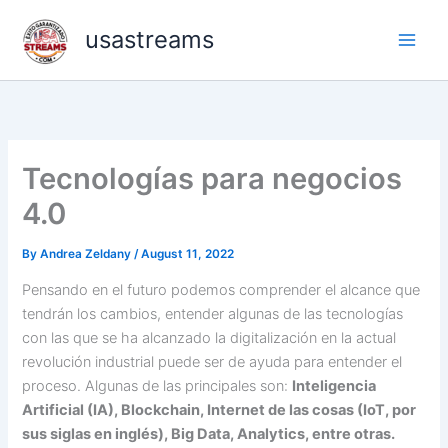
Skip
usastreams
to
content
Tecnologías para negocios
4.0
By
Andrea Zeldany
/
August 11, 2022
Pensando en el futuro podemos comprender el alcance que
tendrán los cambios, entender algunas de las tecnologías
con las que se ha alcanzado la digitalización en la actual
revolución industrial puede ser de ayuda para entender el
proceso. Algunas de las principales son:
Inteligencia
Artificial (IA), Blockchain, Internet de las cosas (IoT, por
sus siglas en inglés), Big Data, Analytics, entre otras.