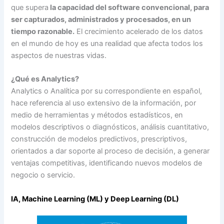
que supera
la capacidad del software convencional, para
ser capturados, administrados y procesados, en un
tiempo razonable.
El crecimiento acelerado de los datos
en el mundo de hoy es una realidad que afecta todos los
aspectos de nuestras vidas.
¿Qué es Analytics?
Analytics o Analítica por su correspondiente en español,
hace referencia al uso extensivo de la información, por
medio de herramientas y métodos estadísticos, en
modelos descriptivos o diagnósticos, análisis cuantitativo,
construcción de modelos predictivos, prescriptivos,
orientados a dar soporte al proceso de decisión, a generar
ventajas competitivas, identificando nuevos modelos de
negocio o servicio.
IA, Machine Learning (ML) y Deep Learning (DL)