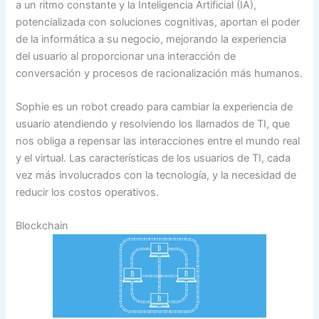
a un ritmo constante y la Inteligencia Artificial (IA),
potencializada con soluciones cognitivas, aportan el poder
de la informática a su negocio, mejorando la experiencia
del usuario al proporcionar una interacción de
conversación y procesos de racionalización más humanos.
Sophie es un robot creado para cambiar la experiencia de
usuario atendiendo y resolviendo los llamados de TI, que
nos obliga a repensar las interacciones entre el mundo real
y el virtual. Las características de los usuarios de TI, cada
vez más involucrados con la tecnología, y la necesidad de
reducir los costos operativos.
Blockchain