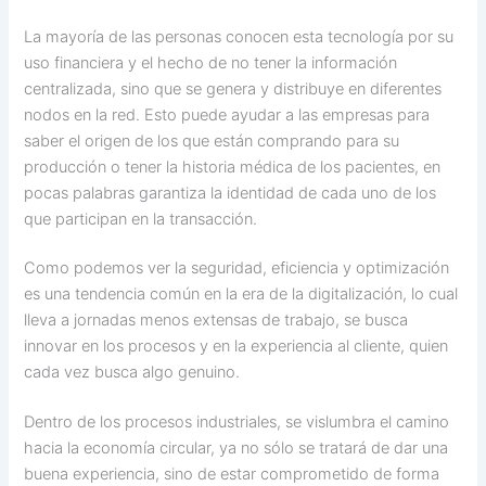
La mayoría de las personas conocen esta tecnología por su
uso financiera y el hecho de no tener la información
centralizada, sino que se genera y distribuye en diferentes
nodos en la red. Esto puede ayudar a las empresas para
saber el origen de los que están comprando para su
producción o tener la historia médica de los pacientes, en
pocas palabras garantiza la identidad de cada uno de los
que participan en la transacción.
Como podemos ver la seguridad, eficiencia y optimización
es una tendencia común en la era de la digitalización, lo cual
lleva a jornadas menos extensas de trabajo, se busca
innovar en los procesos y en la experiencia al cliente, quien
cada vez busca algo genuino.
Dentro de los procesos industriales, se vislumbra el camino
hacia la economía circular, ya no sólo se tratará de dar una
buena experiencia, sino de estar comprometido de forma