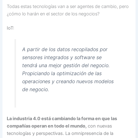
Todas estas tecnologías van a ser agentes de cambio, pero
¿cómo lo harán en el sector de los negocios?
IoT:
A partir de los datos recopilados por
sensores integrados y software se
tendrá una mejor gestión del negocio.
Propiciando la optimización de las
operaciones y creando nuevos modelos
de negocio.
La industria 4.0 está cambiando la forma en que las
compañías operan en todo el mundo,
con nuevas
tecnologías y perspectivas. La omnipresencia de la