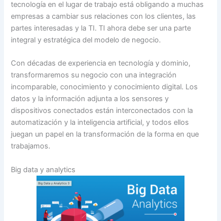
tecnología en el lugar de trabajo está obligando a muchas
empresas a cambiar sus relaciones con los clientes, las
partes interesadas y la TI. TI ahora debe ser una parte
integral y estratégica del modelo de negocio.
Con décadas de experiencia en tecnología y dominio,
transformaremos su negocio con una integración
incomparable, conocimiento y conocimiento digital. Los
datos y la información adjunta a los sensores y
dispositivos conectados están interconectados con la
automatización y la inteligencia artificial, y todos ellos
juegan un papel en la transformación de la forma en que
trabajamos.
Big data y analytics