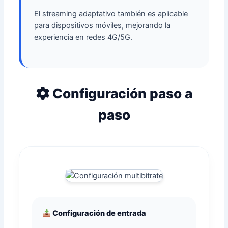
El streaming adaptativo también es aplicable
para dispositivos móviles, mejorando la
experiencia en redes 4G/5G.
Configuración paso a
paso
Configuración de entrada