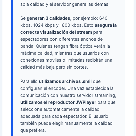
sola calidad y el servidor genere las demás.
Se
generan 3 calidades
, por ejemplo: 640
kbps, 1024 kbps y 1800 kbps. Esto
asegura la
correcta visualización del stream
para
espectadores con diferentes anchos de
banda. Quienes tengan fibra óptica verán la
máxima calidad, mientras que usuarios con
conexiones móviles o limitadas recibirán una
calidad más baja pero sin cortes.
Para ello
utilizamos archivos .smil
que
configuran el encoder. Una vez establecida la
comunicación con nuestro servidor streaming,
utilizamos el reproductor JWPlayer
para que
seleccione automáticamente la calidad
adecuada para cada espectador. El usuario
también puede elegir manualmente la calidad
que prefiera.