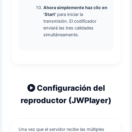
Ahora simplemente haz clic en
‘Start’
para iniciar la
transmisión. El codificador
enviará las tres calidades
simultáneamente.
Configuración del
reproductor (JWPlayer)
Una vez que el servidor recibe las múltiples