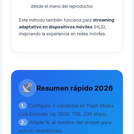
desde el menú del reproductor.
Este método también funciona para
streaming
adaptativo en dispositivos móviles
(HLS),
mejorando la experiencia en redes móviles.
Resumen rápido 2026
1.
Configura 3 calidades en Flash Media
Live Encoder (ej. 1200, 700, 200 kbps).
2.
Añade %i al nombre del stream para
activar multibitrate.