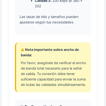
Calidad 3:
200 kbps @ 380 x
202
Las tasas de bits y tamaños pueden
ajustarse según tus necesidades.
Nota importante sobre ancho de
banda:
Por favor, asegúrate de verificar el ancho
de banda total necesario para la señal
de salida. Tu conexión debe tener
suficiente capacidad para enviar la suma
de todas las calidades simultáneamente.