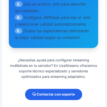
3.
Usa un archivo .smil para describir
las calidades.
4.
Configura JWPlayer para leer el .smil
y seleccionar calidad automáticamente.
5.
¡Todos tus espectadores disfrutarán
la mejor calidad según su conexión!
¿Necesitas ayuda para configurar streaming
multibitrate en tu servidor? En UsaStreams ofrecemos
soporte técnico especializado y servidores
optimizados para streaming adaptativo.
Contactar con soporte