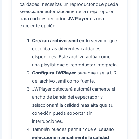
calidades, necesitas un reproductor que pueda
seleccionar automáticamente la mejor opción
para cada espectador.
JWPlayer
es una
excelente opción.
Crea un archivo .smil
en tu servidor que
describa las diferentes calidades
disponibles. Este archivo actúa como
una playlist que el reproductor interpreta.
Configura JWPlayer
para que use la URL
del archivo .smil como fuente.
JWPlayer detectará automáticamente el
ancho de banda del espectador y
seleccionará la calidad más alta que su
conexión pueda soportar sin
interrupciones.
También puedes permitir que el usuario
seleccione manualmente la calidad