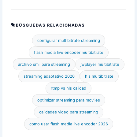
BÚSQUEDAS RELACIONADAS
configurar multibitrate streaming
flash media live encoder multibitrate
archivo smil para streaming
jwplayer multibitrate
streaming adaptativo 2026
hls multibitrate
rtmp vs hls calidad
optimizar streaming para moviles
calidades video para streaming
como usar flash media live encoder 2026