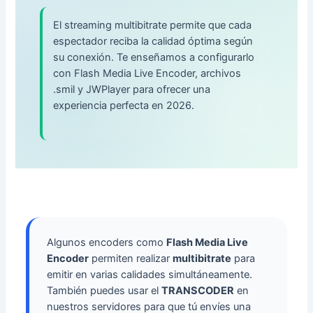
El streaming multibitrate permite que cada
espectador reciba la calidad óptima según
su conexión. Te enseñamos a configurarlo
con Flash Media Live Encoder, archivos
.smil y JWPlayer para ofrecer una
experiencia perfecta en 2026.
Algunos encoders como
Flash Media Live
Encoder
permiten realizar
multibitrate
para
emitir en varias calidades simultáneamente.
También puedes usar el
TRANSCODER
en
nuestros servidores para que tú envíes una