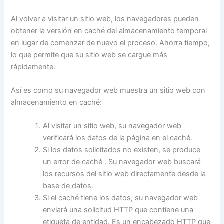
Al volver a visitar un sitio web, los navegadores pueden
obtener la versión en caché del almacenamiento temporal
en lugar de comenzar de nuevo el proceso. Ahorra tiempo,
lo que permite que su sitio web se cargue más
rápidamente.
Así es como su navegador web muestra un sitio web con
almacenamiento en caché:
Al visitar un sitio web, su navegador web
verificará los datos de la página en el caché.
Si los datos solicitados no existen, se produce
un error de caché . Su navegador web buscará
los recursos del sitio web directamente desde la
base de datos.
Si el caché tiene los datos, su navegador web
enviará una solicitud HTTP que contiene una
etiqueta de entidad. Es un encabezado HTTP que