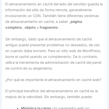
El almacenamiento en caché del lado del servidor guarda la
información del sitio de forma remota, generalmente
involucrando un CDN. También tiene diferentes sistemas
de almacenamiento en caché, a saber
, página
completa
,
objeto
y
fragmento
.
Sin embargo, dado que el almacenamiento de caché
antiguo puede presentar problemas no deseados, de vez
en cuando debe borrarlo. Para un sitio web de WordPress,
borre el caché usando un complemento. De lo contrario,
utilice la herramienta de administración de caché del panel
de control de su alojamiento.
¿Por qué es importante el almacenamiento en caché web?
El principal beneficio del almacenamiento en caché es la
mejora de la velocidad. Sin embargo, también puede:
Minimice la carga.
Un navegador web no