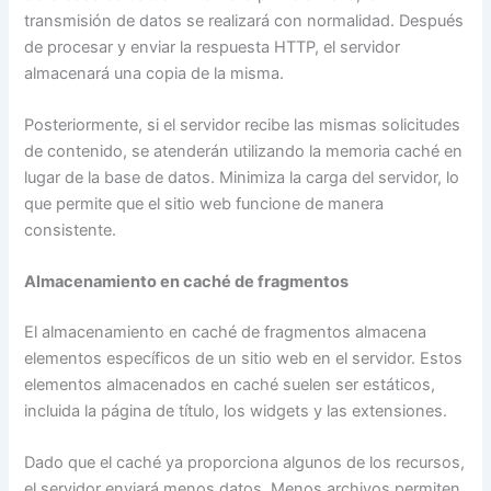
transmisión de datos se realizará con normalidad. Después
de procesar y enviar la respuesta HTTP, el servidor
almacenará una copia de la misma.
Posteriormente, si el servidor recibe las mismas solicitudes
de contenido, se atenderán utilizando la memoria caché en
lugar de la base de datos. Minimiza la carga del servidor, lo
que permite que el sitio web funcione de manera
consistente.
Almacenamiento en caché de fragmentos
El almacenamiento en caché de fragmentos almacena
elementos específicos de un sitio web en el servidor. Estos
elementos almacenados en caché suelen ser estáticos,
incluida la página de título, los widgets y las extensiones.
Dado que el caché ya proporciona algunos de los recursos,
el servidor enviará menos datos. Menos archivos permiten