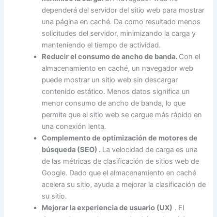
dependerá del servidor del sitio web para mostrar
una página en caché. Da como resultado menos
solicitudes del servidor, minimizando la carga y
manteniendo el tiempo de actividad.
Reducir el consumo de ancho de banda.
Con el
almacenamiento en caché, un navegador web
puede mostrar un sitio web sin descargar
contenido estático. Menos datos significa un
menor consumo de ancho de banda, lo que
permite que el sitio web se cargue más rápido en
una conexión lenta.
Complemento
de optimización de motores de
búsqueda (SEO)
.
La velocidad de carga es una
de las métricas de clasificación de sitios web de
Google. Dado que el almacenamiento en caché
acelera su sitio, ayuda a mejorar la clasificación de
su sitio.
Mejorar la experiencia de usuario (UX)
. El