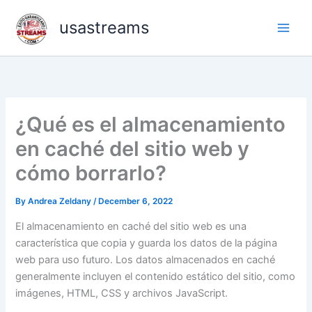
Skip
usastreams
to
content
¿Qué es el almacenamiento
en caché del sitio web y
cómo borrarlo?
By
Andrea Zeldany
/
December 6, 2022
El almacenamiento en caché del sitio web es una
característica que copia y guarda los datos de la página
web para uso futuro.
Los datos almacenados en caché
generalmente incluyen el contenido estático del sitio, como
imágenes, HTML, CSS y archivos JavaScript.