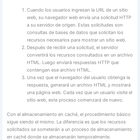
Cuando los usuarios ingresan la URL de un sitio
web, su navegador web envía una solicitud HTTP
a su servidor de origen. Estas solicitudes son
consultas de bases de datos que solicitan los
recursos necesarios para mostrar un sitio web.
Después de recibir una solicitud, el servidor
convertirá los recursos consultados en un archivo
HTML. Luego enviará respuestas HTTP que
contengan ese archivo HTML.
Una vez que el navegador del usuario obtenga la
respuesta, generará un archivo HTML y mostrará
una página web. Cada vez que un usuario visite el
sitio web, este proceso comenzará de nuevo.
Con el almacenamiento en caché, el procedimiento básico
sigue siendo el mismo. La diferencia es que los recursos
solicitados se someterán a un proceso de almacenamiento
en caché donde se almacenarán temporalmente.