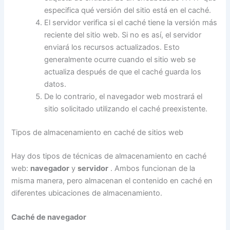
especifica qué versión del sitio está en el caché.
El servidor verifica si el caché tiene la versión más
reciente del sitio web. Si no es así, el servidor
enviará los recursos actualizados. Esto
generalmente ocurre cuando el sitio web se
actualiza después de que el caché guarda los
datos.
De lo contrario, el navegador web mostrará el
sitio solicitado utilizando el caché preexistente.
Tipos de almacenamiento en caché de sitios web
Hay dos tipos de técnicas de almacenamiento en caché
web:
navegador
y
servidor
. Ambos funcionan de la
misma manera, pero almacenan el contenido en caché en
diferentes ubicaciones de almacenamiento.
Caché de navegador