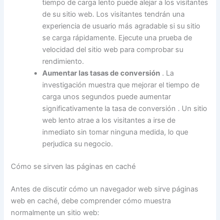
tiempo de carga lento
puede alejar a los visitantes
de su sitio web. Los visitantes tendrán una
experiencia de usuario más agradable si su sitio
se carga rápidamente.
Ejecute una prueba de
velocidad del sitio web
para comprobar su
rendimiento.
Aumentar las tasas de conversión
. La
investigación muestra que mejorar el tiempo de
carga unos segundos puede
aumentar
significativamente la tasa de conversión
. Un sitio
web lento atrae a los visitantes a irse de
inmediato sin tomar ninguna medida, lo que
perjudica su negocio.
Cómo se sirven las páginas en caché
Antes de discutir cómo un navegador web sirve páginas
web en caché, debe comprender cómo muestra
normalmente un sitio web: