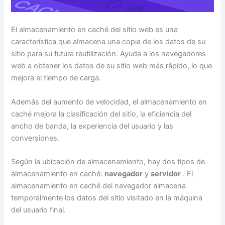
El almacenamiento en caché del sitio web es una
característica que almacena una copia de los datos de su
sitio para su futura reutilización. Ayuda a los navegadores
web a obtener los datos de su sitio web más rápido, lo que
mejora el tiempo de carga.
Además del aumento de velocidad, el almacenamiento en
caché mejora la clasificación del sitio, la eficiencia del
ancho de banda, la experiencia del usuario y las
conversiones.
Según la ubicación de almacenamiento, hay dos tipos de
almacenamiento en caché:
navegador
y
servidor
. El
almacenamiento en caché del navegador almacena
temporalmente los datos del sitio visitado en la máquina
del usuario final.