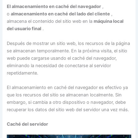
El almacenamiento en caché del navegador
,
o
almacenamiento en caché del lado del cliente
,
almacena el contenido del sitio web en la
máquina local
del usuario final
.
Después de mostrar un sitio web, los recursos de la página
se almacenan temporalmente. En la próxima visita, el sitio
web puede cargarse usando el caché del navegador,
eliminando la necesidad de conectarse al servidor
repetidamente.
El almacenamiento en caché del navegador es efectivo ya
que los recursos del sitio se almacenan localmente. Sin
embargo, si cambia a otro dispositivo o navegador, debe
recuperar los datos del sitio web del servidor una vez más.
Caché del servidor