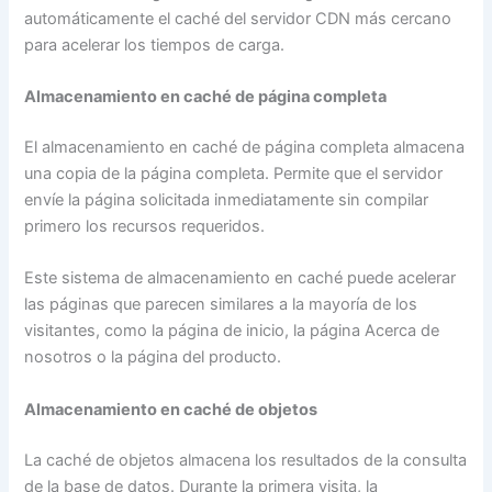
automáticamente el caché del servidor CDN más cercano
para acelerar los tiempos de carga.
Almacenamiento en caché de página completa
El almacenamiento en caché de página completa almacena
una copia de la página completa. Permite que el servidor
envíe la página solicitada inmediatamente sin compilar
primero los recursos requeridos.
Este sistema de almacenamiento en caché puede acelerar
las páginas que parecen similares a la mayoría de los
visitantes, como la página de inicio, la página Acerca de
nosotros o la página del producto.
Almacenamiento en caché de objetos
La caché de objetos almacena los resultados de la consulta
de la base de datos. Durante la primera visita, la