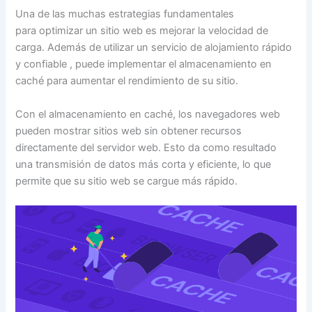
Una de las muchas estrategias fundamentales
para
optimizar un sitio web
es mejorar la velocidad de
carga. Además de utilizar un
servicio de alojamiento rápido
y confiable
, puede implementar el almacenamiento en
caché para aumentar el rendimiento de su sitio.
Con el almacenamiento en caché, los navegadores web
pueden mostrar sitios web sin obtener recursos
directamente del servidor web.
Esto da como resultado
una transmisión de datos más corta y eficiente, lo que
permite que su sitio web se cargue más rápido.