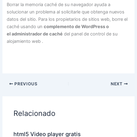
Borrar la memoria caché de su navegador
ayuda a
solucionar un problema al solicitarle que obtenga nuevos
datos del sitio. Para los propietarios de sitios web, borre el
caché usando un
complemento de WordPress o
el
administrador de caché
del panel de control de su
alojamiento web .
PREVIOUS
NEXT
Relacionado
html5 Video player gratis