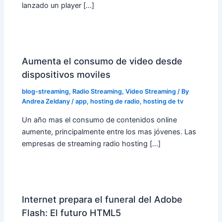
lanzado un player […]
Aumenta el consumo de video desde
dispositivos moviles
blog-streaming
,
Radio Streaming
,
Video Streaming
/ By
Andrea Zeldany
/
app
,
hosting de radio
,
hosting de tv
Un año mas el consumo de contenidos online
aumente, principalmente entre los mas jóvenes. Las
empresas de streaming radio hosting […]
Internet prepara el funeral del Adobe
Flash: El futuro HTML5