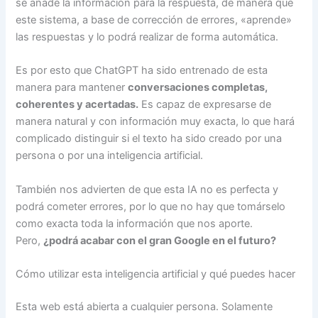
se añade la información para la respuesta, de manera que
este sistema, a base de corrección de errores, «aprende»
las respuestas y lo podrá realizar de forma automática.
Es por esto que ChatGPT ha sido entrenado de esta
manera para mantener
conversaciones completas,
coherentes y acertadas.
Es capaz de expresarse de
manera natural y con información muy exacta, lo que hará
complicado distinguir si el texto ha sido creado por una
persona o por una inteligencia artificial.
También nos advierten de que esta IA no es perfecta y
podrá cometer errores, por lo que no hay que tomárselo
como exacta toda la información que nos aporte.
Pero,
¿podrá acabar con el gran Google en el futuro?
Cómo utilizar esta inteligencia artificial y qué puedes hacer
Esta web está abierta a cualquier persona. Solamente