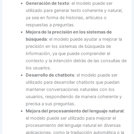
Generación de texto
: el modelo puede ser
utilizado para generar texto coherente y natural,
ya sea en forma de historias, artículos o
respuestas a preguntas.
Mejora de la precisión en los sistemas de
búsqueda
: el modelo puede ayudar a mejorar la
precisión en los sistemas de búsqueda de
información, ya que puede comprender el
contexto y la intención detrás de las consultas de
los usuarios.
Desarrollo de chatbots
: el modelo puede ser
utilizado para desarrollar chatbots que puedan
mantener conversaciones naturales con los
usuarios, respondiendo de manera coherente y
precisa a sus preguntas.
Mejora del procesamiento del lenguaje natural
:
el modelo puede ser utilizado para mejorar el
procesamiento del lenguaje natural en diversas
aplicaciones, como la traducción automática o la