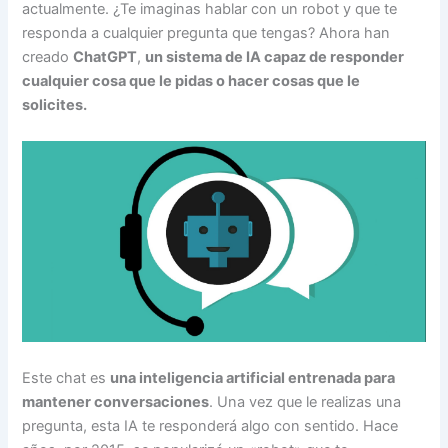
actualmente. ¿Te imaginas hablar con un robot y que te
responda a cualquier pregunta que tengas? Ahora han
creado
ChatGPT
,
un sistema de IA capaz de responder
cualquier cosa que le pidas o hacer cosas que le
solicites.
Este chat es
una inteligencia artificial entrenada para
mantener conversaciones
. Una vez que le realizas una
pregunta, esta IA te responderá algo con sentido. Hace