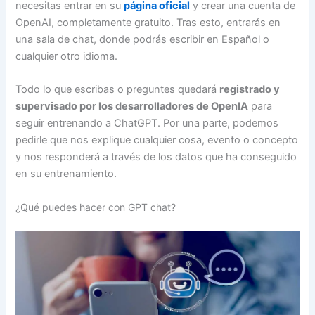
necesitas entrar en su
página oficial
y crear una cuenta de
OpenAI, completamente gratuito. Tras esto, entrarás en
una sala de chat, donde podrás escribir en Español o
cualquier otro idioma.
Todo lo que escribas o preguntes quedará
registrado y
supervisado por los desarrolladores de OpenIA
para
seguir entrenando a ChatGPT. Por una parte, podemos
pedirle que nos explique cualquier cosa, evento o concepto
y nos responderá a través de los datos que ha conseguido
en su entrenamiento.
¿Qué puedes hacer con GPT chat?