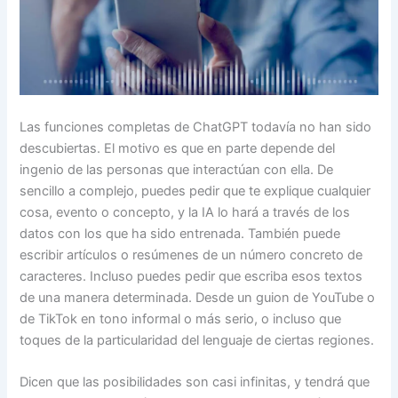
Las funciones completas de ChatGPT todavía no han sido
descubiertas. El motivo es que en parte depende del
ingenio de las personas que interactúan con ella. De
sencillo a complejo, puedes pedir que te explique cualquier
cosa, evento o concepto, y la IA lo hará a través de los
datos con los que ha sido entrenada. También puede
escribir artículos o resúmenes de un número concreto de
caracteres. Incluso puedes pedir que escriba esos textos
de una manera determinada. Desde un guion de YouTube o
de TikTok en tono informal o más serio, o incluso que
toques de la particularidad del lenguaje de ciertas regiones.
Dicen que las posibilidades son casi infinitas, y tendrá que