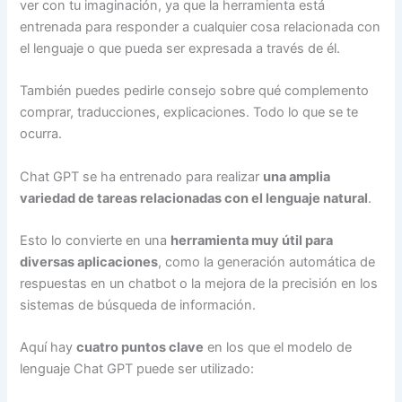
ver con tu imaginación, ya que la herramienta está
entrenada para responder a cualquier cosa relacionada con
el lenguaje o que pueda ser expresada a través de él.
También puedes pedirle consejo sobre qué complemento
comprar, traducciones, explicaciones. Todo lo que se te
ocurra.
Chat GPT se ha entrenado para realizar
una amplia
variedad de tareas relacionadas con el lenguaje natural
.
Esto lo convierte en una
herramienta muy útil para
diversas aplicaciones
, como la generación automática de
respuestas en un chatbot o la mejora de la precisión en los
sistemas de búsqueda de información.
Aquí hay
cuatro puntos clave
en los que el modelo de
lenguaje Chat GPT puede ser utilizado: