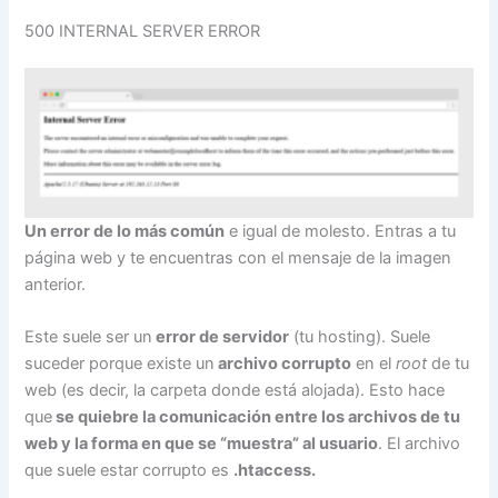
500 INTERNAL SERVER ERROR
Un error de lo más común
e igual de molesto. Entras a tu
página web y te encuentras con el mensaje de la imagen
anterior.
Este suele ser un
error de servidor
(tu hosting). Suele
suceder porque existe un
archivo corrupto
en el
root
de tu
web (es decir, la carpeta donde está alojada). Esto hace
que
se quiebre la comunicación entre los archivos de tu
web y la forma en que se “muestra” al usuario
. El archivo
que suele estar corrupto es
.htaccess.