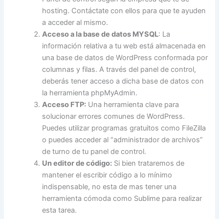
hosting. Contáctate con ellos para que te ayuden
a acceder al mismo.
Acceso a la base de datos MYSQL
: La
información relativa a tu web está almacenada en
una base de datos de WordPress conformada por
columnas y filas. A través del panel de control,
deberás tener acceso a dicha base de datos con
la herramienta phpMyAdmin.
Acceso FTP:
Una herramienta clave para
solucionar errores comunes de WordPress.
Puedes utilizar programas gratuitos como FileZilla
o puedes acceder al “administrador de archivos”
de turno de tu panel de control.
Un editor de código:
Si bien trataremos de
mantener el escribir código a lo mínimo
indispensable, no esta de mas tener una
herramienta cómoda como Sublime para realizar
esta tarea.