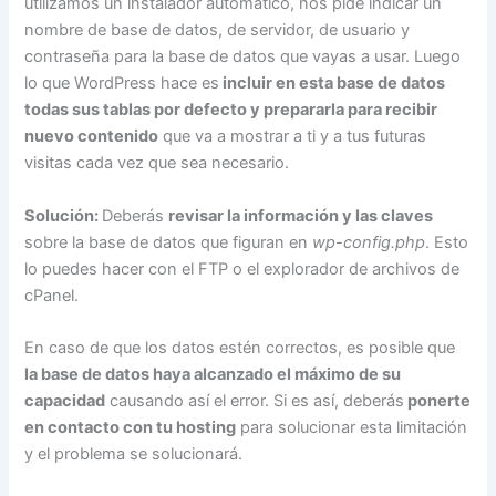
utilizamos un instalador automático, nos pide indicar un
nombre de base de datos, de servidor, de usuario y
contraseña para la base de datos que vayas a usar. Luego
lo que WordPress hace es
incluir en esta base de datos
todas sus tablas por defecto y prepararla para recibir
nuevo contenido
que va a mostrar a ti y a tus futuras
visitas cada vez que sea necesario.
Solución:
Deberás
revisar la información y las claves
sobre la base de datos que figuran en
wp-config.php
. Esto
lo puedes hacer con el FTP o el explorador de archivos de
cPanel.
En caso de que los datos estén correctos, es posible que
la base de datos haya alcanzado el máximo de su
capacidad
causando así el error. Si es así, deberás
ponerte
en contacto con tu hosting
para solucionar esta limitación
y el problema se solucionará.