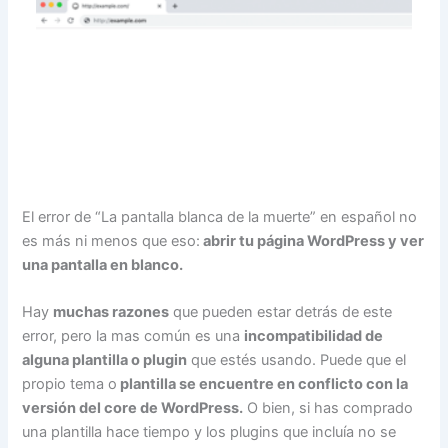
El error de “La pantalla blanca de la muerte” en español no
es más ni menos que eso:
abrir tu página WordPress y ver
una pantalla en blanco.
Hay
muchas razones
que pueden estar detrás de este
error, pero la mas común es una
incompatibilidad de
alguna plantilla o plugin
que estés usando. Puede que el
propio tema o
plantilla se encuentre en conflicto con la
versión del core de WordPress.
O bien, si has comprado
una plantilla hace tiempo y los plugins que incluía no se