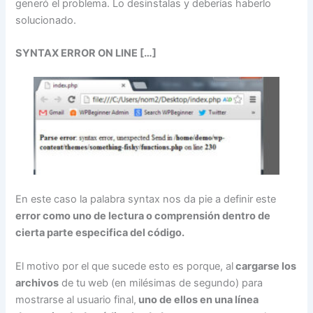
generó el problema. Lo desinstalas y deberías haberlo
solucionado.
SYNTAX ERROR ON LINE […]
En este caso la palabra syntax nos da pie a definir este
error como uno de lectura o comprensión dentro de
cierta parte especifica del código.
El motivo por el que sucede esto es porque, al
cargarse los
archivos
de tu web (en milésimas de segundo) para
mostrarse al usuario final,
uno de ellos en una línea