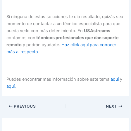
Si ninguna de estas soluciones te dio resultado, quizás sea
momento de contactar a un técnico especialista para que
pueda verlo con más detenimiento. En
USAstreams
contamos con
técnicos profesionales que dan soporte
remoto
y podrán ayudarte.
Haz click aquí para conocer
más al respecto
.
Puedes encontrar más información sobre este tema
aquí
y
aquí.
PREVIOUS
NEXT