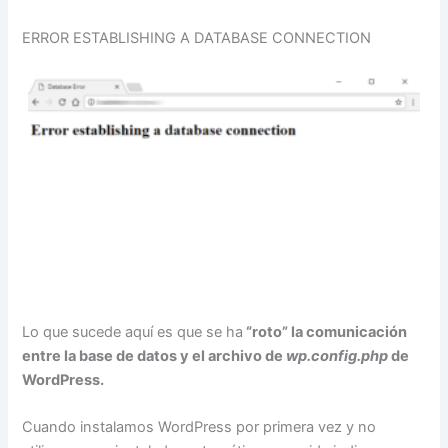
ERROR ESTABLISHING A DATABASE CONNECTION
Lo que sucede aquí es que se ha
“roto” la comunicación
entre la base de datos y el archivo de
wp.config.php
de
WordPress.
Cuando instalamos WordPress por primera vez y no