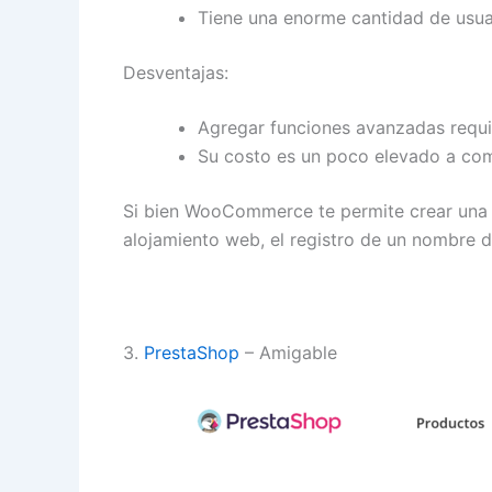
Tiene una enorme cantidad de usua
Desventajas:
Agregar funciones avanzadas requie
Su costo es un poco elevado a com
Si bien WooCommerce te permite crear una t
alojamiento web, el registro de un nombre 
3.
PrestaShop
– Amigable