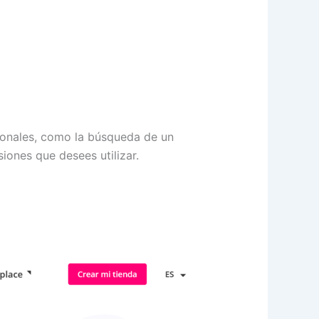
cionales, como la búsqueda de un
siones que desees utilizar.