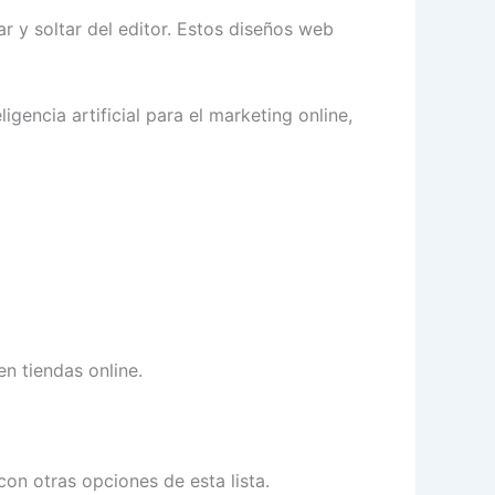
ar y soltar del editor. Estos diseños web
igencia artificial para el marketing online,
n tiendas online.
n otras opciones de esta lista.