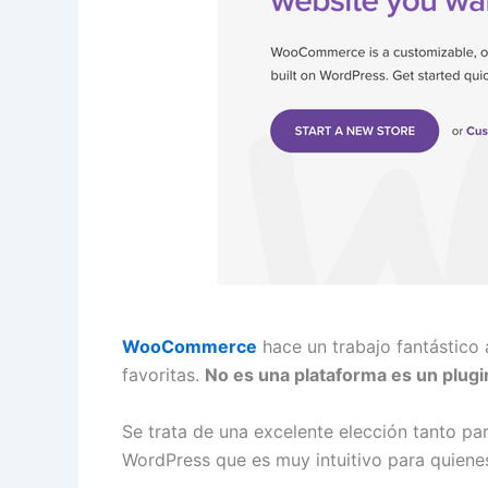
WooCommerce
hace un trabajo fantástico 
favoritas.
No es una plataforma es un plug
Se trata de una excelente elección tanto p
WordPress que es muy intuitivo para quiene