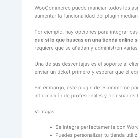
WooCommerce puede manejar todos los aspe
aumentar la funcionalidad del plugin media
Por ejemplo, hay opciones para integrar ca
que si lo que buscas en una tienda online
requiere que se añadan y administren varias
Una de sus desventajas es el soporte al cl
enviar un ticket primero y esperar que el eq
Sin embargo, este plugin de eCommerce para
información de profesionales y de usuarios 
Ventajas:
Se integra perfectamente con Wor
Puedes personalizar tu tienda uti