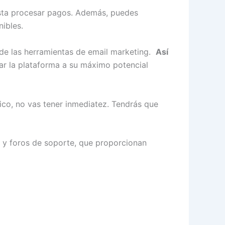
sta procesar pagos. Además, puedes
nibles.
 de las herramientas de email marketing.
Así
ar la plataforma a su máximo potencial
co, no vas tener inmediatez. Tendrás que
 y foros de soporte, que proporcionan