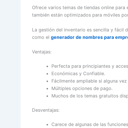
Ofrece varios temas de tiendas online para e
también están optimizados para móviles por 
La gestión del inventario es sencilla y fácil
como el
generador de nombres para empr
Ventajas:
Perfecta para principiantes y acces
Económicas y Confiable.
Fácilmente ampliable si alguna vez
Múltiples opciones de pago.
Muchos de los temas gratuitos disp
Desventajas:
Carece de algunas de las funcione