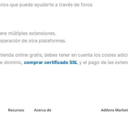
rios que puede ayudarte a través de foros
re múltiples extensiones.
paración de otra plataformas.
ienda online gratis, debes tener en cuenta los costes adi
de dominio,
comprar certificado SSL
y el pago de las exten