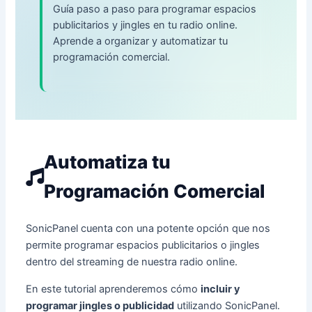
Guía paso a paso para programar espacios
publicitarios y jingles en tu radio online.
Aprende a organizar y automatizar tu
programación comercial.
Automatiza tu
Programación Comercial
SonicPanel cuenta con una potente opción que nos
permite programar espacios publicitarios o jingles
dentro del streaming de nuestra radio online.
En este tutorial aprenderemos cómo
incluir y
programar jingles o publicidad
utilizando SonicPanel.