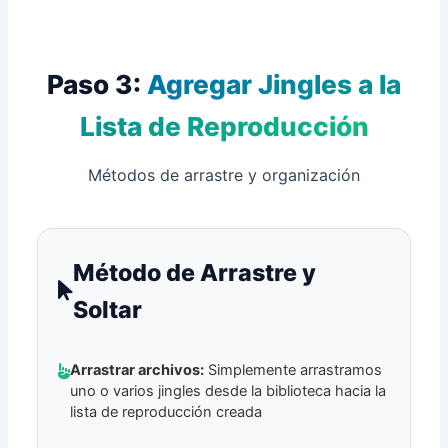
Paso 3:
Agregar Jingles a la
Lista de Reproducción
Métodos de arrastre y organización
Método de Arrastre y
Soltar
Arrastrar archivos:
Simplemente arrastramos
uno o varios jingles desde la biblioteca hacia la
lista de reproducción creada