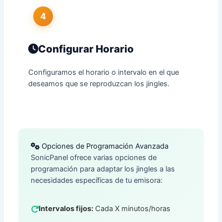
4
Configurar Horario
Configuramos el horario o intervalo en el que
deseamos que se reproduzcan los jingles.
Opciones de Programación Avanzada
SonicPanel ofrece varias opciones de
programación para adaptar los jingles a las
necesidades específicas de tu emisora:
Intervalos fijos:
Cada X minutos/horas