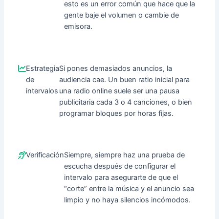
esto es un error común que hace que la
gente baje el volumen o cambie de
emisora.
Estrategia
Si pones demasiados anuncios, la
de
audiencia cae. Un buen ratio inicial para
intervalos
una radio online suele ser una pausa
publicitaria cada 3 o 4 canciones, o bien
programar bloques por horas fijas.
Verificación
Siempre, siempre haz una prueba de
escucha después de configurar el
intervalo para asegurarte de que el
“corte” entre la música y el anuncio sea
limpio y no haya silencios incómodos.