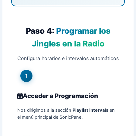
Paso 4:
Programar los
Jingles en la Radio
Configura horarios e intervalos automáticos
1
Acceder a Programación
Nos dirigimos a la sección
Playlist Intervals
en
el menú principal de SonicPanel.