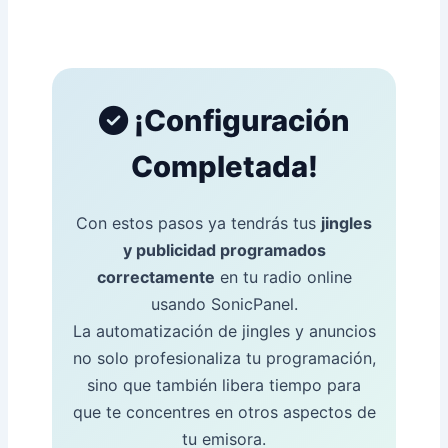
¡Configuración
Completada!
Con estos pasos ya tendrás tus
jingles
y publicidad programados
correctamente
en tu radio online
usando SonicPanel.
La automatización de jingles y anuncios
no solo profesionaliza tu programación,
sino que también libera tiempo para
que te concentres en otros aspectos de
tu emisora.