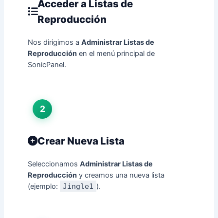
Acceder a Listas de
Reproducción
Nos dirigimos a
Administrar Listas de
Reproducción
en el menú principal de
SonicPanel.
2
Crear Nueva Lista
Seleccionamos
Administrar Listas de
Reproducción
y creamos una nueva lista
(ejemplo:
Jingle1
).