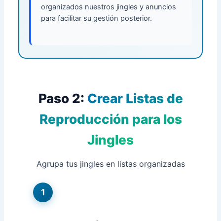
organizados nuestros jingles y anuncios
para facilitar su gestión posterior.
Paso 2:
Crear Listas de
Reproducción para los
Jingles
Agrupa tus jingles en listas organizadas
1