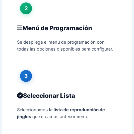
2
Menú de Programación
Se despliega el menú de programación con
todas las opciones disponibles para configurar.
3
Seleccionar Lista
Seleccionamos la
lista de reproducción de
jingles
que creamos anteriormente.