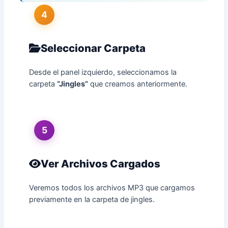
4
Seleccionar Carpeta
Desde el panel izquierdo, seleccionamos la
carpeta
“Jingles”
que creamos anteriormente.
5
Ver Archivos Cargados
Veremos todos los archivos MP3 que cargamos
previamente en la carpeta de jingles.