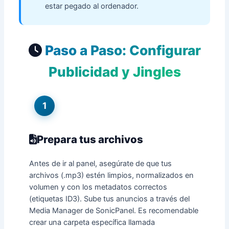
estar pegado al ordenador.
Paso a Paso: Configurar
Publicidad y Jingles
1
Prepara tus archivos
Antes de ir al panel, asegúrate de que tus
archivos (.mp3) estén limpios, normalizados en
volumen y con los metadatos correctos
(etiquetas ID3). Sube tus anuncios a través del
Media Manager de SonicPanel. Es recomendable
crear una carpeta específica llamada