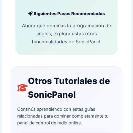
Siguientes Pasos Recomendados
Ahora que dominas la programación de
jingles, explora estas otras
funcionalidades de SonicPanel:
Otros Tutoriales de
SonicPanel
Continúa aprendiendo con estas guías
relacionadas para dominar completamente tu
panel de control de radio online.