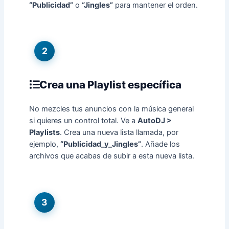
“Publicidad”
o
“Jingles”
para mantener el orden.
2
Crea una Playlist específica
No mezcles tus anuncios con la música general
si quieres un control total. Ve a
AutoDJ >
Playlists
. Crea una nueva lista llamada, por
ejemplo,
“Publicidad_y_Jingles”
. Añade los
archivos que acabas de subir a esta nueva lista.
3