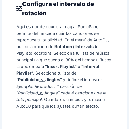
Configura el intervalo de
rotación
Aquí es donde ocurre la magia. SonicPanel
permite definir cada cuántas canciones se
reproduce tu publicidad. En el menú de AutoDJ,
busca la opción de
Rotation / Intervals
(o
Playlists Rotation). Selecciona tu lista de música
principal (la que suena el 90% del tiempo). Busca
la opción para
“Insert Playlist”
o
“Interval
Playlist”
. Selecciona tu lista de
“Publicidad_y_Jingles”
y define el intervalo:
Ejemplo: Reproducir 1 canción de
“Publicidad_y_Jingles” cada 4 canciones de la
lista principal.
Guarda los cambios y reinicia el
AutoDJ para que los ajustes surtan efecto.