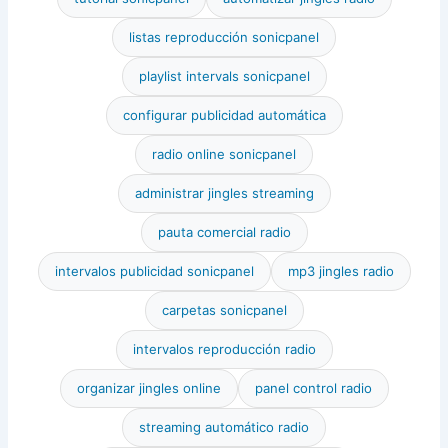
listas reproducción sonicpanel
playlist intervals sonicpanel
configurar publicidad automática
radio online sonicpanel
administrar jingles streaming
pauta comercial radio
intervalos publicidad sonicpanel
mp3 jingles radio
carpetas sonicpanel
intervalos reproducción radio
organizar jingles online
panel control radio
streaming automático radio