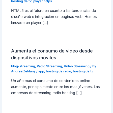
hosting de tv
,
player https
HTML5 es el futuro en cuanto a las tendencias de
diseño web e integración en paginas web. Hemos
lanzado un player […]
Aumenta el consumo de video desde
dispositivos moviles
blog-streaming
,
Radio Streaming
,
Video Streaming
/ By
Andrea Zeldany
/
app
,
hosting de radio
,
hosting de tv
Un año mas el consumo de contenidos online
aumente, principalmente entre los mas jóvenes. Las
empresas de streaming radio hosting […]