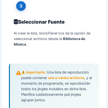
3
Seleccionar Fuente
Al crear la lista, SonicPanel nos da la opción de
seleccionar archivos desde la
Biblioteca de
Música
.
Importante:
Una lista de reproducción
puede contener
uno o varios archivos
, y al
momento de programarla, se reproducirán
todos los jingles incluidos en dicha lista.
Planifica cuidadosamente qué jingles
agrupar juntos.