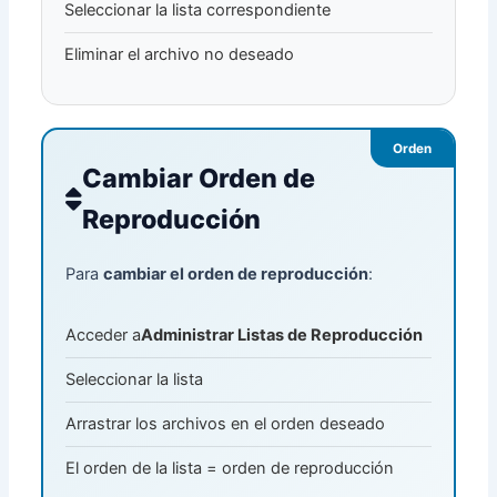
Seleccionar la lista correspondiente
Eliminar el archivo no deseado
Orden
Cambiar Orden de
Reproducción
Para
cambiar el orden de reproducción
:
Acceder a
Administrar Listas de Reproducción
Seleccionar la lista
Arrastrar los archivos en el orden deseado
El orden de la lista = orden de reproducción