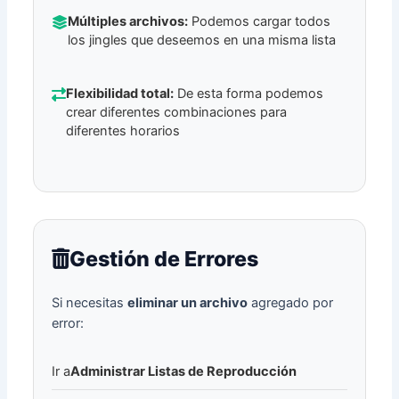
Múltiples archivos:
Podemos cargar todos
los jingles que deseemos en una misma lista
Flexibilidad total:
De esta forma podemos
crear diferentes combinaciones para
diferentes horarios
Gestión de Errores
Si necesitas
eliminar un archivo
agregado por
error:
Ir a
Administrar Listas de Reproducción