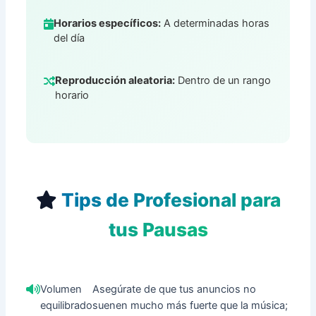
Horarios específicos:
A determinadas horas
del día
Reproducción aleatoria:
Dentro de un rango
horario
Tips de Profesional para
tus Pausas
Volumen
Asegúrate de que tus anuncios no
equilibrado
suenen mucho más fuerte que la música;