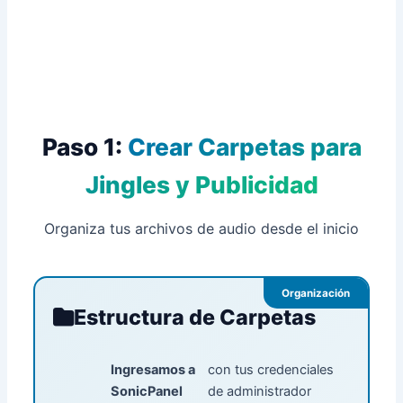
Paso 1:
Crear Carpetas para
Jingles y Publicidad
Organiza tus archivos de audio desde el inicio
Organización
Estructura de Carpetas
Ingresamos a
con tus credenciales
SonicPanel
de administrador