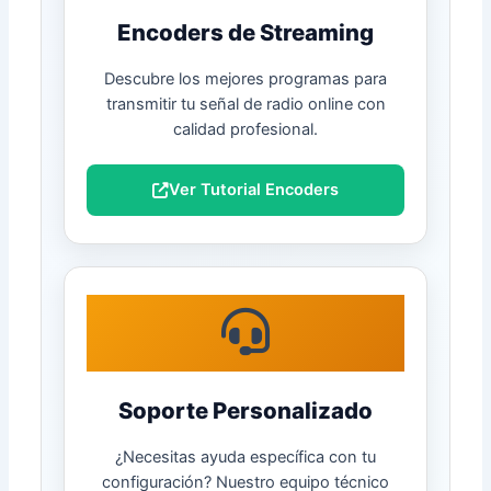
Encoders de Streaming
Descubre los mejores programas para
transmitir tu señal de radio online con
calidad profesional.
Ver Tutorial Encoders
Soporte Personalizado
¿Necesitas ayuda específica con tu
configuración? Nuestro equipo técnico