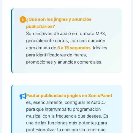
¿Qué son los jingles y anuncios
publicitarios?
Son archivos de audio en formato MP3,
generalmente cortos, con una duración
aproximada de
5 a 15 segundos
. Ideales
para identificadores de marca,
promociones y anuncios comerciales.
Pautar publicidad o jingles en SonicPanel
es, esencialmente, configurar el AutoDJ
para que interrumpa tu programación
musical con la frecuencia que desees. Es
una de las funciones más potentes para
profesionalizar tu emisora sin tener que