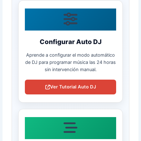
Configurar Auto DJ
Aprende a configurar el modo automático
de DJ para programar música las 24 horas
sin intervención manual.
Ver Tutorial Auto DJ