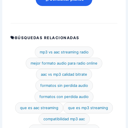
BÚSQUEDAS RELACIONADAS
mp3 vs aac streaming radio
mejor formato audio para radio online
aac vs mp3 calidad bitrate
formatos sin perdida audio
formatos con perdida audio
que es aac streaming
que es mp3 streaming
compatibilidad mp3 aac