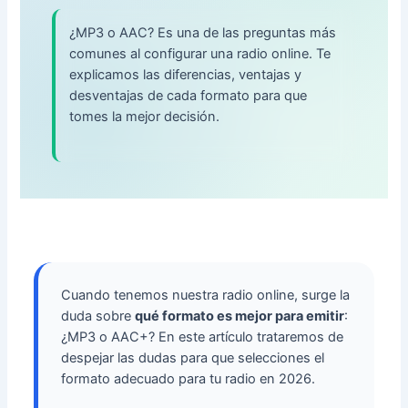
¿MP3 o AAC? Es una de las preguntas más
comunes al configurar una radio online. Te
explicamos las diferencias, ventajas y
desventajas de cada formato para que
tomes la mejor decisión.
Cuando tenemos nuestra radio online, surge la
duda sobre
qué formato es mejor para emitir
:
¿MP3 o AAC+? En este artículo trataremos de
despejar las dudas para que selecciones el
formato adecuado para tu radio en 2026.