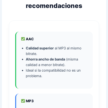
recomendaciones
AAC
Calidad superior
al MP3 al mismo
bitrate.
Ahorra ancho de banda
(misma
calidad a menor bitrate).
Ideal si la compatibilidad no es un
problema.
MP3