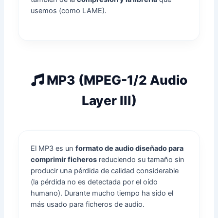
usemos (como LAME).
MP3 (MPEG-1/2 Audio
Layer III)
El MP3 es un
formato de audio diseñado para
comprimir ficheros
reduciendo su tamaño sin
producir una pérdida de calidad considerable
(la pérdida no es detectada por el oído
humano). Durante mucho tiempo ha sido el
más usado para ficheros de audio.