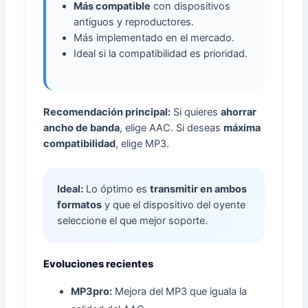
Más compatible
con dispositivos
antiguos y reproductores.
Más implementado en el mercado.
Ideal si la compatibilidad es prioridad.
Recomendación principal:
Si quieres
ahorrar
ancho de banda
, elige AAC. Si deseas
máxima
compatibilidad
, elige MP3.
Ideal:
Lo óptimo es
transmitir en ambos
formatos
y que el dispositivo del oyente
seleccione el que mejor soporte.
Evoluciones recientes
MP3pro:
Mejora del MP3 que iguala la