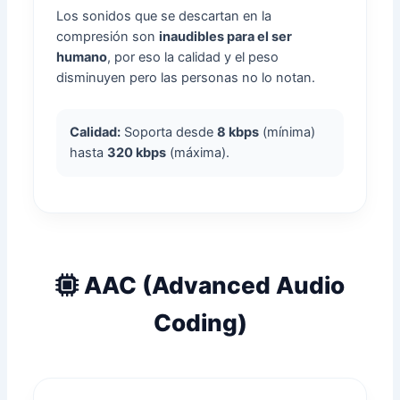
Los sonidos que se descartan en la
compresión son
inaudibles para el ser
humano
, por eso la calidad y el peso
disminuyen pero las personas no lo notan.
Calidad:
Soporta desde
8 kbps
(mínima)
hasta
320 kbps
(máxima).
AAC (Advanced Audio
Coding)