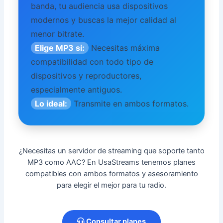
banda, tu audiencia usa dispositivos
modernos y buscas la mejor calidad al
menor bitrate.
Elige MP3 si:
Necesitas máxima
compatibilidad con todo tipo de
dispositivos y reproductores,
especialmente antiguos.
Lo ideal:
Transmite en ambos formatos.
¿Necesitas un servidor de streaming que soporte tanto
MP3 como AAC? En UsaStreams tenemos planes
compatibles con ambos formatos y asesoramiento
para elegir el mejor para tu radio.
Consultar planes