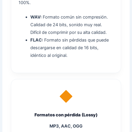
100%.
WAV:
Formato común sin compresión.
Calidad de 24 bits, sonido muy real.
Difícil de comprimir por su alta calidad.
FLAC:
Formato sin pérdidas que puede
descargarse en calidad de 16 bits,
idéntico al original.
Formatos con pérdida (Lossy)
MP3, AAC, OGG