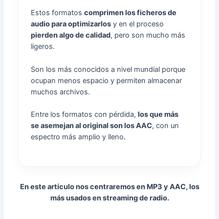
Estos formatos
comprimen los ficheros de
audio para optimizarlos
y en el proceso
pierden algo de calidad
, pero son mucho más
ligeros.
Son los más conocidos a nivel mundial porque
ocupan menos espacio y permiten almacenar
muchos archivos.
Entre los formatos con pérdida,
los que más
se asemejan al original son los AAC
, con un
espectro más amplio y lleno.
En este artículo nos centraremos en
MP3 y AAC
, los
más usados en streaming de radio.