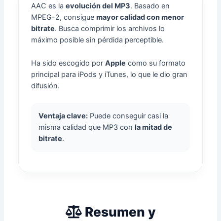
AAC es la
evolución del MP3
. Basado en
MPEG-2, consigue
mayor calidad con menor
bitrate
. Busca comprimir los archivos lo
máximo posible sin pérdida perceptible.
Ha sido escogido por
Apple
como su formato
principal para iPods y iTunes, lo que le dio gran
difusión.
Ventaja clave:
Puede conseguir casi la
misma calidad que MP3 con
la mitad de
bitrate
.
Resumen y