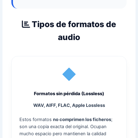
Tipos de formatos de
audio
Formatos sin pérdida (Lossless)
WAV, AIFF, FLAC, Apple Lossless
Estos formatos
no comprimen los ficheros
;
son una copia exacta del original. Ocupan
mucho espacio pero mantienen la calidad