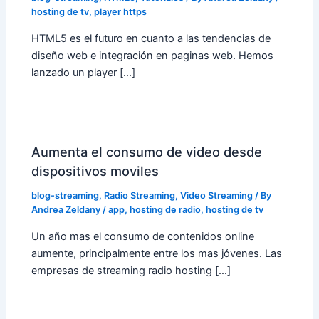
hosting de tv
,
player https
HTML5 es el futuro en cuanto a las tendencias de
diseño web e integración en paginas web. Hemos
lanzado un player […]
Aumenta el consumo de video desde
dispositivos moviles
blog-streaming
,
Radio Streaming
,
Video Streaming
/ By
Andrea Zeldany
/
app
,
hosting de radio
,
hosting de tv
Un año mas el consumo de contenidos online
aumente, principalmente entre los mas jóvenes. Las
empresas de streaming radio hosting […]