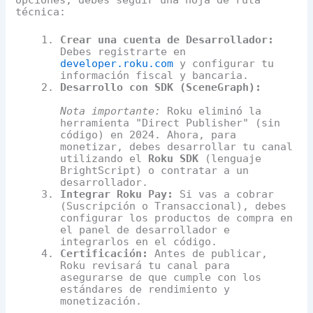
técnica:
Crear una cuenta de Desarrollador:
Debes registrarte en
developer.roku.com
y configurar tu
información fiscal y bancaria.
Desarrollo con SDK (SceneGraph):
Nota importante:
Roku eliminó la
herramienta "Direct Publisher" (sin
código) en 2024. Ahora, para
monetizar, debes desarrollar tu canal
utilizando el
Roku SDK
(lenguaje
BrightScript) o contratar a un
desarrollador.
Integrar Roku Pay:
Si vas a cobrar
(Suscripción o Transaccional), debes
configurar los productos de compra en
el panel de desarrollador e
integrarlos en el código.
Certificación:
Antes de publicar,
Roku revisará tu canal para
asegurarse de que cumple con los
estándares de rendimiento y
monetización.