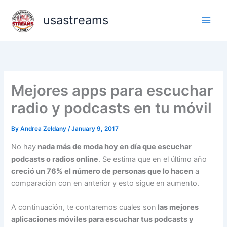
Skip
usastreams
to
content
Mejores apps para escuchar
radio y podcasts en tu móvil
By
Andrea Zeldany
/
January 9, 2017
No hay
nada más de moda hoy en día que escuchar
podcasts o radios online
. Se estima que en el último año
creció un 76% el número de personas que lo hacen
a
comparación con en anterior y esto sigue en aumento.
A continuación, te contaremos cuales son
las mejores
aplicaciones móviles para escuchar tus podcasts y