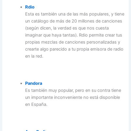
Rdio
Esta es también una de las más populares, y tiene
un catálogo de más de 20 millones de canciones
(según dicen, la verdad es que nos cuesta
imaginar que haya tantas). Rdio permite crear tus
propias mezclas de canciones personalizadas y
crearte algo parecido a tu propia emisora de radio
en la red.
Pandora
Es también muy popular, pero en su contra tiene
un importante inconveniente no está disponible
en España.