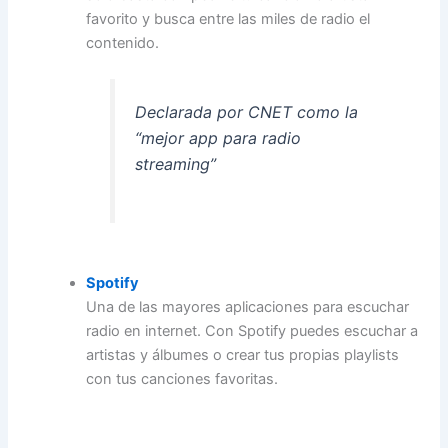
favorito y busca entre las miles de radio el
contenido.
Declarada por CNET como la
“mejor app para radio
streaming”
Spotify
Una de las mayores aplicaciones para escuchar
radio en internet. Con Spotify puedes escuchar a
artistas y álbumes o crear tus propias playlists
con tus canciones favoritas.