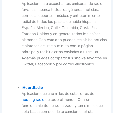
Aplicación para escuchar tus emisoras de radio
favoritas, abarca todos los géneros, noticias,
comedia, deportes, música, y entretenimiento
radial de todos los países de habla hispana:
España, México, Chile, Colombia, Costa Rica,
Estados Unidos y en general todos los países
hispanos.Con esta app puedes recibir las noticias
e historias de último minuto con la página
principal y recibir alertas enviadas a tu celular.
Además puedes compartir tus shows favoritos en
Twitter, Facebook y por correo electrónico.
iHeartRadio
Aplicación que une miles de estaciones de
hosting radio
de todo el mundo. Con un
funcionamiento personalizado y tan simple que
solo basta con pedirle tu canción o artista