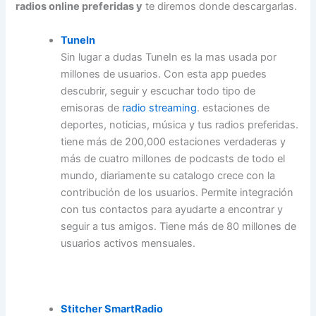
radios online preferidas y
te diremos donde descargarlas.
TuneIn
Sin lugar a dudas TuneIn es la mas usada por
millones de usuarios. Con esta app puedes
descubrir, seguir y escuchar todo tipo de
emisoras de
radio streaming
. estaciones de
deportes, noticias, música y tus radios preferidas.
tiene más de 200,000 estaciones verdaderas y
más de cuatro millones de podcasts de todo el
mundo, diariamente su catalogo crece con la
contribución de los usuarios. Permite integración
con tus contactos para ayudarte a encontrar y
seguir a tus amigos. Tiene más de 80 millones de
usuarios activos mensuales.
Stitcher SmartRadio