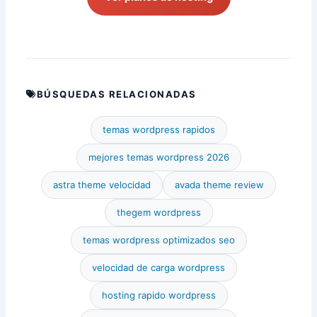
BÚSQUEDAS RELACIONADAS
temas wordpress rapidos
mejores temas wordpress 2026
astra theme velocidad
avada theme review
thegem wordpress
temas wordpress optimizados seo
velocidad de carga wordpress
hosting rapido wordpress