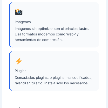
Imágenes
Imágenes sin optimizar son el principal lastre.
Usa formatos modernos como WebP y
herramientas de compresión.
Plugins
Demasiados plugins, o plugins mal codificados,
ralentizan tu sitio. Instala solo los necesarios.