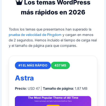
Los temas WordPress
más rápidos en 2026
Todos los temas que presentamos han superado la
prueba de velocidad de Pingdom
y cargan en menos
de 2 segundos. Hemos incluido el tiempo de carga real
y el tamaño de página para que compares.
#1 EL MÁS RÁPIDO
437 MS
Astra
Precio:
USD 47 |
Tamaño de página:
1.87 MB