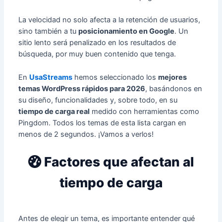
La velocidad no solo afecta a la retención de usuarios,
sino también a tu
posicionamiento en Google
. Un
sitio lento será penalizado en los resultados de
búsqueda, por muy buen contenido que tenga.
En
UsaStreams
hemos seleccionado los
mejores
temas WordPress rápidos para 2026
, basándonos en
su diseño, funcionalidades y, sobre todo, en su
tiempo de carga real
medido con herramientas como
Pingdom. Todos los temas de esta lista cargan en
menos de 2 segundos. ¡Vamos a verlos!
Factores que afectan al
tiempo de carga
Antes de elegir un tema, es importante entender qué