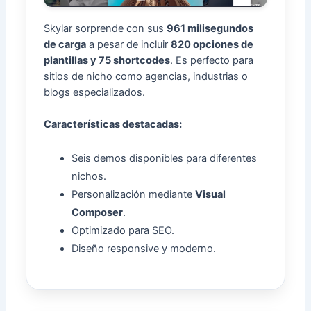
Skylar sorprende con sus
961 milisegundos
de carga
a pesar de incluir
820 opciones de
plantillas y 75 shortcodes
. Es perfecto para
sitios de nicho como agencias, industrias o
blogs especializados.
Características destacadas:
Seis demos disponibles para diferentes
nichos.
Personalización mediante
Visual
Composer
.
Optimizado para SEO.
Diseño responsive y moderno.