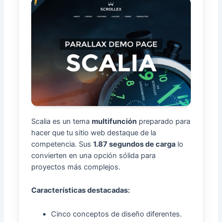
Scalia es un tema
multifunción
preparado para
hacer que tu sitio web destaque de la
competencia. Sus
1.87 segundos de carga
lo
convierten en una opción sólida para
proyectos más complejos.
Características destacadas:
Cinco conceptos de diseño diferentes.