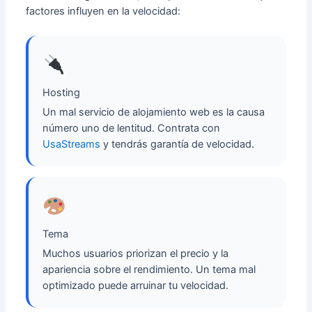
factores influyen en la velocidad:
Hosting
Un mal servicio de alojamiento web es la causa
número uno de lentitud. Contrata con
UsaStreams
y tendrás garantía de velocidad.
Tema
Muchos usuarios priorizan el precio y la
apariencia sobre el rendimiento. Un tema mal
optimizado puede arruinar tu velocidad.