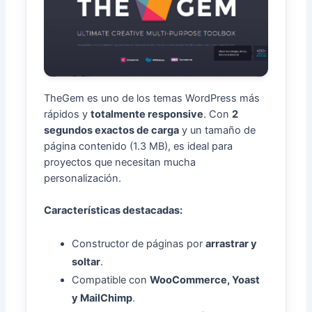
TheGem es uno de los temas WordPress más
rápidos y
totalmente responsive
. Con
2
segundos exactos de carga
y un tamaño de
página contenido (1.3 MB), es ideal para
proyectos que necesitan mucha
personalización.
Características destacadas:
Constructor de páginas por
arrastrar y
soltar
.
Compatible con
WooCommerce, Yoast
y MailChimp
.