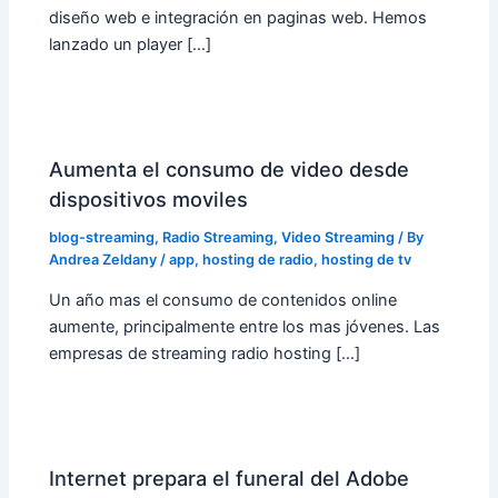
diseño web e integración en paginas web. Hemos
lanzado un player […]
Aumenta el consumo de video desde
dispositivos moviles
blog-streaming
,
Radio Streaming
,
Video Streaming
/ By
Andrea Zeldany
/
app
,
hosting de radio
,
hosting de tv
Un año mas el consumo de contenidos online
aumente, principalmente entre los mas jóvenes. Las
empresas de streaming radio hosting […]
Internet prepara el funeral del Adobe