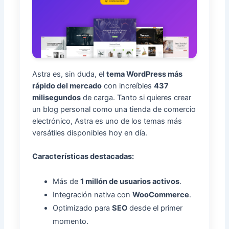
Astra es, sin duda, el
tema WordPress más
rápido del mercado
con increíbles
437
milisegundos
de carga. Tanto si quieres crear
un blog personal como una tienda de comercio
electrónico, Astra es uno de los temas más
versátiles disponibles hoy en día.
Características destacadas:
Más de
1 millón de usuarios activos
.
Integración nativa con
WooCommerce
.
Optimizado para
SEO
desde el primer
momento.