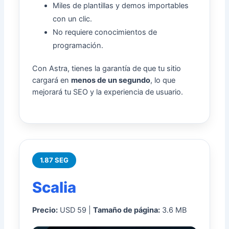
Miles de plantillas y demos importables
con un clic.
No requiere conocimientos de
programación.
Con Astra, tienes la garantía de que tu sitio
cargará en
menos de un segundo
, lo que
mejorará tu SEO y la experiencia de usuario.
1.87 SEG
Scalia
Precio:
USD 59 |
Tamaño de página:
3.6 MB