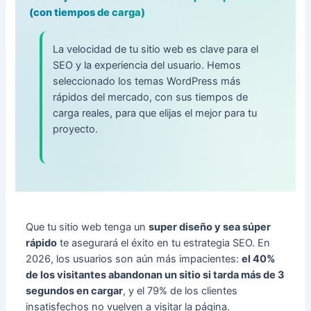
(con tiempos de carga)
La velocidad de tu sitio web es clave para el
SEO y la experiencia del usuario. Hemos
seleccionado los temas WordPress más
rápidos del mercado, con sus tiempos de
carga reales, para que elijas el mejor para tu
proyecto.
Que tu sitio web tenga un
super diseño y sea súper
rápido
te asegurará el éxito en tu estrategia SEO. En
2026, los usuarios son aún más impacientes:
el 40%
de los visitantes abandonan un sitio si tarda más de 3
segundos en cargar
, y el 79% de los clientes
insatisfechos no vuelven a visitar la página.