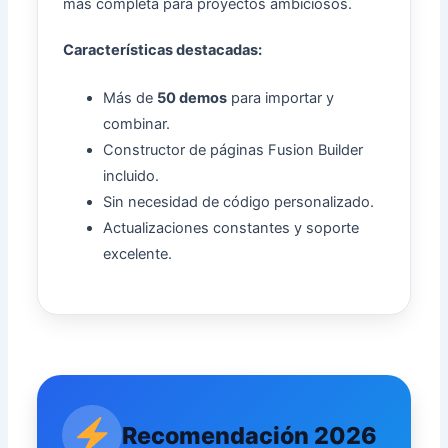
más completa para proyectos ambiciosos.
Características destacadas:
Más de
50 demos
para importar y
combinar.
Constructor de páginas Fusion Builder
incluido.
Sin necesidad de código personalizado.
Actualizaciones constantes y soporte
excelente.
Recomendación 2026