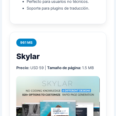
Perfecto para usuarios no técnicos.
Soporte para plugins de traducción.
961 MS
Skylar
Precio:
USD 59 |
Tamaño de página:
1.5 MB