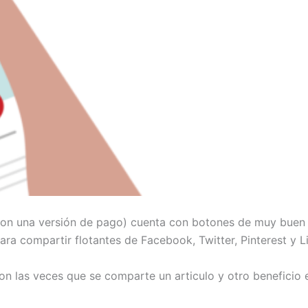
 con una versión de pago) cuenta con botones de muy buen 
ra compartir flotantes de Facebook, Twitter, Pinterest y L
on las veces que se comparte un articulo y otro beneficio 