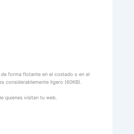
 de forma flotante en el costado o en el
 es considerablemente ligero (60KB).
e quienes visitan tu web.