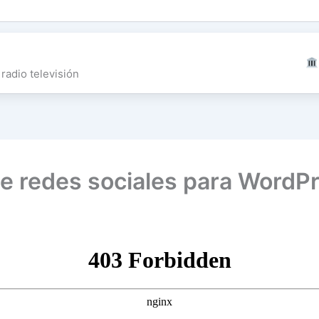
radio televisión
de redes sociales para WordP