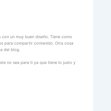
sts con un muy buen diseño. Tiene como
s para compartir contenido. Otra cosa
a del blog.
te no sea para ti ya que tiene lo justo y