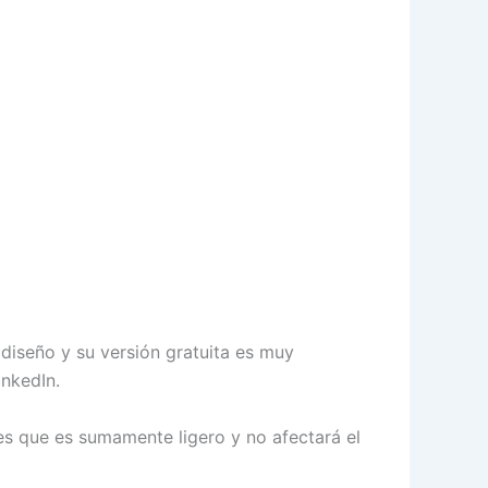
diseño y su versión gratuita es muy
inkedIn.
es que es sumamente ligero y no afectará el