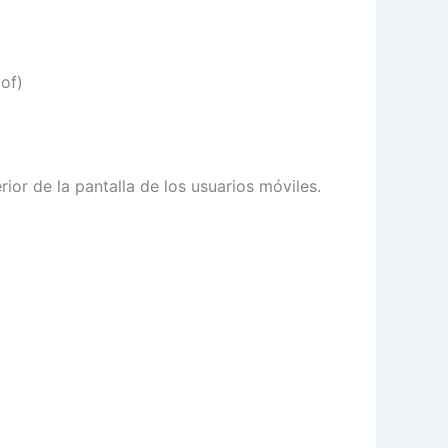
of)
rior de la pantalla de los usuarios móviles.