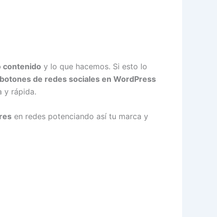
o contenido
y lo que hacemos. Si esto lo
botones de redes sociales en WordPress
 y rápida.
res
en redes potenciando así tu marca y