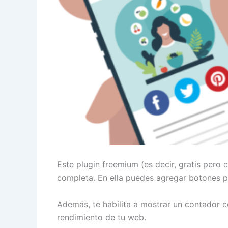
Este plugin freemium (es decir, gratis pero
completa. En ella puedes agregar botones pa
Además, te habilita a mostrar un contador c
rendimiento de tu web.