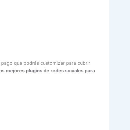
 pago que podrás customizar para cubrir
os mejores plugins de redes sociales para