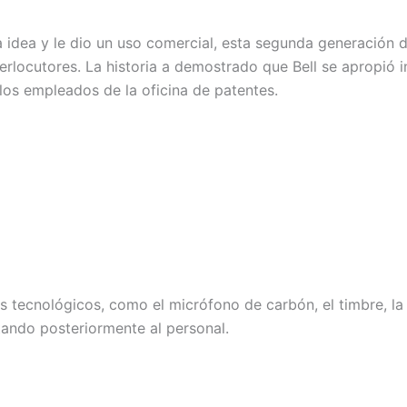
 idea y le dio un uso comercial, esta segunda generación d
erlocutores. La historia a demostrado que Bell se apropió 
los empleados de la oficina de patentes.
 tecnológicos, como el micrófono de carbón, el timbre, la
tando posteriormente al personal.