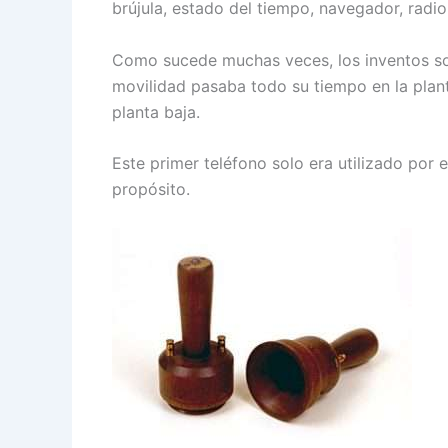
brújula, estado del tiempo, navegador, radio
Como sucede muchas veces, los inventos so
movilidad pasaba todo su tiempo en la plant
planta baja.
Este primer teléfono solo era utilizado por 
propósito.