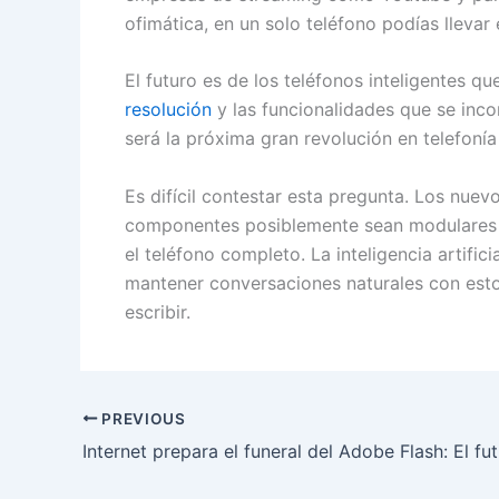
ofimática, en un solo teléfono podías llevar e
El futuro es de los teléfonos inteligentes qu
resolución
y las funcionalidades que se inc
será la próxima gran revolución en telefonía
Es difícil contestar esta pregunta. Los nuevo
componentes posiblemente sean modulares d
el teléfono completo. La inteligencia artifi
mantener conversaciones naturales con esto
escribir.
PREVIOUS
Internet prepara el funeral del Adobe Flash: El 