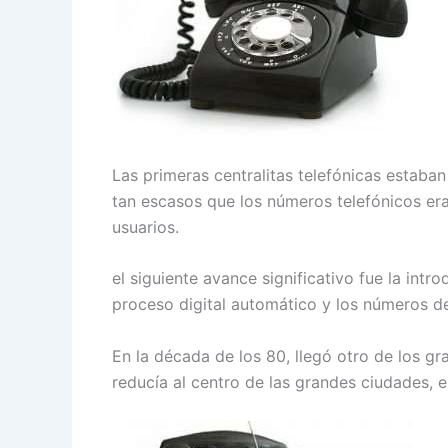
Las primeras centralitas telefónicas estab
tan escasos que los números telefónicos era
usuarios.
el siguiente avance significativo fue la int
proceso digital automático y los números de
En la década de los 80, llegó otro de los gr
reducía al centro de las grandes ciudades,