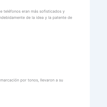
e teléfonos eran más sofisticados y
indebidamente de la idea y la patente de
 marcación por tonos, llevaron a su