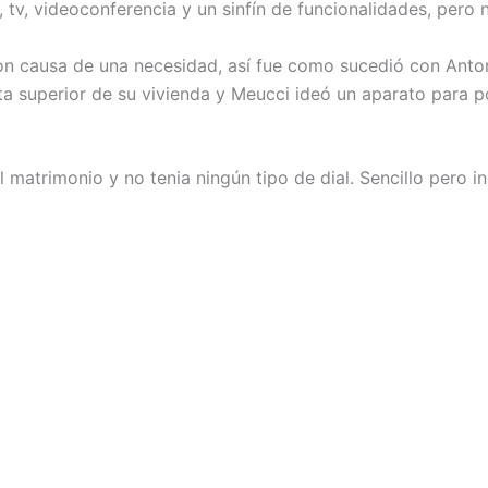
, tv, videoconferencia y un sinfín de funcionalidades, pero 
n causa de una necesidad, así fue como sucedió con Anton
a superior de su vivienda y Meucci ideó un aparato para p
el matrimonio y no tenia ningún tipo de dial. Sencillo pero