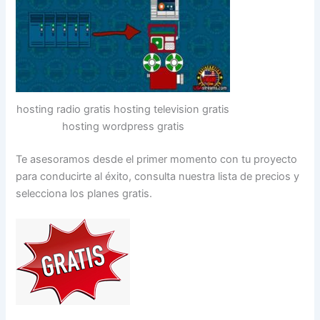
hosting radio gratis hosting television gratis
hosting wordpress gratis
Te asesoramos desde el primer momento con tu proyecto
para conducirte al éxito, consulta nuestra lista de precios y
selecciona los planes gratis.