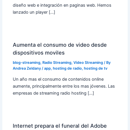
diseño web e integración en paginas web. Hemos
lanzado un player […]
Aumenta el consumo de video desde
dispositivos moviles
blog-streaming
,
Radio Streaming
,
Video Streaming
/ By
Andrea Zeldany
/
app
,
hosting de radio
,
hosting de tv
Un año mas el consumo de contenidos online
aumente, principalmente entre los mas jóvenes. Las
empresas de streaming radio hosting […]
Internet prepara el funeral del Adobe