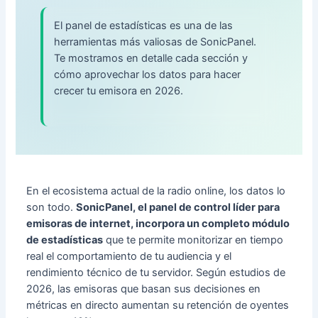
El panel de estadísticas es una de las
herramientas más valiosas de SonicPanel.
Te mostramos en detalle cada sección y
cómo aprovechar los datos para hacer
crecer tu emisora en 2026.
En el ecosistema actual de la radio online, los datos lo
son todo.
SonicPanel, el panel de control líder para
emisoras de internet, incorpora un completo módulo
de estadísticas
que te permite monitorizar en tiempo
real el comportamiento de tu audiencia y el
rendimiento técnico de tu servidor. Según estudios de
2026, las emisoras que basan sus decisiones en
métricas en directo aumentan su retención de oyentes