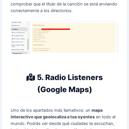
comprobar que el título de la canción se está enviando
correctamente a los directorios.
5. Radio Listeners
(Google Maps)
Uno de los apartados más llamativos: un
mapa
interactivo que geolocaliza a tus oyentes
en todo el
mundo. Podrás ver desde qué ciudades te escuchan,