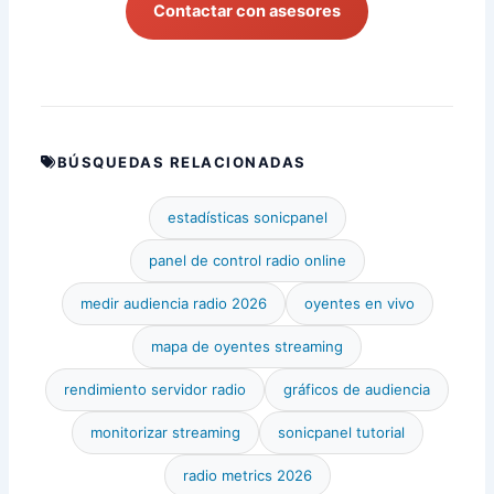
Contactar con asesores
BÚSQUEDAS RELACIONADAS
estadísticas sonicpanel
panel de control radio online
medir audiencia radio 2026
oyentes en vivo
mapa de oyentes streaming
rendimiento servidor radio
gráficos de audiencia
monitorizar streaming
sonicpanel tutorial
radio metrics 2026