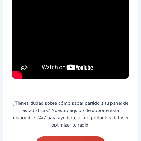
¿Tienes dudas sobre cómo sacar partido a tu panel de
estadísticas? Nuestro equipo de soporte está
disponible 24/7 para ayudarte a interpretar los datos y
optimizar tu radio.