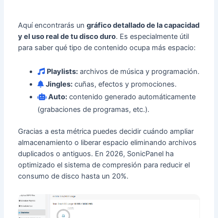
Aquí encontrarás un
gráfico detallado de la capacidad
y el uso real de tu disco duro
. Es especialmente útil
para saber qué tipo de contenido ocupa más espacio:
Playlists:
archivos de música y programación.
Jingles:
cuñas, efectos y promociones.
Auto:
contenido generado automáticamente
(grabaciones de programas, etc.).
Gracias a esta métrica puedes decidir cuándo ampliar
almacenamiento o liberar espacio eliminando archivos
duplicados o antiguos. En 2026, SonicPanel ha
optimizado el sistema de compresión para reducir el
consumo de disco hasta un 20%.