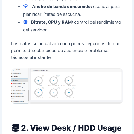
Ancho de banda consumido:
esencial para
planificar límites de escucha.
Bitrate, CPU y RAM:
control del rendimiento
del servidor.
Los datos se actualizan cada pocos segundos, lo que
permite detectar picos de audiencia o problemas
técnicos al instante.
2. View Desk / HDD Usage