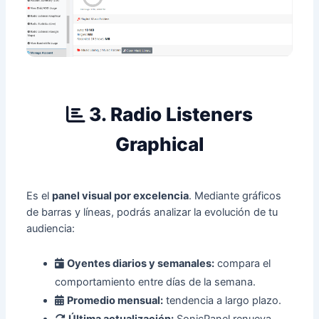
3. Radio Listeners
Graphical
Es el
panel visual por excelencia
. Mediante gráficos
de barras y líneas, podrás analizar la evolución de tu
audiencia:
Oyentes diarios y semanales:
compara el
comportamiento entre días de la semana.
Promedio mensual:
tendencia a largo plazo.
Última actualización:
SonicPanel renueva