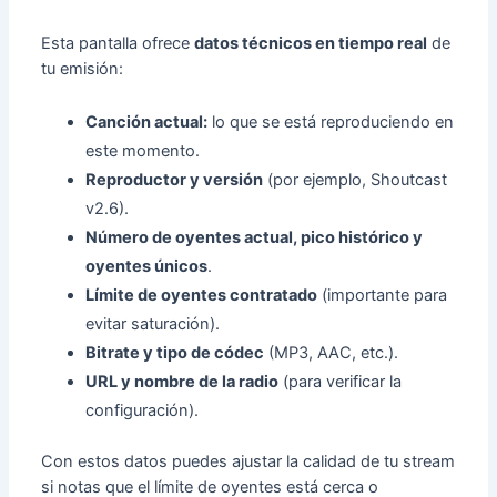
Esta pantalla ofrece
datos técnicos en tiempo real
de
tu emisión:
Canción actual:
lo que se está reproduciendo en
este momento.
Reproductor y versión
(por ejemplo, Shoutcast
v2.6).
Número de oyentes actual, pico histórico y
oyentes únicos
.
Límite de oyentes contratado
(importante para
evitar saturación).
Bitrate y tipo de códec
(MP3, AAC, etc.).
URL y nombre de la radio
(para verificar la
configuración).
Con estos datos puedes ajustar la calidad de tu stream
si notas que el límite de oyentes está cerca o