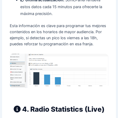
estos datos cada 15 minutos para ofrecerte la
máxima precisión.
Esta información es clave para programar tus mejores
contenidos en los horarios de mayor audiencia. Por
ejemplo, si detectas un pico los viernes a las 18h,
puedes reforzar tu programación en esa franja.
4. Radio Statistics (Live)