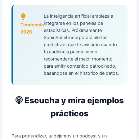
La inteligencia artificial empieza a
integrarse en los paneles de
Tendencia
estadísticas. Próximamente
2026:
SonicPanel incorporará alertas
predictivas que te avisarán cuando
tu audiencia pueda caer o
recomendarte el mejor momento
para emitir contenido patrocinado,
basándose en el histórico de datos.
Escucha y mira ejemplos
prácticos
Para profundizar, te dejamos un podcast y un