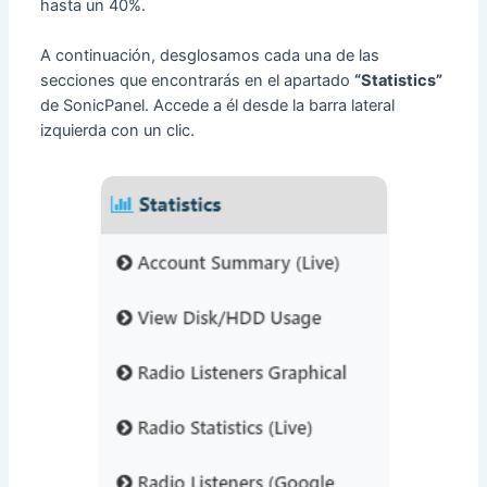
hasta un 40%.
A continuación, desglosamos cada una de las
secciones que encontrarás en el apartado
“Statistics”
de SonicPanel. Accede a él desde la barra lateral
izquierda con un clic.