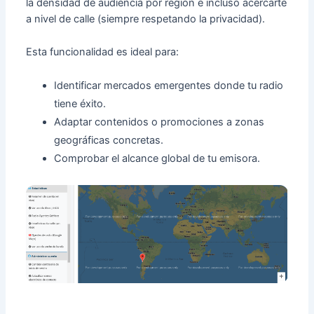
la densidad de audiencia por región e incluso acercarte
a nivel de calle (siempre respetando la privacidad).
Esta funcionalidad es ideal para:
Identificar mercados emergentes donde tu radio
tiene éxito.
Adaptar contenidos o promociones a zonas
geográficas concretas.
Comprobar el alcance global de tu emisora.