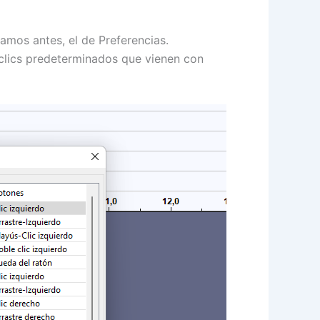
amos antes, el de Preferencias.
clics predeterminados que vienen con