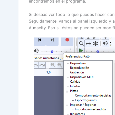
encontremos en el programa.
Si deseas ver todo lo que puedes hacer con 
Seguidamente, vamos al panel izquierdo y a
Audacity. Eso si, éstos no pueden ser modif