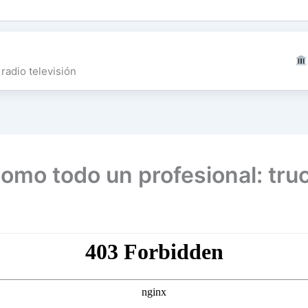
radio televisión
omo todo un profesional: tru