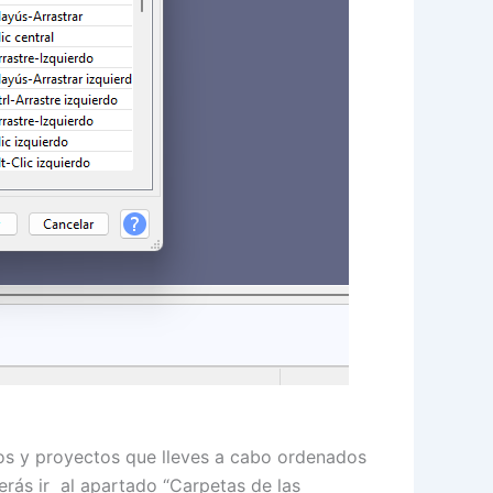
idos y proyectos que lleves a cabo ordenados
erás ir al apartado “Carpetas de las