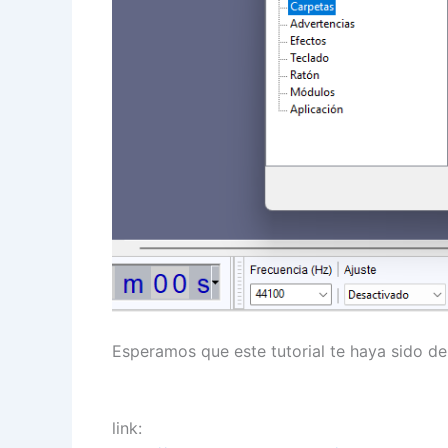
Esperamos que este tutorial te haya sido de
link: