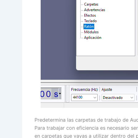
Predetermina las carpetas de trabajo de Au
Para trabajar con eficiencia es necesario s
en carpetas que vayas a utilizar dentro del 