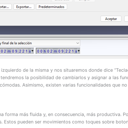
 izquierdo de la misma y nos situaremos donde dice “Teclado
tendremos la posibilidad de cambiarlos y asignar a las fun
cómodas. Asimismo, existen varias funcionalidades que no 
a forma más fluida y, en consecuencia, más productiva. P
ones. Estos pueden ser movimientos como toques sobre bot