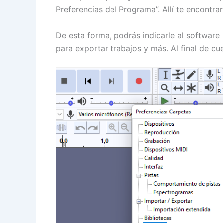
Preferencias del Programa”. Allí te encontra
De esta forma, podrás indicarle al software
para exportar trabajos y más. Al final de cu