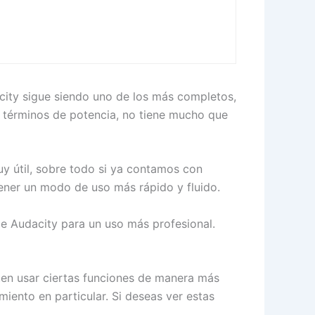
city sigue siendo uno de los más completos,
en términos de potencia, no tiene mucho que
y útil, sobre todo si ya contamos con
ener un modo de uso más rápido y fluido.
e Audacity para un uso más profesional.
iten usar ciertas funciones de manera más
ento en particular. Si deseas ver estas