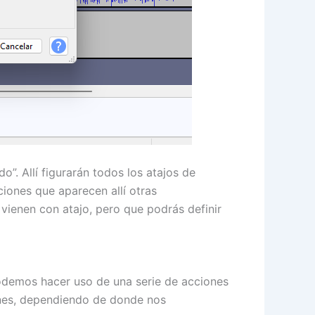
”. Allí figurarán todos los atajos de
ciones que aparecen allí otras
vienen con atajo, pero que podrás definir
odemos hacer uso de una serie de acciones
ones, dependiendo de donde nos