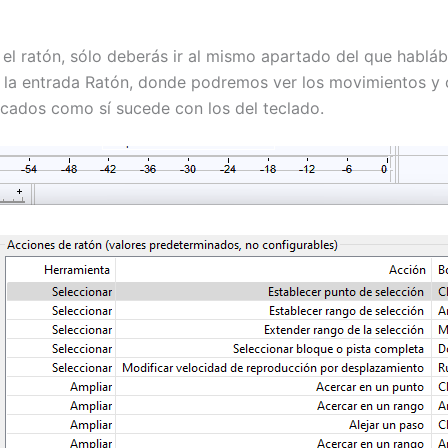
el ratón, sólo deberás ir al mismo apartado del que habláb
 la entrada Ratón, donde podremos ver los movimientos y 
icados como sí sucede con los del teclado.