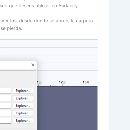
sco que desees utilizar en Audacity.
royectos, desde donde se abren, la carpeta
 se pierda.