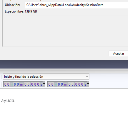
 ayuda.