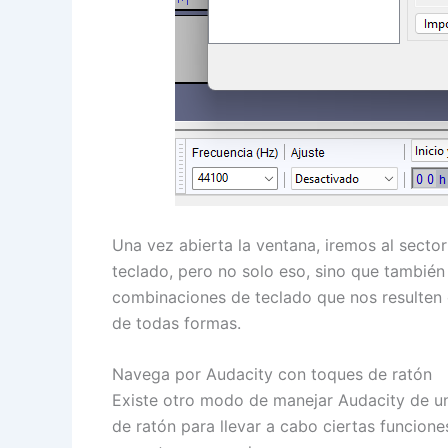
Una vez abierta la ventana, iremos al sector
teclado, pero no solo eso, sino que también 
combinaciones de teclado que nos resulten 
de todas formas.
Navega por Audacity con toques de ratón
Existe otro modo de manejar Audacity de un
de ratón para llevar a cabo ciertas funci