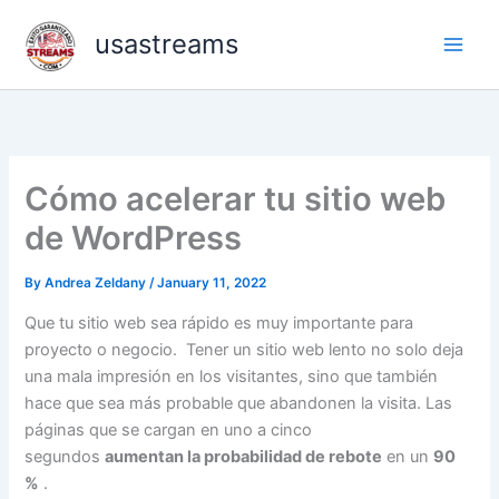
Skip
usastreams
to
content
Cómo acelerar tu sitio web
de WordPress
By
Andrea Zeldany
/
January 11, 2022
Que tu sitio web sea rápido es muy importante para
proyecto o negocio. Tener un sitio web lento no solo deja
una mala impresión en los visitantes, sino que también
hace que sea más probable que abandonen la visita. Las
páginas que se cargan en uno a cinco
segundos
aumentan la probabilidad de rebote
en un
90
%
.