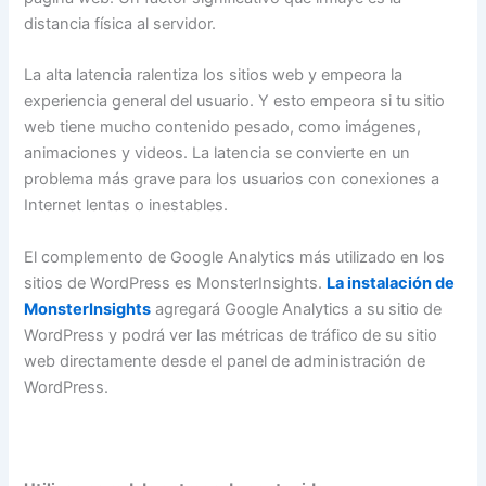
distancia física al servidor.
La alta latencia ralentiza los sitios web y empeora la
experiencia general del usuario. Y esto empeora si tu sitio
web tiene mucho contenido pesado, como imágenes,
animaciones y videos. La latencia se convierte en un
problema más grave para los usuarios con conexiones a
Internet lentas o inestables.
El complemento de Google Analytics más utilizado en los
sitios de WordPress es MonsterInsights.
La instalación de
MonsterInsights
agregará Google Analytics a su sitio de
WordPress y podrá ver las métricas de tráfico de su sitio
web directamente desde el panel de administración de
WordPress.