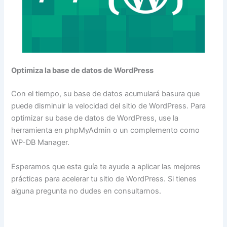
Optimiza la base de datos de WordPress
Con el tiempo, su base de datos acumulará basura que
puede disminuir la velocidad del sitio de WordPress. Para
optimizar su base de datos de WordPress, use la
herramienta en phpMyAdmin o un complemento como
WP-DB Manager.
Esperamos que esta guía te ayude a aplicar las mejores
prácticas para acelerar tu sitio de WordPress. Si tienes
alguna pregunta no dudes en consultarnos.