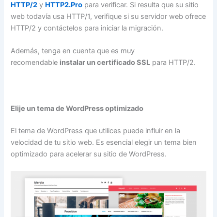
HTTP/2
y
HTTP2.Pro
para verificar. Si resulta que su sitio
web todavía usa HTTP/1, verifique si su servidor web ofrece
HTTP/2 y contáctelos para iniciar la migración.
Además, tenga en cuenta que es muy
recomendable
instalar un certificado SSL
para HTTP/2.
Elije un tema de WordPress optimizado
El tema de WordPress que utilices puede influir en la
velocidad de tu sitio web. Es esencial elegir un tema bien
optimizado para acelerar su sitio de WordPress.