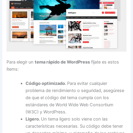
Para elegir un
tema rápido de WordPress
fíjate es estos
ítems:
Código optimizado.
Para evitar cualquier
problema de rendimiento o seguridad, asegúrese
de que el código del tema cumpla con los
estándares de World Wide Web Consortium
(W3C) y WordPress.
Ligero.
Un tema ligero solo viene con las
características necesarias. Su código debe tener