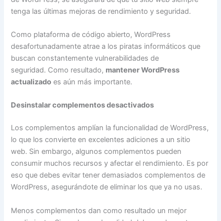
tenga las últimas mejoras de rendimiento y seguridad.
Como plataforma de código abierto, WordPress
desafortunadamente atrae a los piratas informáticos que
buscan constantemente vulnerabilidades de
seguridad. Como resultado,
mantener WordPress
actualizado
es aún más importante.
Desinstalar complementos desactivados
Los complementos amplían la funcionalidad de WordPress,
lo que los convierte en excelentes adiciones a un sitio
web. Sin embargo, algunos complementos pueden
consumir muchos recursos y afectar el rendimiento. Es por
eso que debes evitar tener demasiados complementos de
WordPress, asegurándote de eliminar los que ya no usas.
Menos complementos dan como resultado un mejor