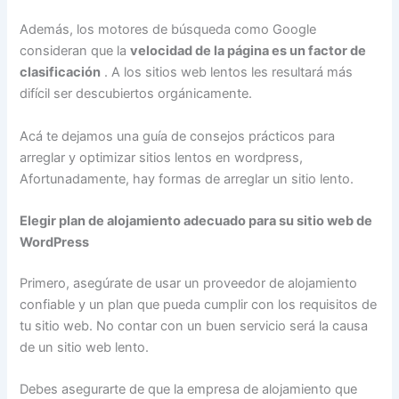
Además, los motores de búsqueda como Google
consideran que la
velocidad de la página es un factor de
clasificación
. A los sitios web lentos les resultará más
difícil ser descubiertos orgánicamente.
Acá te dejamos una guía de consejos prácticos para
arreglar y optimizar sitios lentos en wordpress,
Afortunadamente, hay formas de arreglar un sitio lento.
Elegir plan de alojamiento adecuado para su sitio web de
WordPress
Primero, asegúrate de usar un proveedor de alojamiento
confiable y un plan que pueda cumplir con los requisitos de
tu sitio web. No contar con un buen servicio será la causa
de un sitio web lento.
Debes asegurarte de que la empresa de alojamiento que