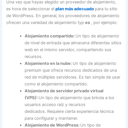
Una vez que hayas elegido un proveedor de alojamiento,
es hora de seleccionar el
plan más adecuado
para tu sitio
de WordPress. En general, los proveedores de alojamiento
ofrecen una variedad de alojamiento typ
es
, por ejemplo:
Alojamiento compartido:
Un tipo de alojamiento
de nivel de entrada que almacena diferentes sitios
web en el mismo servidor, compartiendo sus
recursos.
Alojamiento en la nube:
Un tipo de alojamiento
premium que ofrece recursos dedicados de una
red de múltiples servidores. Es tan simple de usar
como el alojamiento compartido.
Alojamiento de servidor privado virtual
(VPS):
Un tipo de alojamiento que brinda a los
usuarios acceso raíz y recursos
dedicados. Requiere cierta experiencia técnica
para configurar y mantener.
Alojamiento de WordPress:
Un tipo de