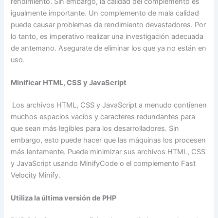
rendimiento. Sin embargo, la calidad del complemento es
igualmente importante. Un complemento de mala calidad
puede causar problemas de rendimiento devastadores. Por
lo tanto, es imperativo realizar una investigación adecuada
de antemano. Asegurate de eliminar los que ya no están en
uso.
Minificar HTML, CSS y JavaScript
Los archivos HTML, CSS y JavaScript a menudo contienen
muchos espacios vacíos y caracteres redundantes para
que sean más legibles para los desarrolladores. Sin
embargo, esto puede hacer que las máquinas los procesen
más lentamente. Puede minimizar sus archivos HTML, CSS
y JavaScript usando MinifyCode o el complemento Fast
Velocity Minify.
Utiliza la última versión de PHP