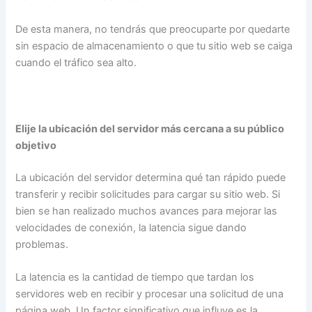
De esta manera, no tendrás que preocuparte por quedarte
sin espacio de almacenamiento o que tu sitio web se caiga
cuando el tráfico sea alto.
Elije la ubicación del servidor más cercana a su público
objetivo
La ubicación del servidor determina qué tan rápido puede
transferir y recibir solicitudes para cargar su sitio web. Si
bien se han realizado muchos avances para mejorar las
velocidades de conexión, la latencia sigue dando
problemas.
La latencia es la cantidad de tiempo que tardan los
servidores web en recibir y procesar una solicitud de una
página web. Un factor significativo que influye es la