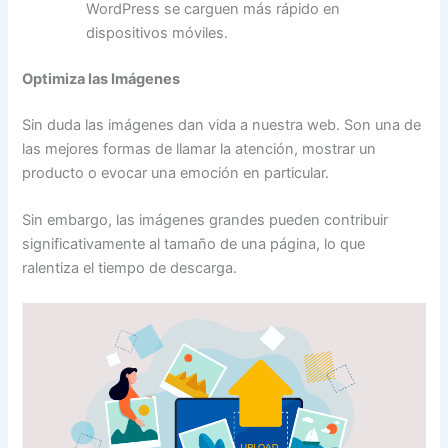
WordPress se carguen más rápido en
dispositivos móviles.
Optimiza las Imágenes
Sin duda las imágenes dan vida a nuestra web. Son una de
las mejores formas de llamar la atención, mostrar un
producto o evocar una emoción en particular.
Sin embargo, las imágenes grandes pueden contribuir
significativamente al tamaño de una página, lo que
ralentiza el tiempo de descarga.