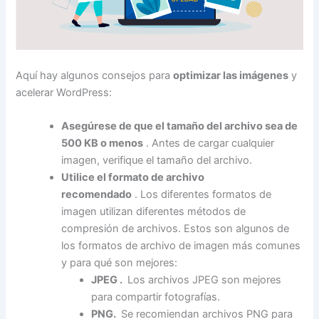
Aquí hay algunos consejos para
optimizar las imágenes
y
acelerar WordPress:
Asegúrese de que el tamaño del archivo sea de
500 KB o menos
. Antes de cargar cualquier
imagen, verifique el tamaño del archivo.
Utilice el formato de archivo
recomendado
. Los diferentes formatos de
imagen utilizan diferentes métodos de
compresión de archivos. Estos son algunos de
los formatos de archivo de imagen más comunes
y para qué son mejores:
JPEG .
Los archivos JPEG son mejores
para compartir fotografías.
PNG.
Se recomiendan archivos PNG para