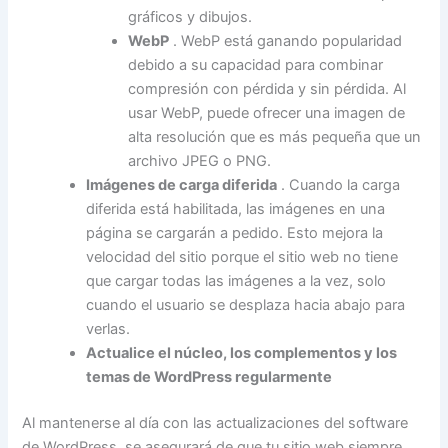
gráficos y dibujos.
WebP
. WebP está ganando popularidad
debido a su capacidad para combinar
compresión con pérdida y sin pérdida. Al
usar WebP, puede ofrecer una imagen de
alta resolución que es más pequeña que un
archivo JPEG o PNG.
Imágenes de carga diferida
. Cuando la carga
diferida está habilitada, las imágenes en una
página se cargarán a pedido. Esto mejora la
velocidad del sitio porque el sitio web no tiene
que cargar todas las imágenes a la vez, solo
cuando el usuario se desplaza hacia abajo para
verlas.
Actualice el núcleo, los complementos y los
temas de WordPress regularmente
Al mantenerse al día con las actualizaciones del software
de WordPress, se asegurará de que tu sitio web siempre