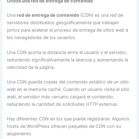
Utiliza una red de entrega de contenido
Una
red de entrega de contenido
(CDN) es una red de
servidores distribuidos geográficamente que trabajan
juntos para acelerar el proceso de entrega de sitios web a
los navegadores de los usuarios.
Una CDN acorta la distancia entre el usuario y el servidor,
reduciendo significativamente la latencia y aumentando la
velocidad de la página.
Una CDN guarda copias del contenido estático de un sitio
web en la memoria caché. Cuando un usuario visita el sitio
web, el servidor más cercano cargará el contenido,
reduciendo la cantidad de solicitudes HTTP externas.
Hay diferentes CDN en los que puede registrarse. Algunos
hosts de WordPress ofrecen paquetes de CDN con su
alojamiento.