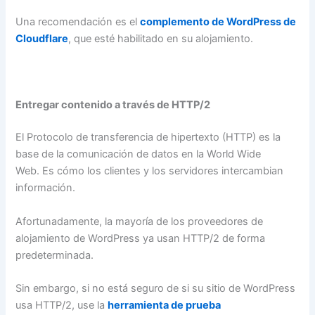
Una recomendación es el
complemento de WordPress de
Cloudflare
, que esté habilitado en su alojamiento.
Entregar contenido a través de HTTP/2
El Protocolo de transferencia de hipertexto (HTTP) es la
base de la comunicación de datos en la World Wide
Web. Es cómo los clientes y los servidores intercambian
información.
Afortunadamente, la mayoría de los proveedores de
alojamiento de WordPress ya usan HTTP/2 de forma
predeterminada.
Sin embargo, si no está seguro de si su sitio de WordPress
usa HTTP/2, use la
herramienta de prueba