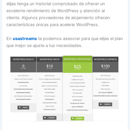
elijas tenga un historial comprobado de ofrecer un
excelente rendimiento de WordPress y atención al
cliente. Algunos proveedores de alojamiento ofrecen
características únicas para acelerar WordPress.
En
usastreams
te podemos asesorar para que elijas el plan
que mejor se ajuste a tus necesidades.