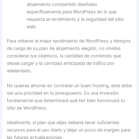
alojamiento compartido diseñado
específicamente para WordPress en lo que
respecta al rendimiento y la seguridad del sitio
web.
Para obtener el mejor rendimiento de WordPress y tiempos
de carga de su plan de alojamiento elegido, no olvides
considerar tus objetivos, la cantidad de contenido que
desea cargar y la cantidad anticipada de tráfico por
adelantado.
No quieras ahorrar en contratar un buen hosting, este debe
ser una prioridad en tu presupuesto. Es una inversión
fundamental que determinará qué tan bien funcionará tu
sitio de WordPress.
Idealmente, el plan que elijas debería tener suficientes
recursos para el uso diario y dejar un poco de margen para
las futuras actualizaciones.