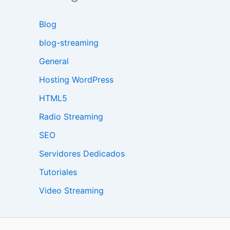
Blog
blog-streaming
General
Hosting WordPress
HTML5
Radio Streaming
SEO
Servidores Dedicados
Tutoriales
Video Streaming