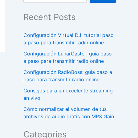
Recent Posts
Configuración Virtual DJ: tutorial paso
a paso para transmitir radio online
Configuración LunarCaster: guía paso
a paso para transmitir radio online
Configuración RadioBoss: guía paso a
paso para transmitir radio online
Consejos para un excelente streaming
en vivo
Cómo normalizar el volumen de tus
archivos de audio gratis con MP3 Gain
Categories