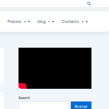
Search
Precios
blog
Contacto
Search
Buscar