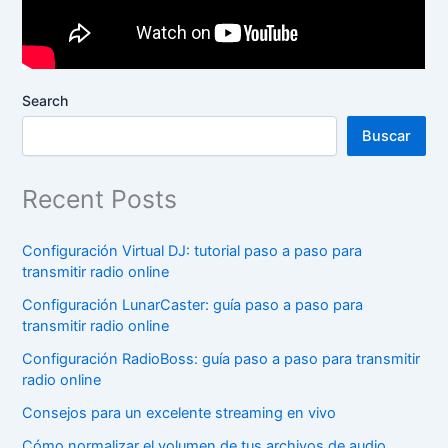
Search
Buscar
Recent Posts
Configuración Virtual DJ: tutorial paso a paso para
transmitir radio online
Configuración LunarCaster: guía paso a paso para
transmitir radio online
Configuración RadioBoss: guía paso a paso para transmitir
radio online
Consejos para un excelente streaming en vivo
Cómo normalizar el volumen de tus archivos de audio