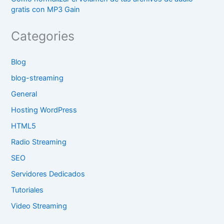
gratis con MP3 Gain
Categories
Blog
blog-streaming
General
Hosting WordPress
HTML5
Radio Streaming
SEO
Servidores Dedicados
Tutoriales
Video Streaming