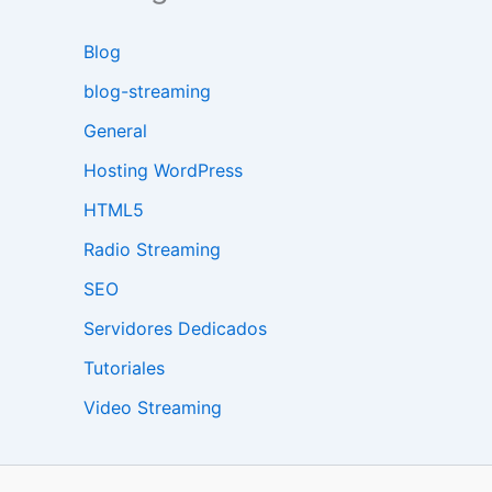
Blog
blog-streaming
General
Hosting WordPress
HTML5
Radio Streaming
SEO
Servidores Dedicados
Tutoriales
Video Streaming