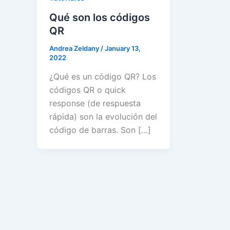
Qué son los códigos
QR
Andrea Zeldany
/
January 13,
2022
¿Qué es un código QR? Los
códigos QR o quick
response (de respuesta
rápida) son la evolución del
código de barras. Son […]