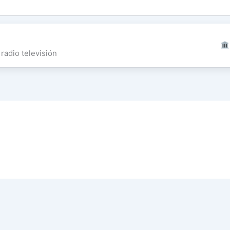
radio televisión