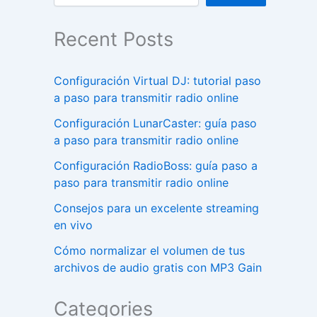
Recent Posts
Configuración Virtual DJ: tutorial paso
a paso para transmitir radio online
Configuración LunarCaster: guía paso
a paso para transmitir radio online
Configuración RadioBoss: guía paso a
paso para transmitir radio online
Consejos para un excelente streaming
en vivo
Cómo normalizar el volumen de tus
archivos de audio gratis con MP3 Gain
Categories