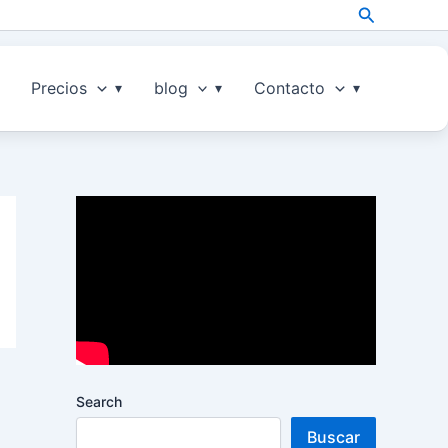
Search
Precios
blog
Contacto
Search
Buscar