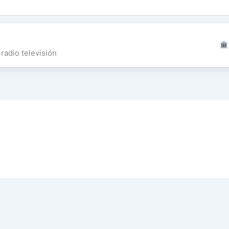
radio televisión