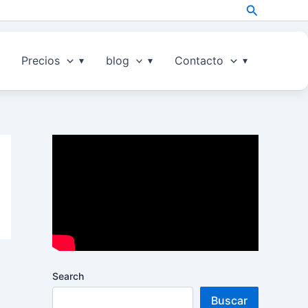
Search
Precios
blog
Contacto
Search
Buscar