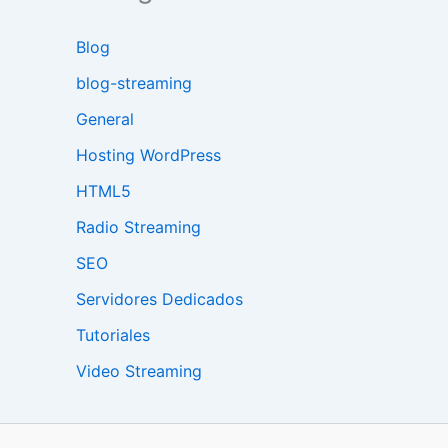
Blog
blog-streaming
General
Hosting WordPress
HTML5
Radio Streaming
SEO
Servidores Dedicados
Tutoriales
Video Streaming