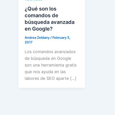
¿Qué son los
comandos de
búsqueda avanzada
en Google?
Andrea Zeldany
/
February 5,
2017
Los comandos avanzados
de búsqueda en Google
son una herramienta gratis
que nos ayuda en las
labores de SEO aparte […]