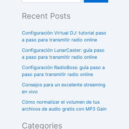
Recent Posts
Configuración Virtual DJ: tutorial paso
a paso para transmitir radio online
Configuración LunarCaster: guía paso
a paso para transmitir radio online
Configuración RadioBoss: guía paso a
paso para transmitir radio online
Consejos para un excelente streaming
en vivo
Cómo normalizar el volumen de tus
archivos de audio gratis con MP3 Gain
Categories