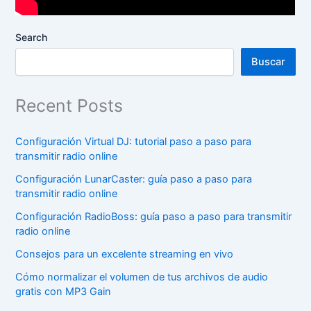
Search
Buscar
Recent Posts
Configuración Virtual DJ: tutorial paso a paso para
transmitir radio online
Configuración LunarCaster: guía paso a paso para
transmitir radio online
Configuración RadioBoss: guía paso a paso para transmitir
radio online
Consejos para un excelente streaming en vivo
Cómo normalizar el volumen de tus archivos de audio
gratis con MP3 Gain