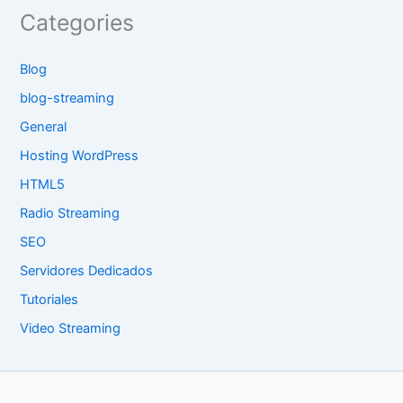
Categories
Blog
blog-streaming
General
Hosting WordPress
HTML5
Radio Streaming
SEO
Servidores Dedicados
Tutoriales
Video Streaming