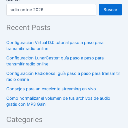
Buscar
Recent Posts
Configuración Virtual DJ: tutorial paso a paso para
transmitir radio online
Configuración LunarCaster: guía paso a paso para
transmitir radio online
Configuración RadioBoss: guía paso a paso para transmitir
radio online
Consejos para un excelente streaming en vivo
Cómo normalizar el volumen de tus archivos de audio
gratis con MP3 Gain
Categories