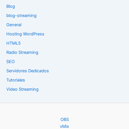
Blog
blog-streaming
General
Hosting WordPress
HTML5
Radio Streaming
SEO
Servidores Dedicados
Tutoriales
Video Streaming
OBS
vMix