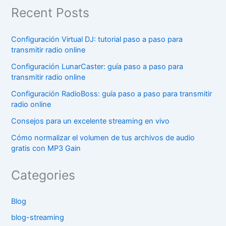
Recent Posts
Configuración Virtual DJ: tutorial paso a paso para
transmitir radio online
Configuración LunarCaster: guía paso a paso para
transmitir radio online
Configuración RadioBoss: guía paso a paso para transmitir
radio online
Consejos para un excelente streaming en vivo
Cómo normalizar el volumen de tus archivos de audio
gratis con MP3 Gain
Categories
Blog
blog-streaming