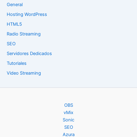
General
Hosting WordPress
HTML5
Radio Streaming
SEO
Servidores Dedicados
Tutoriales
Video Streaming
OBS
vMix
Sonic
SEO
Azura