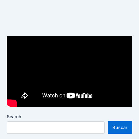
Search
Buscar