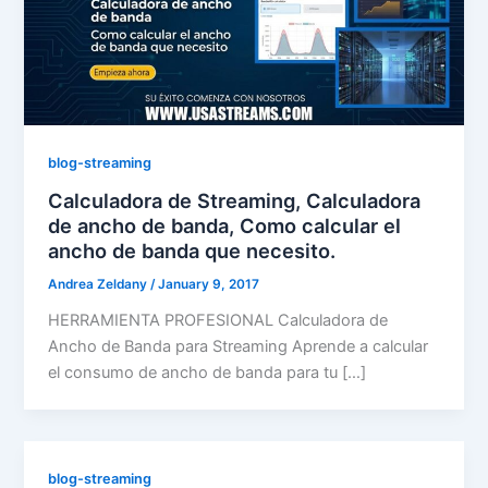
blog-streaming
Calculadora de Streaming, Calculadora
de ancho de banda, Como calcular el
ancho de banda que necesito.
Andrea Zeldany
/
January 9, 2017
HERRAMIENTA PROFESIONAL Calculadora de
Ancho de Banda para Streaming Aprende a calcular
el consumo de ancho de banda para tu […]
blog-streaming