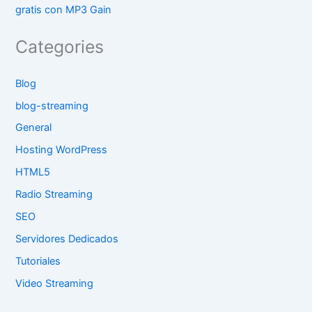
gratis con MP3 Gain
Categories
Blog
blog-streaming
General
Hosting WordPress
HTML5
Radio Streaming
SEO
Servidores Dedicados
Tutoriales
Video Streaming