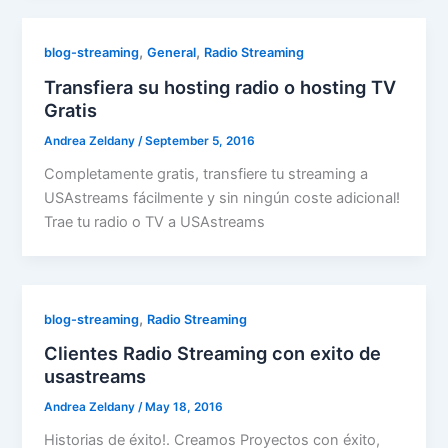
,
,
blog-streaming
General
Radio Streaming
Transfiera su hosting radio o hosting TV
Gratis
Andrea Zeldany
/
September 5, 2016
Completamente gratis, transfiere tu streaming a
USAstreams fácilmente y sin ningún coste adicional!
Trae tu radio o TV a USAstreams
,
blog-streaming
Radio Streaming
Clientes Radio Streaming con exito de
usastreams
Andrea Zeldany
/
May 18, 2016
Historias de éxito!. Creamos Proyectos con éxito,