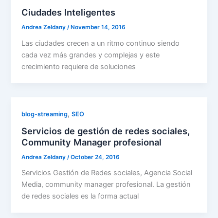
Ciudades Inteligentes
Andrea Zeldany
/
November 14, 2016
Las ciudades crecen a un ritmo continuo siendo
cada vez más grandes y complejas y este
crecimiento requiere de soluciones
,
blog-streaming
SEO
Servicios de gestión de redes sociales,
Community Manager profesional
Andrea Zeldany
/
October 24, 2016
Servicios Gestión de Redes sociales, Agencia Social
Media, community manager profesional. La gestión
de redes sociales es la forma actual