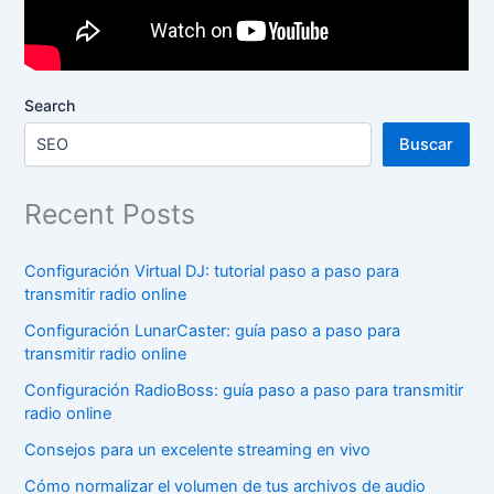
Search
Buscar
Recent Posts
Configuración Virtual DJ: tutorial paso a paso para
transmitir radio online
Configuración LunarCaster: guía paso a paso para
transmitir radio online
Configuración RadioBoss: guía paso a paso para transmitir
radio online
Consejos para un excelente streaming en vivo
Cómo normalizar el volumen de tus archivos de audio