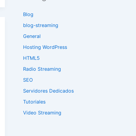
Blog
blog-streaming
General
Hosting WordPress
HTML5
Radio Streaming
SEO
Servidores Dedicados
Tutoriales
Video Streaming