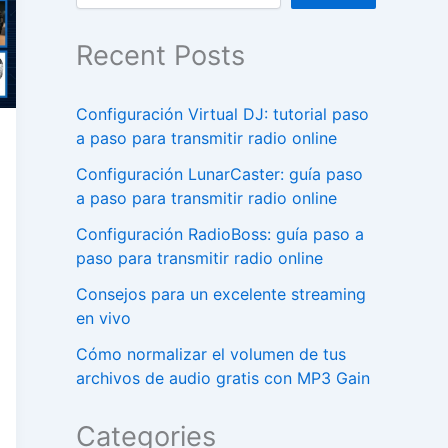
Recent Posts
Configuración Virtual DJ: tutorial paso
a paso para transmitir radio online
Configuración LunarCaster: guía paso
a paso para transmitir radio online
Configuración RadioBoss: guía paso a
paso para transmitir radio online
Consejos para un excelente streaming
en vivo
Cómo normalizar el volumen de tus
archivos de audio gratis con MP3 Gain
Categories