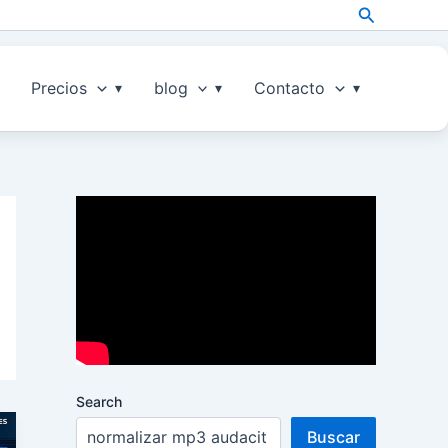
Search
Precios
blog
Contacto
Search
Buscar