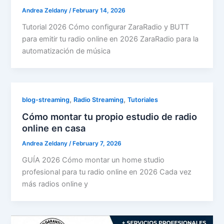
Andrea Zeldany
/
February 14, 2026
Tutorial 2026 Cómo configurar ZaraRadio y BUTT
para emitir tu radio online en 2026 ZaraRadio para la
automatización de música
,
,
blog-streaming
Radio Streaming
Tutoriales
Cómo montar tu propio estudio de radio
online en casa
Andrea Zeldany
/
February 7, 2026
GUÍA 2026 Cómo montar un home studio
profesional para tu radio online en 2026 Cada vez
más radios online y