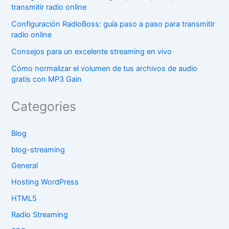
transmitir radio online
Configuración RadioBoss: guía paso a paso para transmitir
radio online
Consejos para un excelente streaming en vivo
Cómo normalizar el volumen de tus archivos de audio
gratis con MP3 Gain
Categories
Blog
blog-streaming
General
Hosting WordPress
HTML5
Radio Streaming