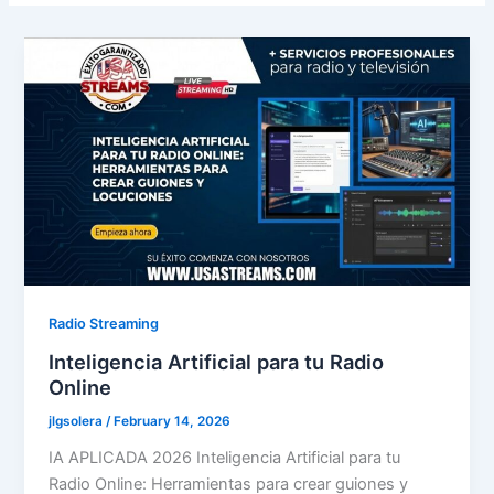
Radio Streaming
Inteligencia Artificial para tu Radio
Online
jlgsolera
/
February 14, 2026
IA APLICADA 2026 Inteligencia Artificial para tu
Radio Online: Herramientas para crear guiones y