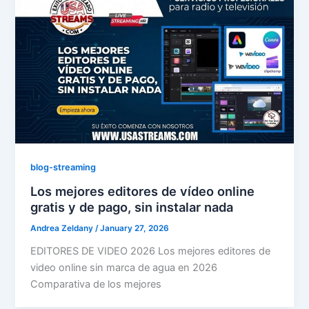
blog-streaming
Los mejores editores de vídeo online
gratis y de pago, sin instalar nada
Andrea Zeldany
/
January 27, 2026
EDITORES DE VIDEO 2026 Los mejores editores de
video online sin marca de agua en 2026
Comparativa de los mejores