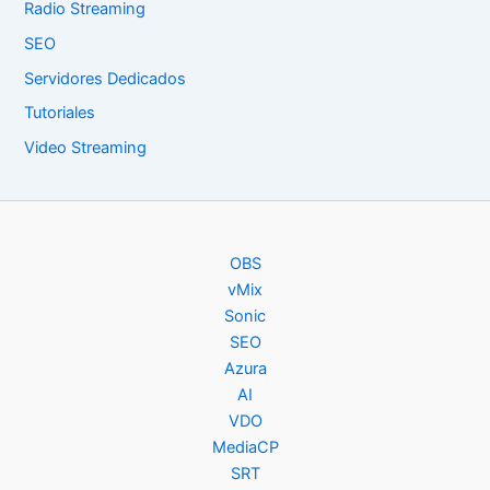
Radio Streaming
SEO
Servidores Dedicados
Tutoriales
Video Streaming
OBS
vMix
Sonic
SEO
Azura
AI
VDO
MediaCP
SRT