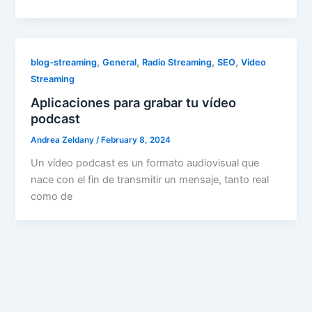
,
,
,
,
blog-streaming
General
Radio Streaming
SEO
Video
Streaming
Aplicaciones para grabar tu vídeo
podcast
Andrea Zeldany
/
February 8, 2024
Un vídeo podcast es un formato audiovisual que
nace con el fin de transmitir un mensaje, tanto real
como de