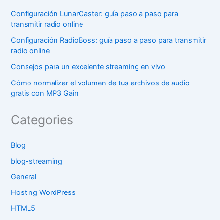
Configuración LunarCaster: guía paso a paso para
transmitir radio online
Configuración RadioBoss: guía paso a paso para transmitir
radio online
Consejos para un excelente streaming en vivo
Cómo normalizar el volumen de tus archivos de audio
gratis con MP3 Gain
Categories
Blog
blog-streaming
General
Hosting WordPress
HTML5